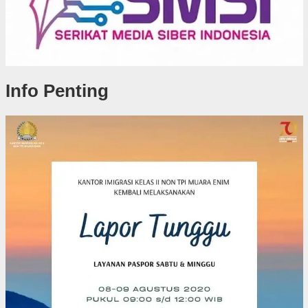
Info Penting