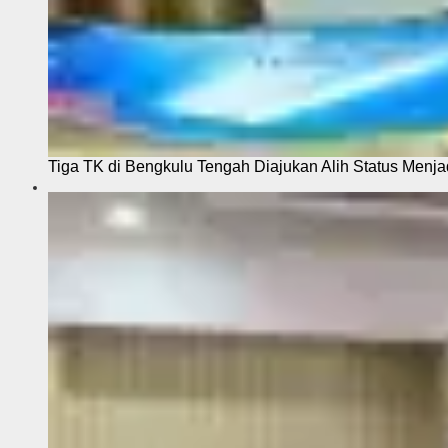
Tiga TK di Bengkulu Tengah Diajukan Alih Status Menja