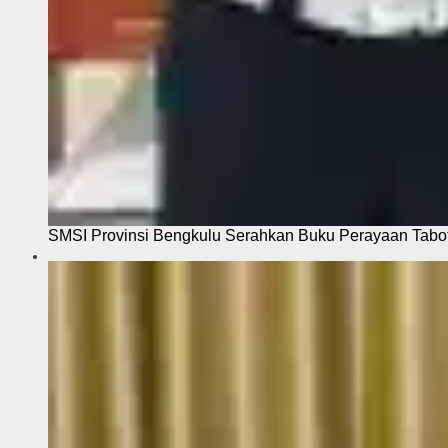
SMSI Provinsi Bengkulu Serahkan Buku Perayaan Tabot