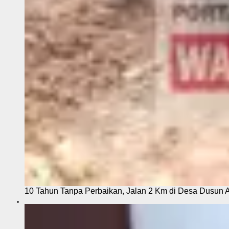
10 Tahun Tanpa Perbaikan, Jalan 2 Km di Desa Dusun 