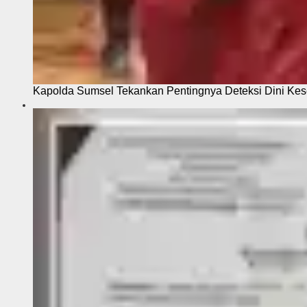
Kapolda Sumsel Tekankan Pentingnya Deteksi Dini Kese