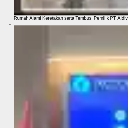
Rumah Alami Keretakan serta Tembus, Pemilik PT. Aldiva