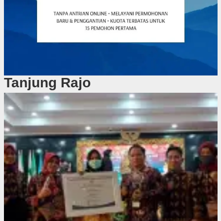
Tanjung Rajo