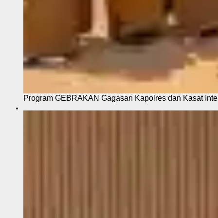
Program GEBRAKAN Gagasan Kapolres dan Kasat Intel