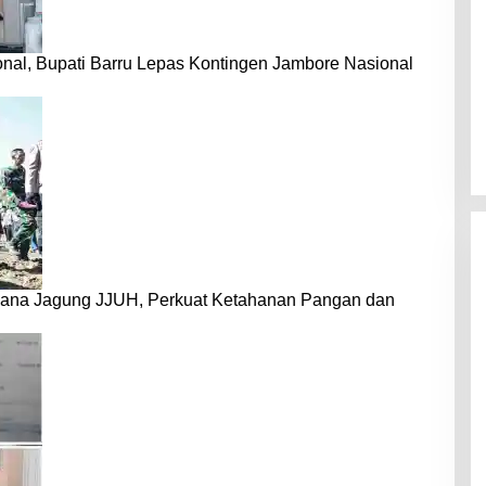
nal, Bupati Barru Lepas Kontingen Jambore Nasional
dana Jagung JJUH, Perkuat Ketahanan Pangan dan