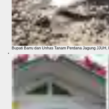
Bupati Barru dan Unhas Tanam Perdana Jagung JJUH, 