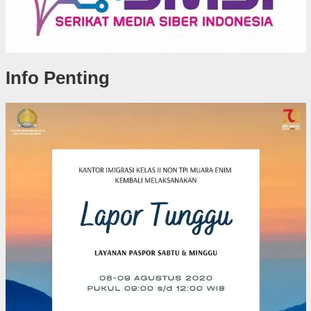
Info Penting