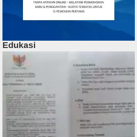
Edukasi