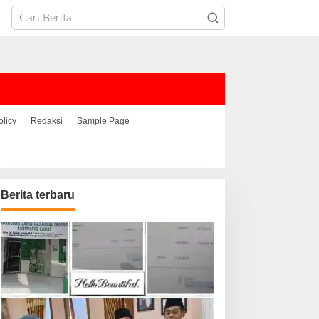
olicy
Redaksi
Sample Page
Berita terbaru