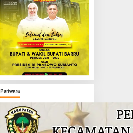
Pariwara