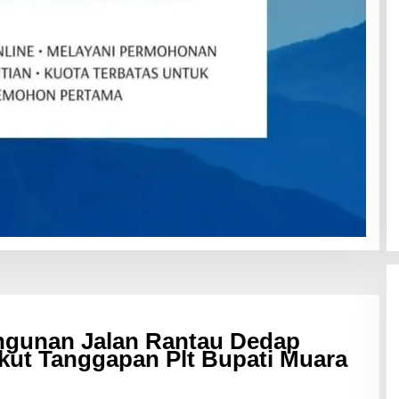
ngunan Jalan Rantau Dedap
kut Tanggapan Plt Bupati Muara