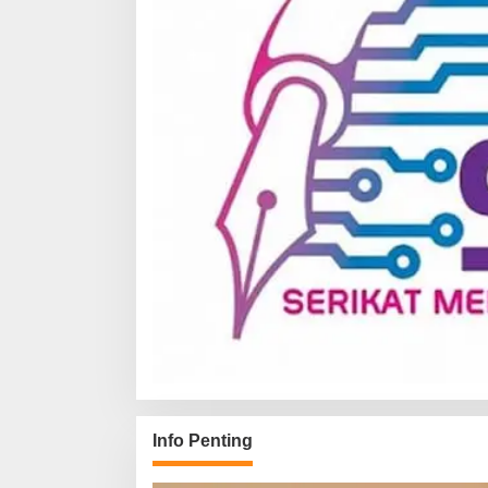
Info Penting