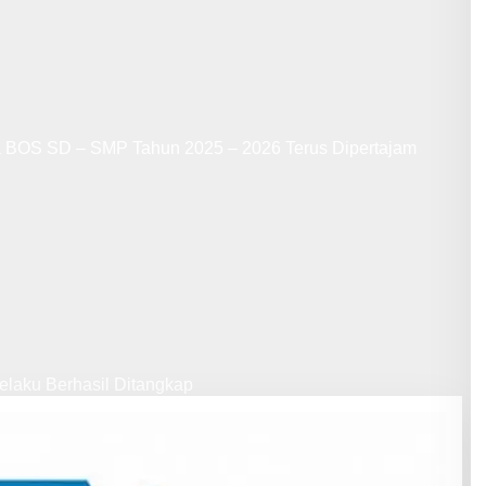
a BOS SD – SMP Tahun 2025 – 2026 Terus Dipertajam
laku Berhasil Ditangkap