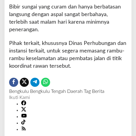
Bibir sungai yang curam dan hanya berbatasan
langsung dengan aspal sangat berbahaya,
terlebih saat malam hari karena minimnya
penerangan.
Pihak terkait, khususnya Dinas Perhubungan dan
instansi terkait, untuk segera memasang rambu-
rambu keselamatan atau pembatas jalan di titik
koordinat rawan tersebut.
Bengkulu
Bengkulu Tengah
Daerah
Tag Berita
Ikuti Kami