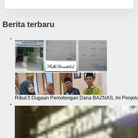
Berita terbaru
Ribut.!! Dugaan Pemotongan Dana BAZNAS, Ini Penje