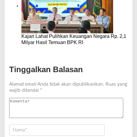
Kajari Lahat Pulihkan Keuangan Negara Rp. 2,1
Milyar Hasil Temuan BPK RI
Tinggalkan Balasan
Alamat email Anda tidak akan dipublikasikan.
Ruas yang
wajib ditandai
*