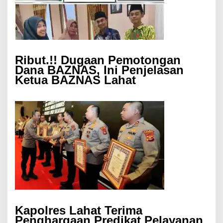
Ribut.!! Dugaan Pemotongan
Dana BAZNAS, Ini Penjelasan
Ketua BAZNAS Lahat
Kapolres Lahat Terima
Penghargaan Predikat Pelayanan