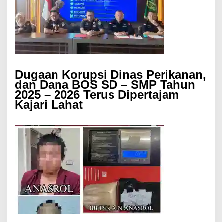
Dugaan Korupsi Dinas Perikanan,
dan Dana BOS SD – SMP Tahun
2025 – 2026 Terus Dipertajam
Kajari Lahat