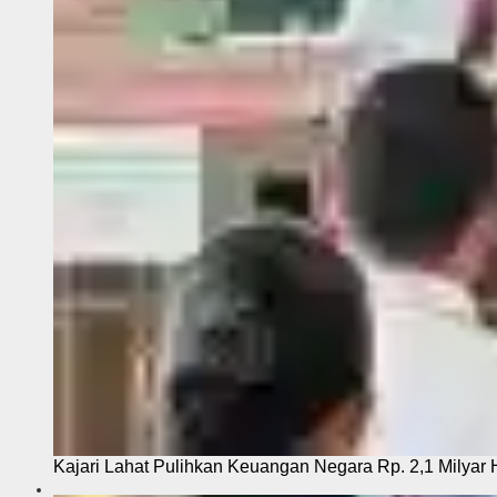
Kajari Lahat Pulihkan Keuangan Negara Rp. 2,1 Milyar