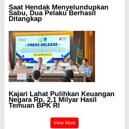
Saat Hendak Menyelundupkan
Sabu, Dua Pelaku Berhasil
Ditangkap
Kajari Lahat Pulihkan Keuangan
Negara Rp. 2,1 Milyar Hasil
Temuan BPK RI
View More