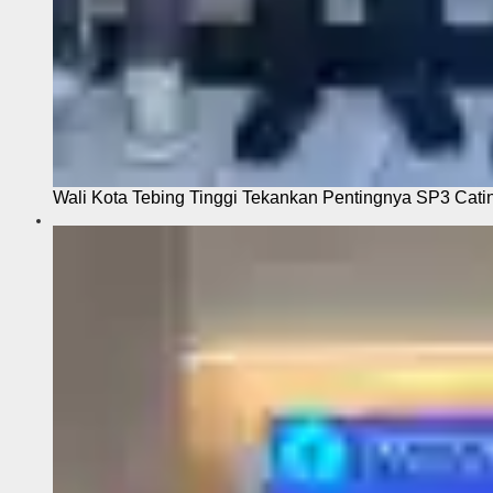
Wali Kota Tebing Tinggi Tekankan Pentingnya SP3 Cati