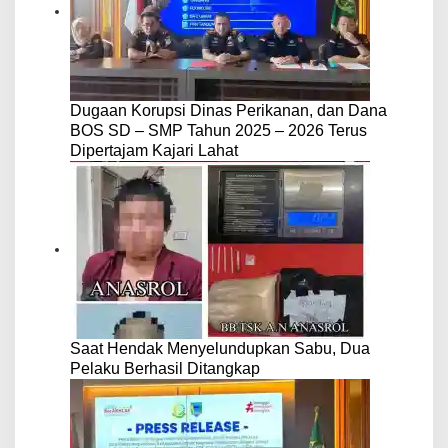
Dugaan Korupsi Dinas Perikanan, dan Dana
BOS SD – SMP Tahun 2025 – 2026 Terus
Dipertajam Kajari Lahat
Saat Hendak Menyelundupkan Sabu, Dua
Pelaku Berhasil Ditangkap