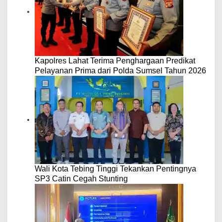
Kapolres Lahat Terima Penghargaan Predikat
Pelayanan Prima dari Polda Sumsel Tahun 2026
Wali Kota Tebing Tinggi Tekankan Pentingnya
SP3 Catin Cegah Stunting