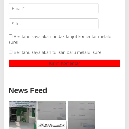
Beritahu saya akan tindak lanjut komentar melalui
surel.
Beritahu saya akan tulisan baru melalui surel.
News Feed