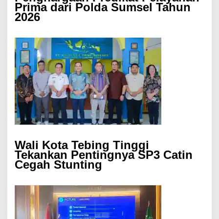
Prima dari Polda Sumsel Tahun
2026
Wali Kota Tebing Tinggi
Tekankan Pentingnya SP3 Catin
Cegah Stunting