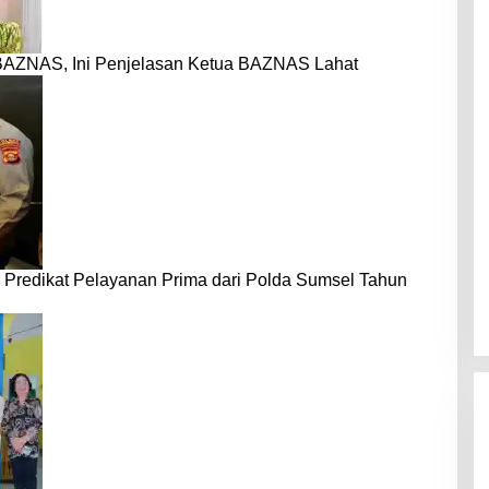
BAZNAS, Ini Penjelasan Ketua BAZNAS Lahat
 Predikat Pelayanan Prima dari Polda Sumsel Tahun