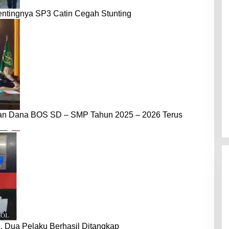
entingnya SP3 Catin Cegah Stunting
dan Dana BOS SD – SMP Tahun 2025 – 2026 Terus
 Dua Pelaku Berhasil Ditangkap