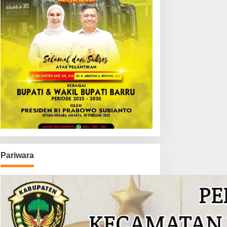
Pariwara