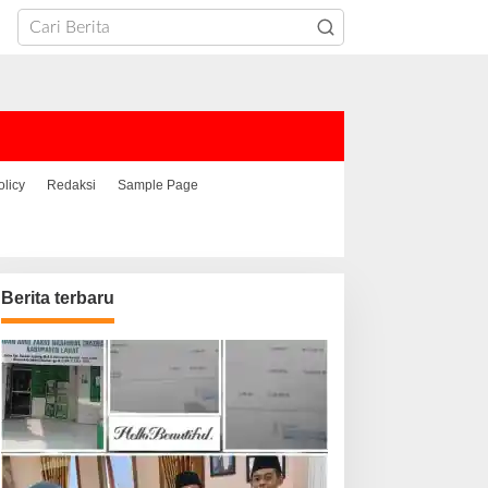
olicy
Redaksi
Sample Page
Berita terbaru