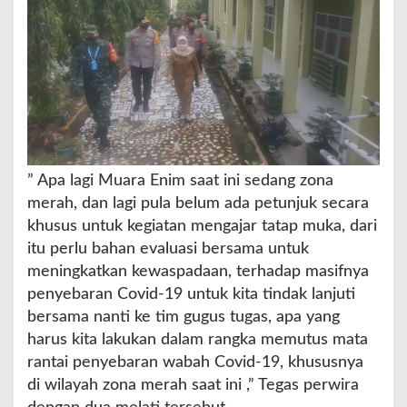
” Apa lagi Muara Enim saat ini sedang zona
merah, dan lagi pula belum ada petunjuk secara
khusus untuk kegiatan mengajar tatap muka, dari
itu perlu bahan evaluasi bersama untuk
meningkatkan kewaspadaan, terhadap masifnya
penyebaran Covid-19 untuk kita tindak lanjuti
bersama nanti ke tim gugus tugas, apa yang
harus kita lakukan dalam rangka memutus mata
rantai penyebaran wabah Covid-19, khususnya
di wilayah zona merah saat ini ,” Tegas perwira