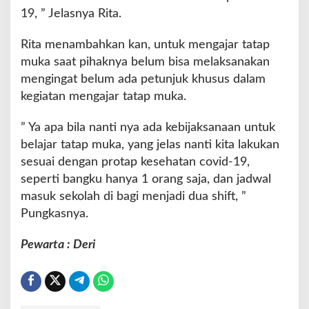
19, ” Jelasnya Rita.
Rita menambahkan kan, untuk mengajar tatap
muka saat pihaknya belum bisa melaksanakan
mengingat belum ada petunjuk khusus dalam
kegiatan mengajar tatap muka.
” Ya apa bila nanti nya ada kebijaksanaan untuk
belajar tatap muka, yang jelas nanti kita lakukan
sesuai dengan protap kesehatan covid-19,
seperti bangku hanya 1 orang saja, dan jadwal
masuk sekolah di bagi menjadi dua shift, ”
Pungkasnya.
Pewarta : Deri