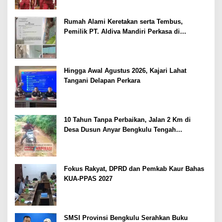
Rumah Alami Keretakan serta Tembus,
Pemilik PT. Aldiva Mandiri Perkasa di
Polisikan
Hingga Awal Agustus 2026, Kajari Lahat
Tangani Delapan Perkara
10 Tahun Tanpa Perbaikan, Jalan 2 Km di
Desa Dusun Anyar Bengkulu Tengah
Berlumpur dan Berlubang
Fokus Rakyat, DPRD dan Pemkab Kaur Bahas
KUA-PPAS 2027
SMSI Provinsi Bengkulu Serahkan Buku