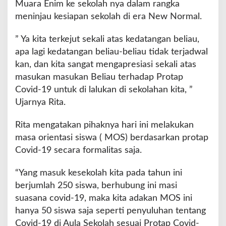
Muara Enim ke sekolah nya dalam rangka
meninjau kesiapan sekolah di era New Normal.
” Ya kita terkejut sekali atas kedatangan beliau,
apa lagi kedatangan beliau-beliau tidak terjadwal
kan, dan kita sangat mengapresiasi sekali atas
masukan masukan Beliau terhadap Protap
Covid-19 untuk di lalukan di sekolahan kita, ”
Ujarnya Rita.
Rita mengatakan pihaknya hari ini melakukan
masa orientasi siswa ( MOS) berdasarkan protap
Covid-19 secara formalitas saja.
“Yang masuk kesekolah kita pada tahun ini
berjumlah 250 siswa, berhubung ini masi
suasana covid-19, maka kita adakan MOS ini
hanya 50 siswa saja seperti penyuluhan tentang
Covid-19 di Aula Sekolah sesuai Protap Covid-