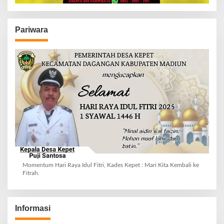
Pariwara
Momentum Hari Raya Idul Fitri, Kades Kepet : Mari Kita Kembali ke
Fitrah.
Informasi