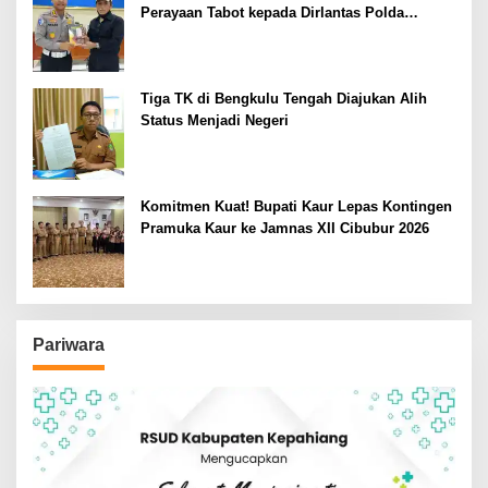
Perayaan Tabot kepada Dirlantas Polda
Bengkulu
Tiga TK di Bengkulu Tengah Diajukan Alih
Status Menjadi Negeri
Komitmen Kuat! Bupati Kaur Lepas Kontingen
Pramuka Kaur ke Jamnas XII Cibubur 2026
Pariwara