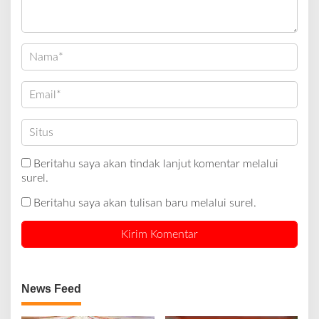
Beritahu saya akan tindak lanjut komentar melalui
surel.
Beritahu saya akan tulisan baru melalui surel.
News Feed