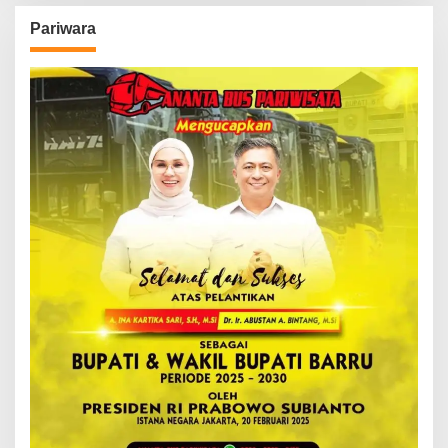
Pariwara