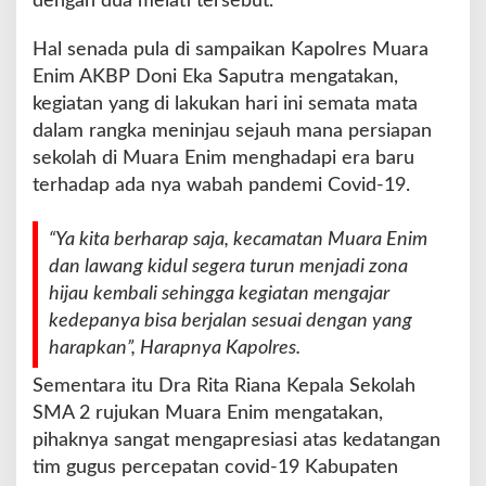
dengan dua melati tersebut.
Hal senada pula di sampaikan Kapolres Muara
Enim AKBP Doni Eka Saputra mengatakan,
kegiatan yang di lakukan hari ini semata mata
dalam rangka meninjau sejauh mana persiapan
sekolah di Muara Enim menghadapi era baru
terhadap ada nya wabah pandemi Covid-19.
“Ya kita berharap saja, kecamatan Muara Enim
dan lawang kidul segera turun menjadi zona
hijau kembali sehingga kegiatan mengajar
kedepanya bisa berjalan sesuai dengan yang
harapkan”, Harapnya Kapolres.
Sementara itu Dra Rita Riana Kepala Sekolah
SMA 2 rujukan Muara Enim mengatakan,
pihaknya sangat mengapresiasi atas kedatangan
tim gugus percepatan covid-19 Kabupaten