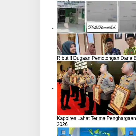
Ribut.!! Dugaan Pemotongan Dana 
Kapolres Lahat Terima Penghargaan
2026