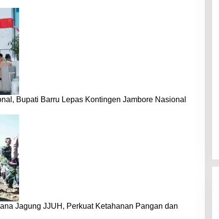
nal, Bupati Barru Lepas Kontingen Jambore Nasional
dana Jagung JJUH, Perkuat Ketahanan Pangan dan