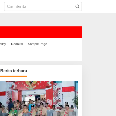
olicy
Redaksi
Sample Page
Berita terbaru