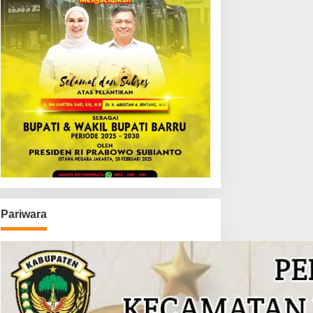
Pariwara