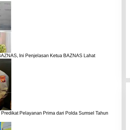
BAZNAS, Ini Penjelasan Ketua BAZNAS Lahat
 Predikat Pelayanan Prima dari Polda Sumsel Tahun