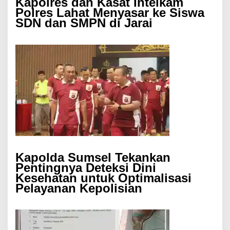
Kapolres dan Kasat Intelkam
Polres Lahat Menyasar ke Siswa
SDN dan SMPN di Jarai
Kapolda Sumsel Tekankan
Pentingnya Deteksi Dini
Kesehatan untuk Optimalisasi
Pelayanan Kepolisian