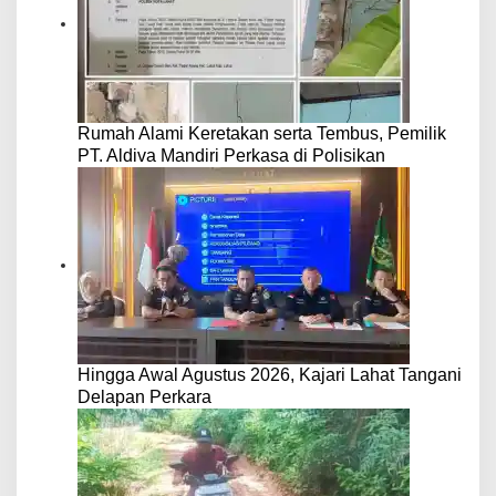
Rumah Alami Keretakan serta Tembus, Pemilik
PT. Aldiva Mandiri Perkasa di Polisikan
Hingga Awal Agustus 2026, Kajari Lahat Tangani
Delapan Perkara