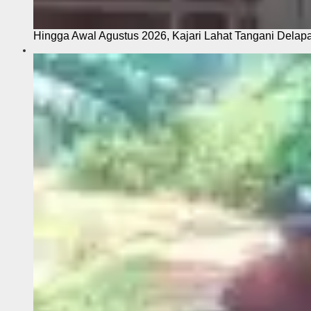
Hingga Awal Agustus 2026, Kajari Lahat Tangani Delap