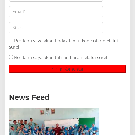
Beritahu saya akan tindak lanjut komentar melalui
surel.
Beritahu saya akan tulisan baru melalui surel.
News Feed