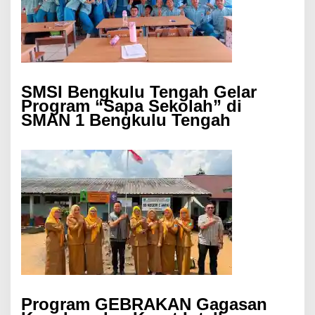
SMSI Bengkulu Tengah Gelar
Program “Sapa Sekolah” di
SMAN 1 Bengkulu Tengah
Program GEBRAKAN Gagasan