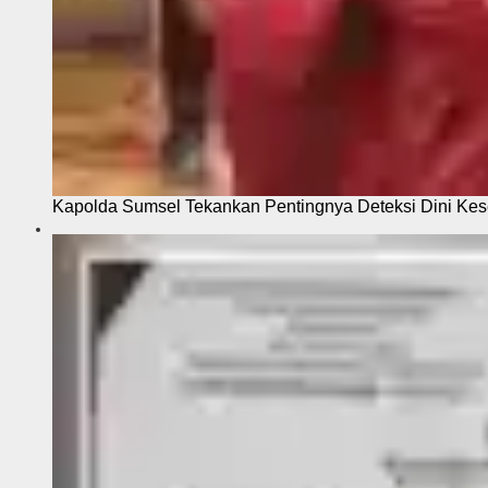
Kapolda Sumsel Tekankan Pentingnya Deteksi Dini Kese