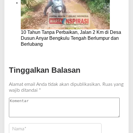
10 Tahun Tanpa Perbaikan, Jalan 2 Km di Desa
Dusun Anyar Bengkulu Tengah Berlumpur dan
Berlubang
Tinggalkan Balasan
Alamat email Anda tidak akan dipublikasikan.
Ruas yang
wajib ditandai
*