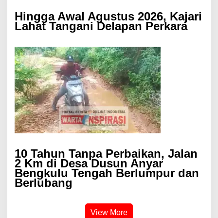
Hingga Awal Agustus 2026, Kajari
Lahat Tangani Delapan Perkara
10 Tahun Tanpa Perbaikan, Jalan
2 Km di Desa Dusun Anyar
Bengkulu Tengah Berlumpur dan
Berlubang
View More