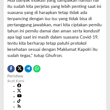
Ada banyak indikasi yang sampaikan namun hal
itu sudah kita perjelas yang lebih penting saat ini
suasana yang di harapkan tetap tidak ada
terpancing dengan isu-isu yang tidak bisa di
pertanggung jawabkan, mari kita ciptakan pemilu
tahun ini pemilu damai dan aman serta kondusif
apa lagi saat ini masih dalam suasana Covid-19,
tentu kita berharap tetap patuhi protokol
kesehatan sesuai dengan Maklumat Kapolri itu
sudah tegas,” tutup Ghufron.
Peristiwa
Ikuti Kami