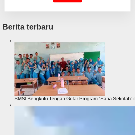
Berita terbaru
SMSI Bengkulu Tengah Gelar Program “Sapa Sekolah”