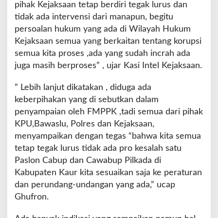
pihak Kejaksaan tetap berdiri tegak lurus dan
tidak ada intervensi dari manapun, begitu
persoalan hukum yang ada di Wilayah Hukum
Kejaksaan semua yang berkaitan tentang korupsi
semua kita proses ,ada yang sudah incrah ada
juga masih berproses” , ujar Kasi Intel Kejaksaan.
” Lebih lanjut dikatakan , diduga ada
keberpihakan yang di sebutkan dalam
penyampaian oleh FMPPK ,tadi semua dari pihak
KPU,Bawaslu, Polres dan Kejaksaan,
menyampaikan dengan tegas “bahwa kita semua
tetap tegak lurus tidak ada pro kesalah satu
Paslon Cabup dan Cawabup Pilkada di
Kabupaten Kaur kita sesuaikan saja ke peraturan
dan perundang-undangan yang ada,” ucap
Ghufron.