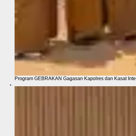
Program GEBRAKAN Gagasan Kapolres dan Kasat Intel