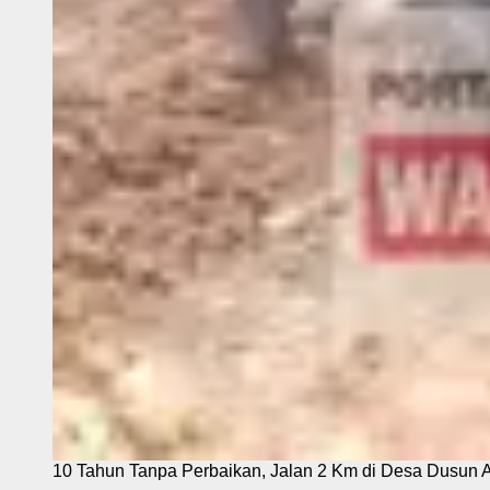
10 Tahun Tanpa Perbaikan, Jalan 2 Km di Desa Dusun 