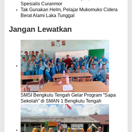
Spesialis Curanmor
Tak Gunakan Helm, Pelajar Mukomuko Cidera
Berat Alami Laka Tunggal
Jangan Lewatkan
SMSI Bengkulu Tengah Gelar Program “Sapa
Sekolah” di SMAN 1 Bengkulu Tengah