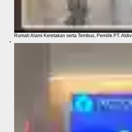
Rumah Alami Keretakan serta Tembus, Pemilik PT. Aldiva