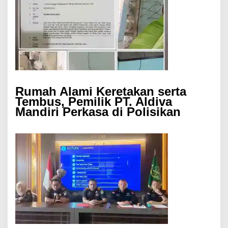
Rumah Alami Keretakan serta
Tembus, Pemilik PT. Aldiva
Mandiri Perkasa di Polisikan