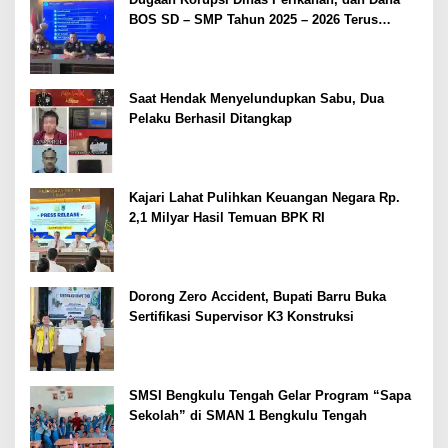
BOS SD – SMP Tahun 2025 – 2026 Terus
Dipertajam Kajari Lahat
Saat Hendak Menyelundupkan Sabu, Dua
Pelaku Berhasil Ditangkap
Kajari Lahat Pulihkan Keuangan Negara Rp.
2,1 Milyar Hasil Temuan BPK RI
Dorong Zero Accident, Bupati Barru Buka
Sertifikasi Supervisor K3 Konstruksi
SMSI Bengkulu Tengah Gelar Program “Sapa
Sekolah” di SMAN 1 Bengkulu Tengah