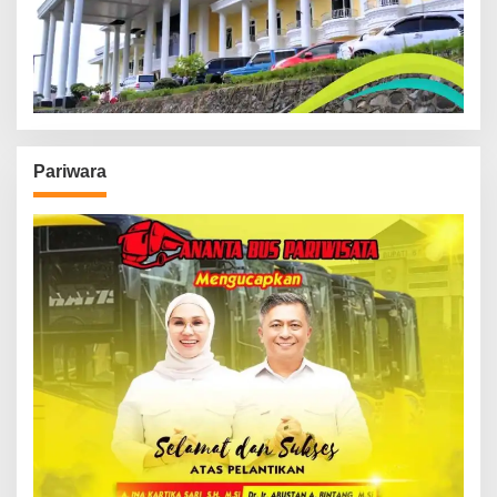
Pariwara