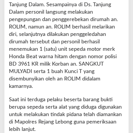
Tanjung Dalam. Sesampainya di Ds. Tanjung
Dalam personil langsung melakukan
pengepungan dan penggerebekan dirumah an.
ROLIM, namun an. ROLIM berhasil melarikan
diri, selanjutnya dilakukan penggeledahan
dirumah tersebut dan personil berhasil
menemukan 1 (satu) unit sepeda motor merk
Honda Beat warna hitam dengan nomor polisi
BD 3961 KR milik Korban an. SANGKUT
MULYADI serta 1 buah Kunci T yang
disembunyikan oleh an ROLIM didalam
kamarnya.
Saat ini terduga pelaku beserta barang bukti
berupa sepeda serta alat yang diduga digunakan
untuk melakukan tindak pidana telah diamankan
di Mapolres Rejang Lebong guna pemeriksaan
lebih lanjut.