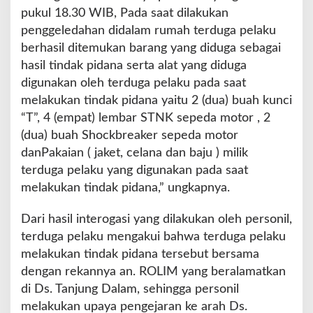
pukul 18.30 WIB, Pada saat dilakukan
penggeledahan didalam rumah terduga pelaku
berhasil ditemukan barang yang diduga sebagai
hasil tindak pidana serta alat yang diduga
digunakan oleh terduga pelaku pada saat
melakukan tindak pidana yaitu 2 (dua) buah kunci
“T”, 4 (empat) lembar STNK sepeda motor , 2
(dua) buah Shockbreaker sepeda motor
danPakaian ( jaket, celana dan baju ) milik
terduga pelaku yang digunakan pada saat
melakukan tindak pidana,” ungkapnya.
Dari hasil interogasi yang dilakukan oleh personil,
terduga pelaku mengakui bahwa terduga pelaku
melakukan tindak pidana tersebut bersama
dengan rekannya an. ROLIM yang beralamatkan
di Ds. Tanjung Dalam, sehingga personil
melakukan upaya pengejaran ke arah Ds.