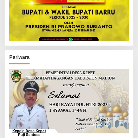
Pariwara