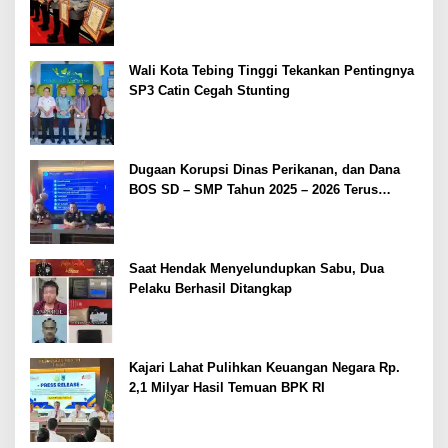
2026
Wali Kota Tebing Tinggi Tekankan Pentingnya
SP3 Catin Cegah Stunting
Dugaan Korupsi Dinas Perikanan, dan Dana
BOS SD – SMP Tahun 2025 – 2026 Terus
Dipertajam Kajari Lahat
Saat Hendak Menyelundupkan Sabu, Dua
Pelaku Berhasil Ditangkap
Kajari Lahat Pulihkan Keuangan Negara Rp.
2,1 Milyar Hasil Temuan BPK RI