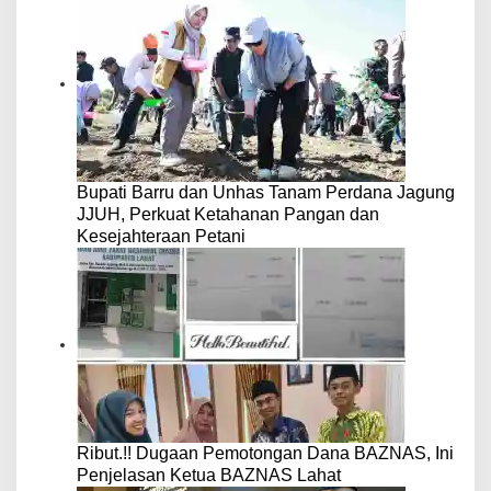
Bupati Barru dan Unhas Tanam Perdana Jagung
JJUH, Perkuat Ketahanan Pangan dan
Kesejahteraan Petani
Ribut.!! Dugaan Pemotongan Dana BAZNAS, Ini
Penjelasan Ketua BAZNAS Lahat