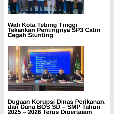
Wali Kota Tebing Tinggi
Tekankan Pentingnya SP3 Catin
Cegah Stunting
Dugaan Korupsi Dinas Perikanan,
dan Dana BOS SD – SMP Tahun
2025 – 2026 Terus Dipertajam