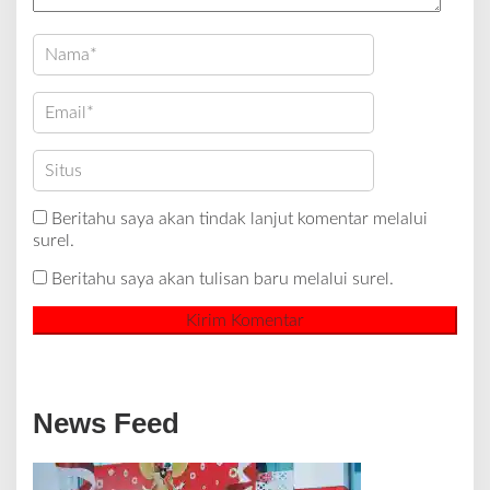
Beritahu saya akan tindak lanjut komentar melalui
surel.
Beritahu saya akan tulisan baru melalui surel.
News Feed