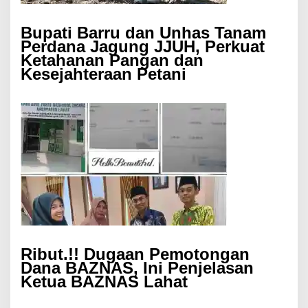
Bupati Barru dan Unhas Tanam
Perdana Jagung JJUH, Perkuat
Ketahanan Pangan dan
Kesejahteraan Petani
Ribut.!! Dugaan Pemotongan
Dana BAZNAS, Ini Penjelasan
Ketua BAZNAS Lahat