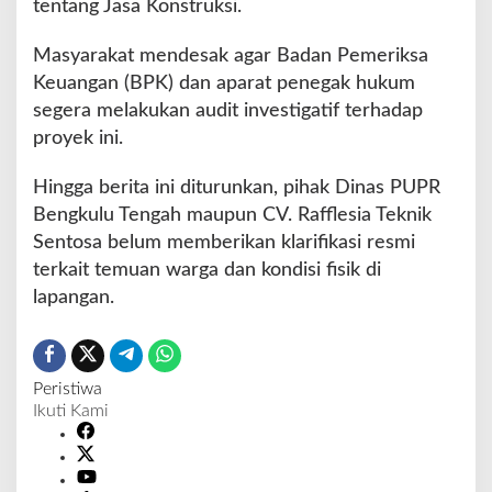
tentang Jasa Konstruksi.
Masyarakat mendesak agar Badan Pemeriksa
Keuangan (BPK) dan aparat penegak hukum
segera melakukan audit investigatif terhadap
proyek ini.
Hingga berita ini diturunkan, pihak Dinas PUPR
Bengkulu Tengah maupun CV. Rafflesia Teknik
Sentosa belum memberikan klarifikasi resmi
terkait temuan warga dan kondisi fisik di
lapangan.
Peristiwa
Ikuti Kami