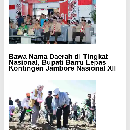
Bawa Nama Daerah di Tingkat
Nasional, Bupati Barru Lepas
Kontingen Jambore Nasional XII