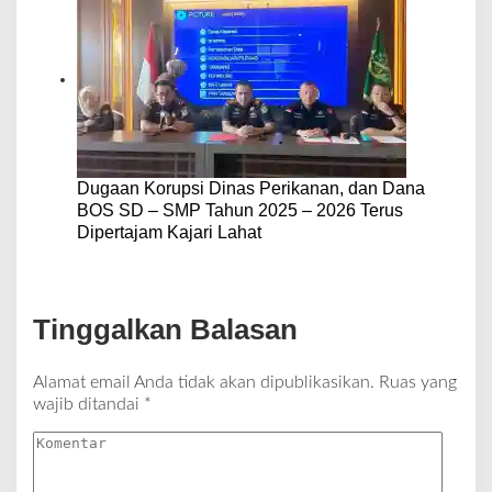
Dugaan Korupsi Dinas Perikanan, dan Dana
BOS SD – SMP Tahun 2025 – 2026 Terus
Dipertajam Kajari Lahat
Tinggalkan Balasan
Alamat email Anda tidak akan dipublikasikan.
Ruas yang
wajib ditandai
*