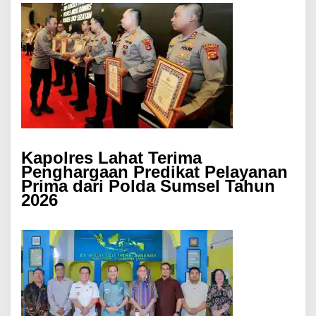
Kapolres Lahat Terima
Penghargaan Predikat Pelayanan
Prima dari Polda Sumsel Tahun
2026