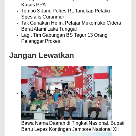
Kasus PPA
Tempo 3 Jam, Polres RL Tangkap Pelaku
Spesialis Curanmor
Tak Gunakan Helm, Pelajar Mukomuko Cidera
Berat Alami Laka Tunggal
Lagi, Tim Gabungan BS Tegur 13 Orang
Pelanggar Prokes
Jangan Lewatkan
Bawa Nama Daerah di Tingkat Nasional, Bupati
Barru Lepas Kontingen Jambore Nasional XII