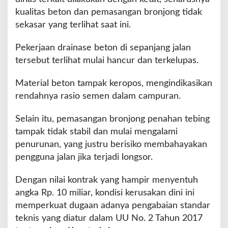
kualitas beton dan pemasangan bronjong tidak
sekasar yang terlihat saat ini.
Pekerjaan drainase beton di sepanjang jalan
tersebut terlihat mulai hancur dan terkelupas.
Material beton tampak keropos, mengindikasikan
rendahnya rasio semen dalam campuran.
Selain itu, pemasangan bronjong penahan tebing
tampak tidak stabil dan mulai mengalami
penurunan, yang justru berisiko membahayakan
pengguna jalan jika terjadi longsor.
Dengan nilai kontrak yang hampir menyentuh
angka Rp. 10 miliar, kondisi kerusakan dini ini
memperkuat dugaan adanya pengabaian standar
teknis yang diatur dalam UU No. 2 Tahun 2017