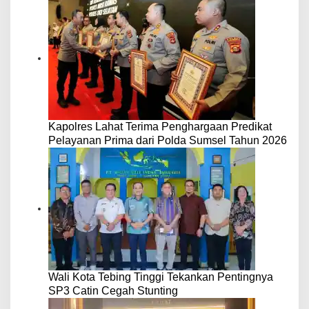
Kapolres Lahat Terima Penghargaan Predikat
Pelayanan Prima dari Polda Sumsel Tahun 2026
Wali Kota Tebing Tinggi Tekankan Pentingnya
SP3 Catin Cegah Stunting