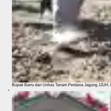
Bupati Barru dan Unhas Tanam Perdana Jagung JJUH, 