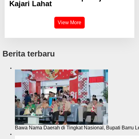
Kajari Lahat
View More
Berita terbaru
Bawa Nama Daerah di Tingkat Nasional, Bupati Barru L