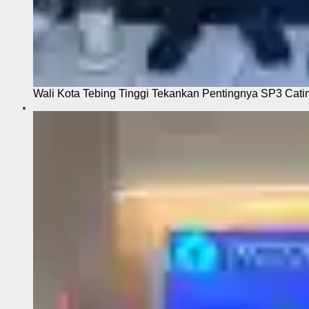
Wali Kota Tebing Tinggi Tekankan Pentingnya SP3 Cati