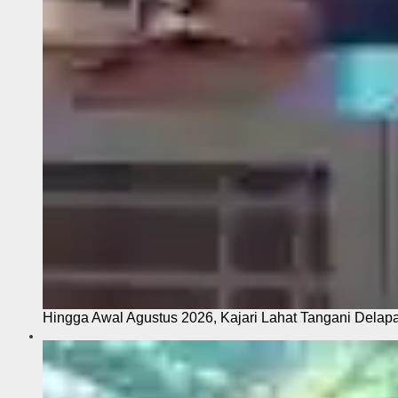
Hingga Awal Agustus 2026, Kajari Lahat Tangani Delap