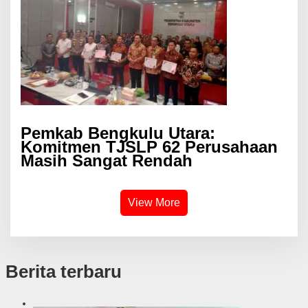
Pemkab Bengkulu Utara:
Komitmen TJSLP 62 Perusahaan
Masih Sangat Rendah
View More
Berita terbaru