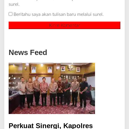
surel.
Beritahu saya akan tulisan baru melalui surel.
News Feed
Perkuat Sinergi, Kapolres