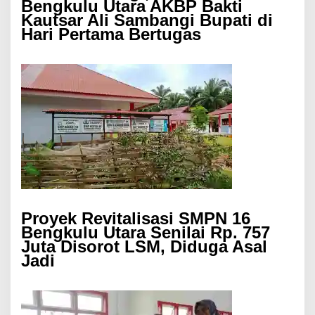
Bengkulu Utara AKBP Bakti
Kautsar Ali Sambangi Bupati di
Hari Pertama Bertugas
Proyek Revitalisasi SMPN 16
Bengkulu Utara Senilai Rp. 757
Juta Disorot LSM, Diduga Asal
Jadi