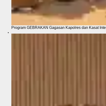
Program GEBRAKAN Gagasan Kapolres dan Kasat Intel