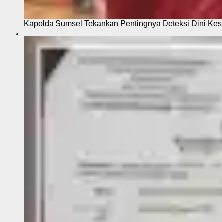
Kapolda Sumsel Tekankan Pentingnya Deteksi Dini Kese