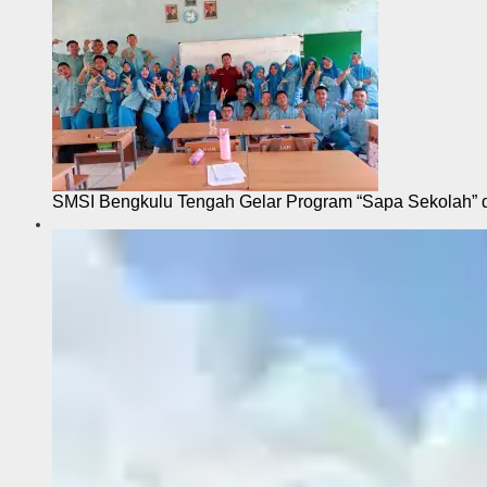
SMSI Bengkulu Tengah Gelar Program “Sapa Sekolah”