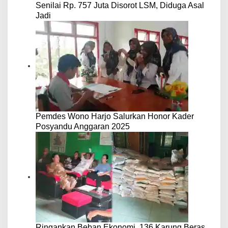
Senilai Rp. 757 Juta Disorot LSM, Diduga Asal
Jadi
Pemdes Wono Harjo Salurkan Honor Kader
Posyandu Anggaran 2025
Ringankan Beban Ekonomi, 136 Karung Beras