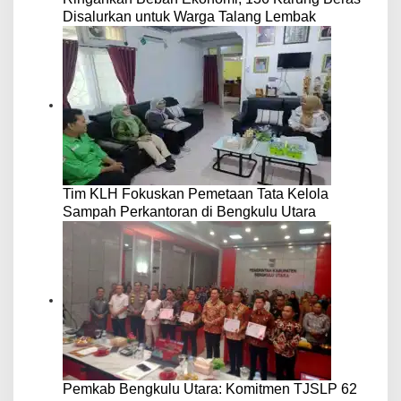
Disalurkan untuk Warga Talang Lembak
Tim KLH Fokuskan Pemetaan Tata Kelola
Sampah Perkantoran di Bengkulu Utara
Pemkab Bengkulu Utara: Komitmen TJSLP 62