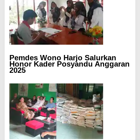
Pemdes Wono Harjo Salurkan
Honor Kader Posyandu Anggaran
2025