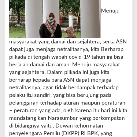
Menuju
masyarakat yang damai dan sejahtera, serta ASN
dapat juga menjaga netralitasnya, kita Berharap
pilkada di tengah wabah covid-19 tahun ini bisa
berjalan damai dan aman, Menuju masyarakat
yang sejahtera. Dalam pilkada ini juga kita
berharap kepada para ASN dapat menjaga
netralitasnya, agar tidak berdampak terhadap
pelaku itu sendiri, yang bisa berujung pada
pelanggaran terhadap aturan maupun peraturan
– peraturan yang ada, oleh karena itu hari ini kita
mendatang kan Narasumber yang berkompeten
di bidangnya yaitu, Dewan kehormatan
penyelengara Pemilu (DKPP) RI BPK, yang