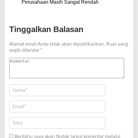
Perusahaan Masih Sangat Rendah
Tinggalkan Balasan
Alamat email Anda tidak akan dipublikasikan.
Ruas yang
wajib ditandai
*
Beritahu saya akan tindak lanjut komentar melalui