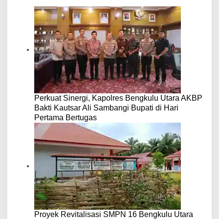
Perkuat Sinergi, Kapolres Bengkulu Utara AKBP
Bakti Kautsar Ali Sambangi Bupati di Hari
Pertama Bertugas
Proyek Revitalisasi SMPN 16 Bengkulu Utara