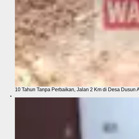
10 Tahun Tanpa Perbaikan, Jalan 2 Km di Desa Dusun 