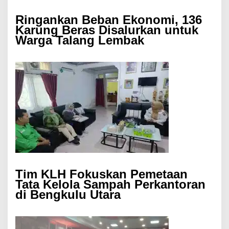
Ringankan Beban Ekonomi, 136
Karung Beras Disalurkan untuk
Warga Talang Lembak
Tim KLH Fokuskan Pemetaan
Tata Kelola Sampah Perkantoran
di Bengkulu Utara