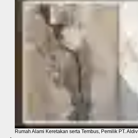
Rumah Alami Keretakan serta Tembus, Pemilik PT. Aldiva