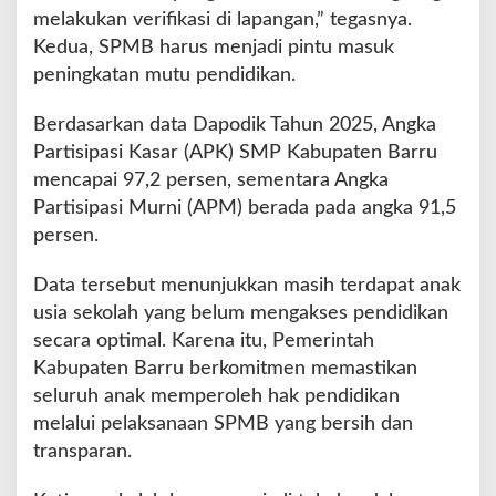
melakukan verifikasi di lapangan,” tegasnya.
Kedua, SPMB harus menjadi pintu masuk
peningkatan mutu pendidikan.
Berdasarkan data Dapodik Tahun 2025, Angka
Partisipasi Kasar (APK) SMP Kabupaten Barru
mencapai 97,2 persen, sementara Angka
Partisipasi Murni (APM) berada pada angka 91,5
persen.
Data tersebut menunjukkan masih terdapat anak
usia sekolah yang belum mengakses pendidikan
secara optimal. Karena itu, Pemerintah
Kabupaten Barru berkomitmen memastikan
seluruh anak memperoleh hak pendidikan
melalui pelaksanaan SPMB yang bersih dan
transparan.