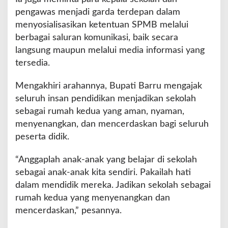
pengawas menjadi garda terdepan dalam
menyosialisasikan ketentuan SPMB melalui
berbagai saluran komunikasi, baik secara
langsung maupun melalui media informasi yang
tersedia.
Mengakhiri arahannya, Bupati Barru mengajak
seluruh insan pendidikan menjadikan sekolah
sebagai rumah kedua yang aman, nyaman,
menyenangkan, dan mencerdaskan bagi seluruh
peserta didik.
“Anggaplah anak-anak yang belajar di sekolah
sebagai anak-anak kita sendiri. Pakailah hati
dalam mendidik mereka. Jadikan sekolah sebagai
rumah kedua yang menyenangkan dan
mencerdaskan,” pesannya.