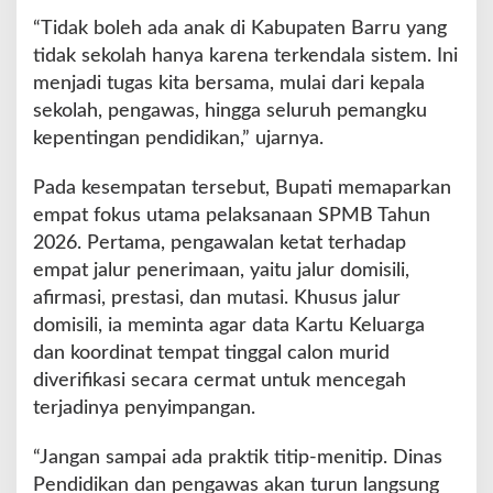
“Tidak boleh ada anak di Kabupaten Barru yang
tidak sekolah hanya karena terkendala sistem. Ini
menjadi tugas kita bersama, mulai dari kepala
sekolah, pengawas, hingga seluruh pemangku
kepentingan pendidikan,” ujarnya.
Pada kesempatan tersebut, Bupati memaparkan
empat fokus utama pelaksanaan SPMB Tahun
2026. Pertama, pengawalan ketat terhadap
empat jalur penerimaan, yaitu jalur domisili,
afirmasi, prestasi, dan mutasi. Khusus jalur
domisili, ia meminta agar data Kartu Keluarga
dan koordinat tempat tinggal calon murid
diverifikasi secara cermat untuk mencegah
terjadinya penyimpangan.
“Jangan sampai ada praktik titip-menitip. Dinas
Pendidikan dan pengawas akan turun langsung