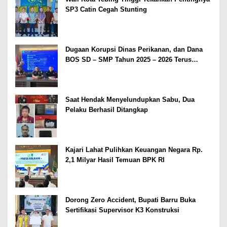
SP3 Catin Cegah Stunting
Dugaan Korupsi Dinas Perikanan, dan Dana
BOS SD – SMP Tahun 2025 – 2026 Terus
Dipertajam Kajari Lahat
Saat Hendak Menyelundupkan Sabu, Dua
Pelaku Berhasil Ditangkap
Kajari Lahat Pulihkan Keuangan Negara Rp.
2,1 Milyar Hasil Temuan BPK RI
Dorong Zero Accident, Bupati Barru Buka
Sertifikasi Supervisor K3 Konstruksi