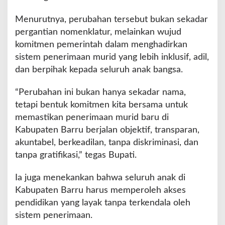
s
Menurutnya, perubahan tersebut bukan sekadar
pergantian nomenklatur, melainkan wujud
komitmen pemerintah dalam menghadirkan
sistem penerimaan murid yang lebih inklusif, adil,
dan berpihak kepada seluruh anak bangsa.
“Perubahan ini bukan hanya sekadar nama,
tetapi bentuk komitmen kita bersama untuk
memastikan penerimaan murid baru di
Kabupaten Barru berjalan objektif, transparan,
akuntabel, berkeadilan, tanpa diskriminasi, dan
tanpa gratifikasi,” tegas Bupati.
Ia juga menekankan bahwa seluruh anak di
Kabupaten Barru harus memperoleh akses
pendidikan yang layak tanpa terkendala oleh
sistem penerimaan.