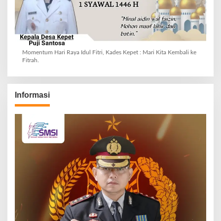
Momentum Hari Raya Idul Fitri, Kades Kepet : Mari Kita Kembali ke
Fitrah.
Informasi