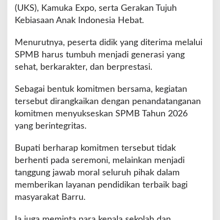
(UKS), Kamuka Expo, serta Gerakan Tujuh
Kebiasaan Anak Indonesia Hebat.
Menurutnya, peserta didik yang diterima melalui
SPMB harus tumbuh menjadi generasi yang
sehat, berkarakter, dan berprestasi.
Sebagai bentuk komitmen bersama, kegiatan
tersebut dirangkaikan dengan penandatanganan
komitmen menyukseskan SPMB Tahun 2026
yang berintegritas.
Bupati berharap komitmen tersebut tidak
berhenti pada seremoni, melainkan menjadi
tanggung jawab moral seluruh pihak dalam
memberikan layanan pendidikan terbaik bagi
masyarakat Barru.
Ia juga meminta para kepala sekolah dan