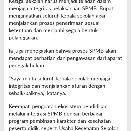
Ketiga, sekolah harus menjadi teladan dalam
menjaga integritas pelaksanaan SPMB. Bupati
mengingatkan seluruh kepala sekolah agar
menjalankan proses penerimaan sesuai
ketentuan dan menjauhi segala bentuk
pelanggaran.
Ia juga menegaskan bahwa proses SPMB akan
mendapat perhatian dan pengawasan dari aparat
penegak hukum.
“Saya minta seluruh kepala sekolah menjaga
integritas dan menjalankan aturan dengan
sebaik-baiknya,” katanya.
Keempat, penguatan ekosistem pendidikan
melalui integrasi SPMB dengan berbagai
program pembinaan karakter dan kesehatan
peserta didik, seperti Usaha Kesehatan Sekolah