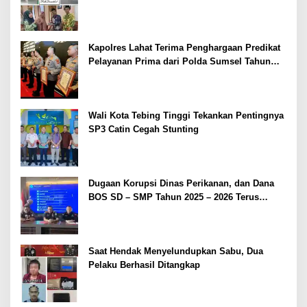
Kapolres Lahat Terima Penghargaan Predikat
Pelayanan Prima dari Polda Sumsel Tahun
2026
Wali Kota Tebing Tinggi Tekankan Pentingnya
SP3 Catin Cegah Stunting
Dugaan Korupsi Dinas Perikanan, dan Dana
BOS SD – SMP Tahun 2025 – 2026 Terus
Dipertajam Kajari Lahat
Saat Hendak Menyelundupkan Sabu, Dua
Pelaku Berhasil Ditangkap