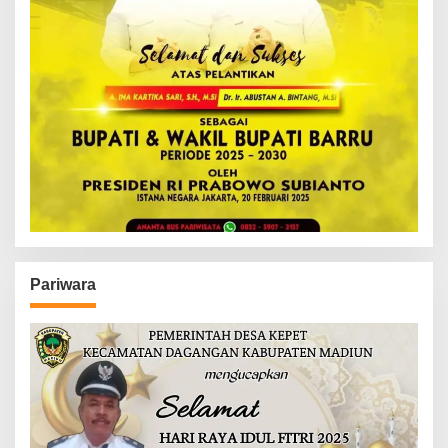
Pariwara