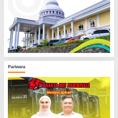
Pariwara