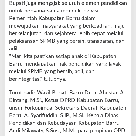
Bupati juga mengajak seluruh elemen pendidikan
untuk bersama-sama mendukung visi
Pemerintah Kabupaten Barru dalam
mewujudkan masyarakat yang berkeadilan, maju
berkelanjutan, dan sejahtera lebih cepat melalui
pelaksanaan SPMB yang bersih, transparan, dan
adil.
“Mari kita pastikan setiap anak di Kabupaten
Barru mendapatkan hak pendidikan yang layak
melalui SPMB yang bersih, adil, dan
berintegritas,” tutupnya.
Turut hadir Wakil Bupati Barru Dr. Ir. Abustan A.
Bintang, M.Si., Ketua DPRD Kabupaten Barru,
unsur Forkopimda, Sekretaris Daerah Kabupaten
Barru A. Syarifuddin, S.IP., M.Si., Kepala Dinas
Pendidikan dan Kebudayaan Kabupaten Barru
Andi Milawaty, S.Sos., M.M., para pimpinan OPD