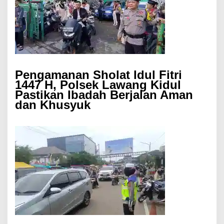
Pengamanan Sholat Idul Fitri
1447 H, Polsek Lawang Kidul
Pastikan Ibadah Berjalan Aman
dan Khusyuk