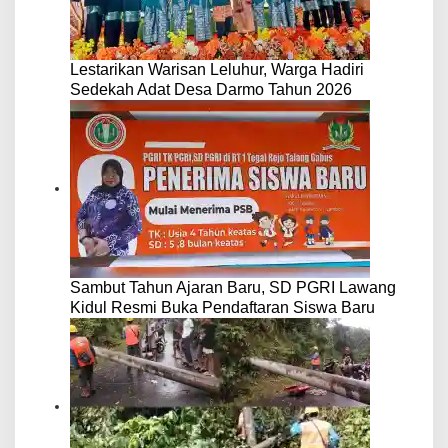
Lestarikan Warisan Leluhur, Warga Hadiri
Sedekah Adat Desa Darmo Tahun 2026
Sambut Tahun Ajaran Baru, SD PGRI Lawang
Kidul Resmi Buka Pendaftaran Siswa Baru