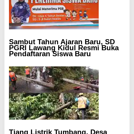
Sambut Tahun Ajaran Baru, SD
PGRI Lawang Kidul Resmi Buka
Pendaftaran Siswa Baru
Tiang Listrik Tumbang, Desa