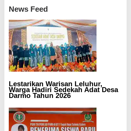
News Feed
Lestarikan Warisan Leluhur,
Warga Hadiri Sedekah Adat Desa
Darmo Tahun 2026