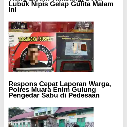
Lubuk Nipis Gelap Gulita Malam
Ini
Respons Cepat Laporan Warga,
Polres Muara Enim Gulung
Pengedar Sabu di Pedesaan