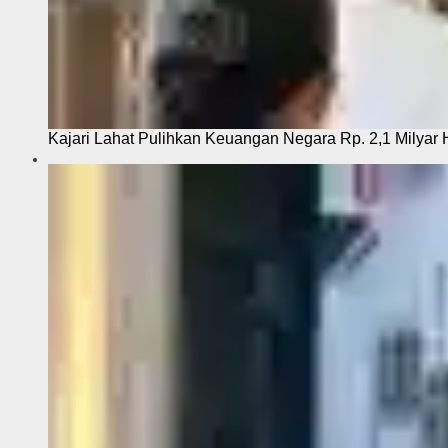
Kajari Lahat Pulihkan Keuangan Negara Rp. 2,1 Milyar