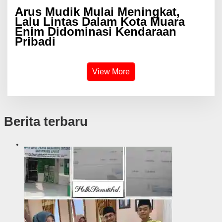
Arus Mudik Mulai Meningkat,
Lalu Lintas Dalam Kota Muara
Enim Didominasi Kendaraan
Pribadi
View More
Berita terbaru