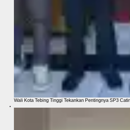
Wali Kota Tebing Tinggi Tekankan Pentingnya SP3 Cati