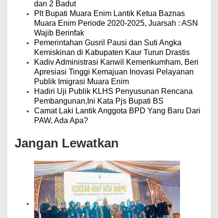
dan 2 Badut
Plt Bupati Muara Enim Lantik Ketua Baznas
Muara Enim Periode 2020-2025, Juarsah : ASN
Wajib Berinfak
Pemerintahan Gusril Pausi dan Suti Angka
Kemiskinan di Kabupaten Kaur Turun Drastis
Kadiv Administrasi Kanwil Kemenkumham, Beri
Apresiasi Tinggi Kemajuan Inovasi Pelayanan
Publik Imigrasi Muara Enim
Hadiri Uji Publik KLHS Penyusunan Rencana
Pembangunan,Ini Kata Pjs Bupati BS
Camat Laki Lantik Anggota BPD Yang Baru Dari
PAW, Ada Apa?
Jangan Lewatkan