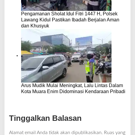
Pengamanan Sholat Idul Fitri 1447 H, Polsek
Lawang Kidul Pastikan Ibadah Berjalan Aman
dan Khusyuk
Arus Mudik Mulai Meningkat, Lalu Lintas Dalam
Kota Muara Enim Didominasi Kendaraan Pribadi
Tinggalkan Balasan
Alamat email Anda tidak akan dipublikasikan.
Ruas yang