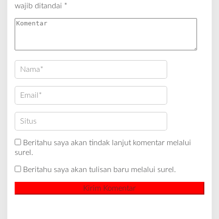
wajib ditandai
*
Beritahu saya akan tindak lanjut komentar melalui
surel.
Beritahu saya akan tulisan baru melalui surel.