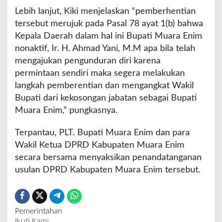
Lebih lanjut, Kiki menjelaskan “pemberhentian
tersebut merujuk pada Pasal 78 ayat 1(b) bahwa
Kepala Daerah dalam hal ini Bupati Muara Enim
nonaktif, Ir. H. Ahmad Yani, M.M apa bila telah
mengajukan pengunduran diri karena
permintaan sendiri maka segera melakukan
langkah pemberentian dan mengangkat Wakil
Bupati dari kekosongan jabatan sebagai Bupati
Muara Enim,” pungkasnya.
Terpantau, PLT. Bupati Muara Enim dan para
Wakil Ketua DPRD Kabupaten Muara Enim
secara bersama menyaksikan penandatanganan
usulan DPRD Kabupaten Muara Enim tersebut.
Pemerintahan
Ikuti Kami