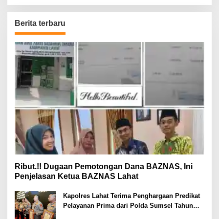
Berita terbaru
Ribut.!! Dugaan Pemotongan Dana BAZNAS, Ini
Penjelasan Ketua BAZNAS Lahat
Kapolres Lahat Terima Penghargaan Predikat
Pelayanan Prima dari Polda Sumsel Tahun
2026