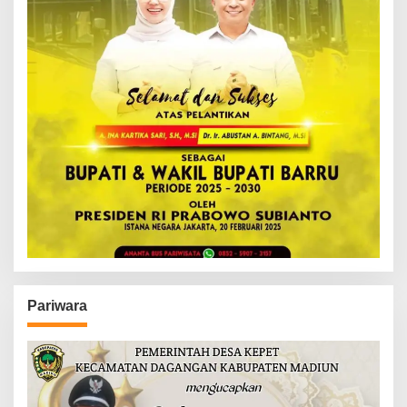
Pariwara