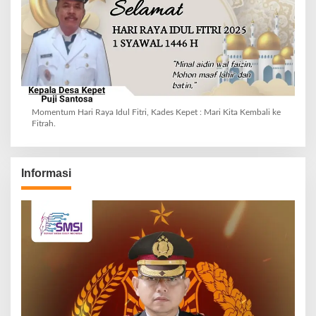
Momentum Hari Raya Idul Fitri, Kades Kepet : Mari Kita Kembali ke
Fitrah.
Informasi