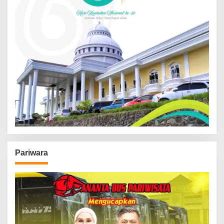
Pariwara