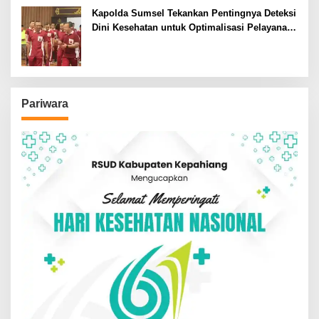
Kapolda Sumsel Tekankan Pentingnya Deteksi
Dini Kesehatan untuk Optimalisasi Pelayanan
Kepolisian
Pariwara