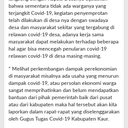
bahwa sementara tidak ada warganya yang
terjangkit Covid-19, kegiatan penyemprotan
telah dilakukan di desa nya dengan swadaya
desa dan masyarakat sekitar yang tergabung di
relawan covid-19 desa, adanya kerja sama
masyarakat dapat melakukan terhadap beberapa
hal agar bisa mencegah penularan covid-19
relawan covid-19 di desa masing-masing.
“ Melihat perkembangan dampak perekonomian
di masyarakat misalnya ada usaha yang menurun
dampak covid-19, atau persolan ekonomi warga
sangat memprihatinkan dan belum mendapatkan
bantuan dari pihak pemerintah baik dari pusat
atau dari kabupaten maka hal tersebut akan kita
laporkan dalam rapat-rapat yang diselenggarakan
oleh Gugus Tugas Covid-19 Kabupaten Kaur.