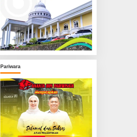
Pariwara