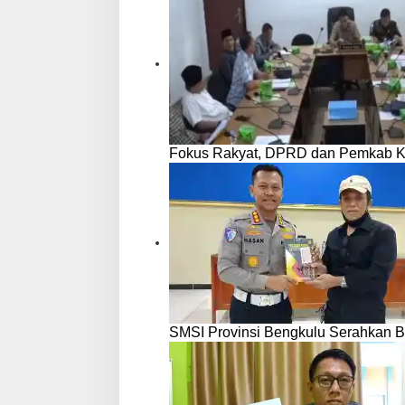
Fokus Rakyat, DPRD dan Pemkab 
SMSI Provinsi Bengkulu Serahkan B