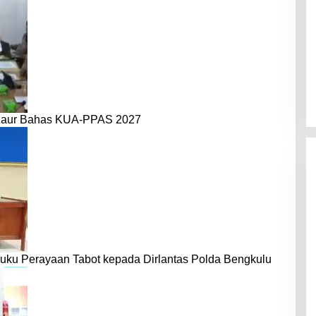
Kaur Bahas KUA-PPAS 2027
uku Perayaan Tabot kepada Dirlantas Polda Bengkulu