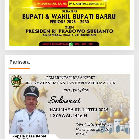
Pariwara