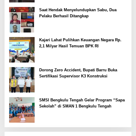
Saat Hendak Menyelundupkan Sabu, Dua
Pelaku Berhasil Ditangkap
Kajari Lahat Pulihkan Keuangan Negara Rp.
2,1 Milyar Hasil Temuan BPK RI
Dorong Zero Accident, Bupati Barru Buka
Sertifikasi Supervisor K3 Konstruksi
SMSI Bengkulu Tengah Gelar Program “Sapa
Sekolah” di SMAN 1 Bengkulu Tengah