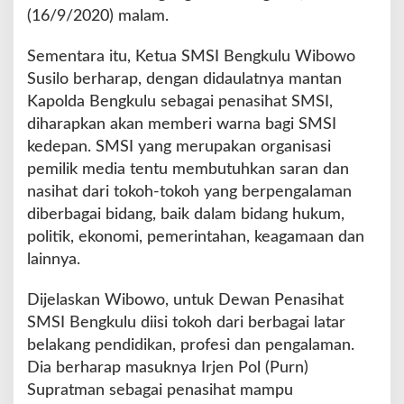
(16/9/2020) malam.
Sementara itu, Ketua SMSI Bengkulu Wibowo
Susilo berharap, dengan didaulatnya mantan
Kapolda Bengkulu sebagai penasihat SMSI,
diharapkan akan memberi warna bagi SMSI
kedepan. SMSI yang merupakan organisasi
pemilik media tentu membutuhkan saran dan
nasihat dari tokoh-tokoh yang berpengalaman
diberbagai bidang, baik dalam bidang hukum,
politik, ekonomi, pemerintahan, keagamaan dan
lainnya.
Dijelaskan Wibowo, untuk Dewan Penasihat
SMSI Bengkulu diisi tokoh dari berbagai latar
belakang pendidikan, profesi dan pengalaman.
Dia berharap masuknya Irjen Pol (Purn)
Supratman sebagai penasihat mampu