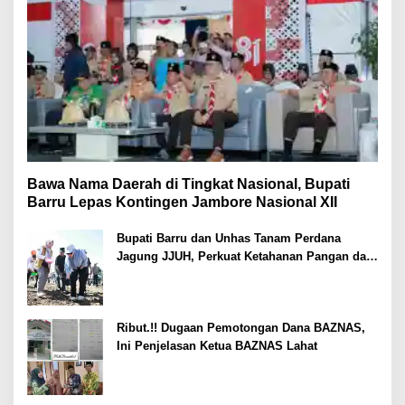
Bawa Nama Daerah di Tingkat Nasional, Bupati
Barru Lepas Kontingen Jambore Nasional XII
Bupati Barru dan Unhas Tanam Perdana
Jagung JJUH, Perkuat Ketahanan Pangan dan
Kesejahteraan Petani
Ribut.!! Dugaan Pemotongan Dana BAZNAS,
Ini Penjelasan Ketua BAZNAS Lahat