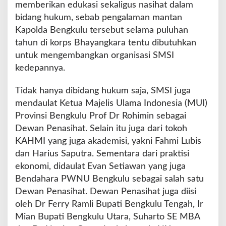
memberikan edukasi sekaligus nasihat dalam
bidang hukum, sebab pengalaman mantan
Kapolda Bengkulu tersebut selama puluhan
tahun di korps Bhayangkara tentu dibutuhkan
untuk mengembangkan organisasi SMSI
kedepannya.
Tidak hanya dibidang hukum saja, SMSI juga
mendaulat Ketua Majelis Ulama Indonesia (MUI)
Provinsi Bengkulu Prof Dr Rohimin sebagai
Dewan Penasihat. Selain itu juga dari tokoh
KAHMI yang juga akademisi, yakni Fahmi Lubis
dan Harius Saputra. Sementara dari praktisi
ekonomi, didaulat Evan Setiawan yang juga
Bendahara PWNU Bengkulu sebagai salah satu
Dewan Penasihat. Dewan Penasihat juga diisi
oleh Dr Ferry Ramli Bupati Bengkulu Tengah, Ir
Mian Bupati Bengkulu Utara, Suharto SE MBA