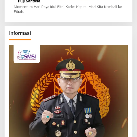
Momentum Hari Raya Idul Fitri, Kades Kepet : Mari Kita Kembali ke
Fitrah.
Informasi