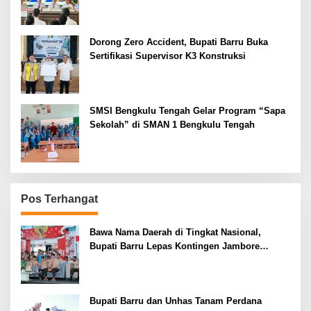
Dorong Zero Accident, Bupati Barru Buka
Sertifikasi Supervisor K3 Konstruksi
SMSI Bengkulu Tengah Gelar Program “Sapa
Sekolah” di SMAN 1 Bengkulu Tengah
Pos Terhangat
Bawa Nama Daerah di Tingkat Nasional,
Bupati Barru Lepas Kontingen Jambore
Nasional XII
Bupati Barru dan Unhas Tanam Perdana