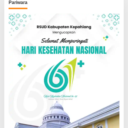
Pariwara