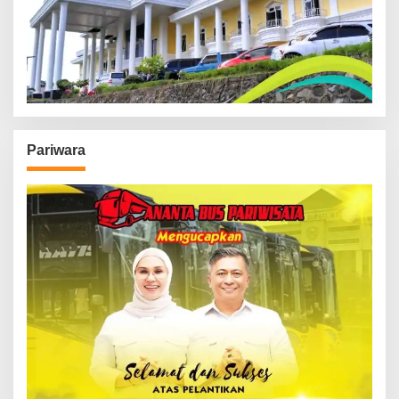
Pariwara