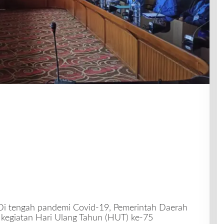
Di tengah pandemi Covid-19, Pemerintah Daerah
 kegiatan Hari Ulang Tahun (HUT) ke-75