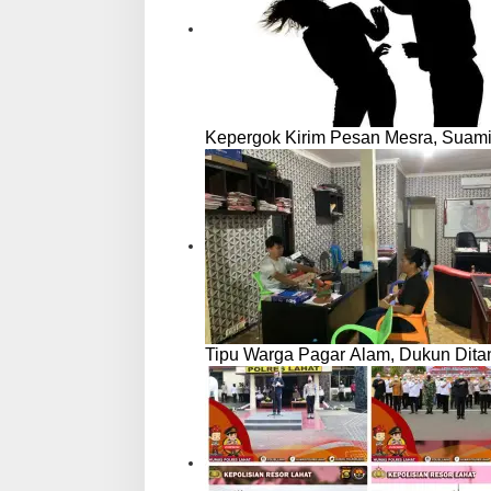
Kepergok Kirim Pesan Mesra, Suami 
Tipu Warga Pagar Alam, Dukun Ditan