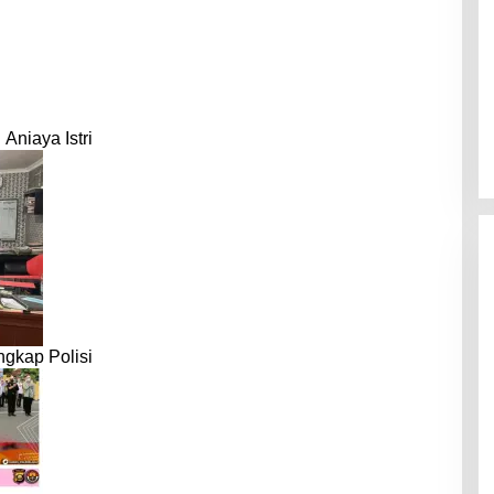
Aniaya Istri
gkap Polisi