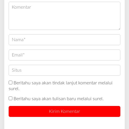
Beritahu saya akan tindak lanjut komentar melalui
surel.
Beritahu saya akan tulisan baru melalui surel.