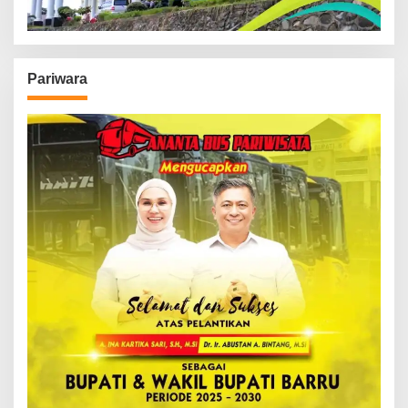
Pariwara