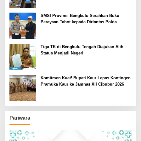
SMSI Provinsi Bengkulu Serahkan Buku
Perayaan Tabot kepada Dirlantas Polda
Bengkulu
Tiga TK di Bengkulu Tengah Diajukan Alih
Status Menjadi Negeri
Komitmen Kuat! Bupati Kaur Lepas Kontingen
Pramuka Kaur ke Jamnas XII Cibubur 2026
Pariwara