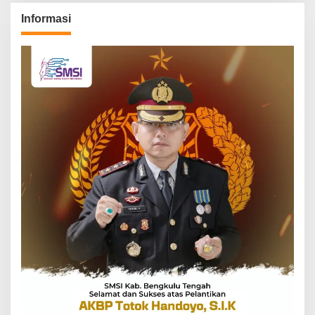
Informasi