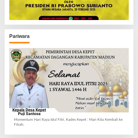
Pariwara
Momentum Hari Raya Idul Fitri, Kades Kepet : Mari Kita Kembali ke
Fitrah.