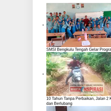
SMSI Bengkulu Tengah Gelar Progr
10 Tahun Tanpa Perbaikan, Jalan 2
dan Berlubang