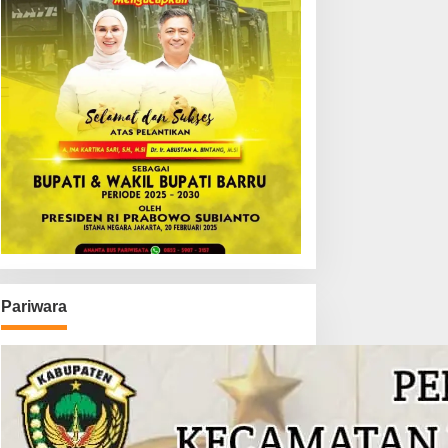
Pariwara