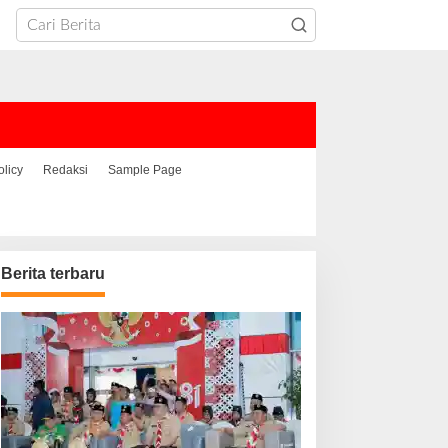
olicy
Redaksi
Sample Page
Berita terbaru