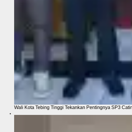
Wali Kota Tebing Tinggi Tekankan Pentingnya SP3 Cati