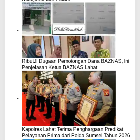
Ribut.!! Dugaan Pemotongan Dana BAZNAS, Ini
Penjelasan Ketua BAZNAS Lahat
Kapolres Lahat Terima Penghargaan Predikat
Pelayanan Prima dari Polda Sumsel Tahun 2026