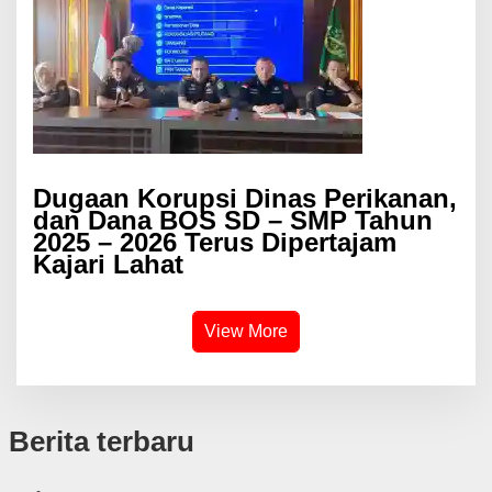
Dugaan Korupsi Dinas Perikanan,
dan Dana BOS SD – SMP Tahun
2025 – 2026 Terus Dipertajam
Kajari Lahat
View More
Berita terbaru