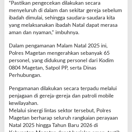
“Pastikan pengecekan dilakukan secara
menyeluruh di dalam dan sekitar gereja sebelum
ibadah dimulai, sehingga saudara-saudara kita
yang melaksanakan ibadah Natal dapat merasa
aman dan nyaman,” imbuhnya.
Dalam pengamanan Malam Natal 2025 ini,
Polres Magetan mengerahkan sebanyak 65
personel, yang didukung personel dari Kodim
0804 Magetan, Satpol PP, serta Dinas
Perhubungan.
Pengamanan dilakukan secara terpadu melalui
penjagaan di gereja-gereja dan patroli mobile
kewilayahan.
Melalui sinergi lintas sektor tersebut, Polres
Magetan berharap seluruh rangkaian perayaan
Natal 2025 hingga Tahun Baru 2026 di