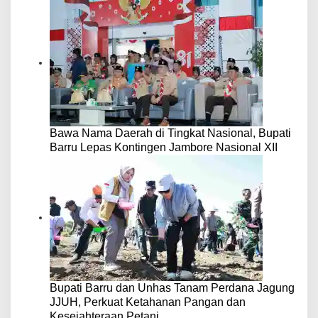
Bawa Nama Daerah di Tingkat Nasional, Bupati
Barru Lepas Kontingen Jambore Nasional XII
Bupati Barru dan Unhas Tanam Perdana Jagung
JJUH, Perkuat Ketahanan Pangan dan
Kesejahteraan Petani