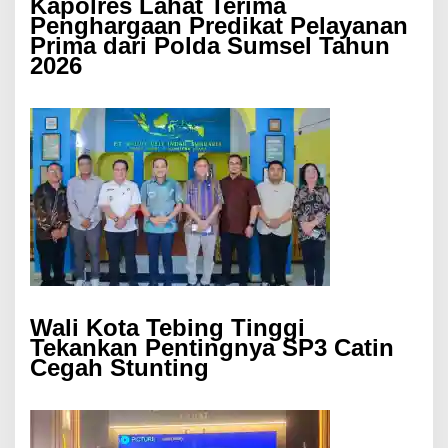
Kapolres Lahat Terima
Penghargaan Predikat Pelayanan
Prima dari Polda Sumsel Tahun
2026
Wali Kota Tebing Tinggi
Tekankan Pentingnya SP3 Catin
Cegah Stunting