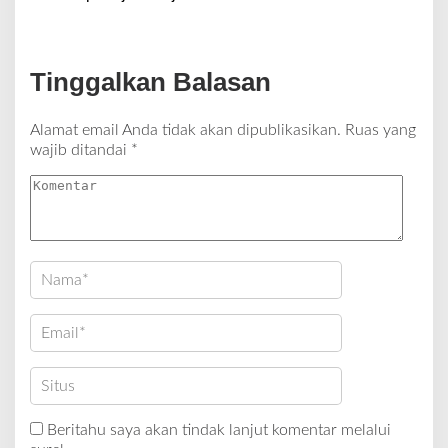
Tinggalkan Balasan
Alamat email Anda tidak akan dipublikasikan.
Ruas yang
wajib ditandai
*
Beritahu saya akan tindak lanjut komentar melalui