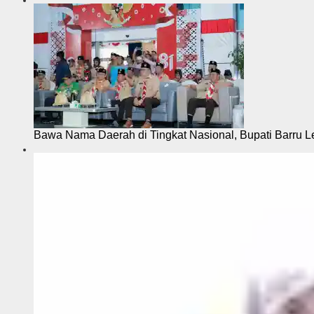
Bawa Nama Daerah di Tingkat Nasional, Bupati Barru L