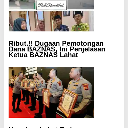
Ribut.!! Dugaan Pemotongan
Dana BAZNAS, Ini Penjelasan
Ketua BAZNAS Lahat