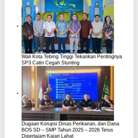
Wali Kota Tebing Tinggi Tekankan Pentingnya
SP3 Catin Cegah Stunting
Dugaan Korupsi Dinas Perikanan, dan Dana
BOS SD – SMP Tahun 2025 – 2026 Terus
Dipertajam Kajari Lahat