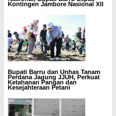
Kontingen Jambore Nasional XII
Bupati Barru dan Unhas Tanam
Perdana Jagung JJUH, Perkuat
Ketahanan Pangan dan
Kesejahteraan Petani