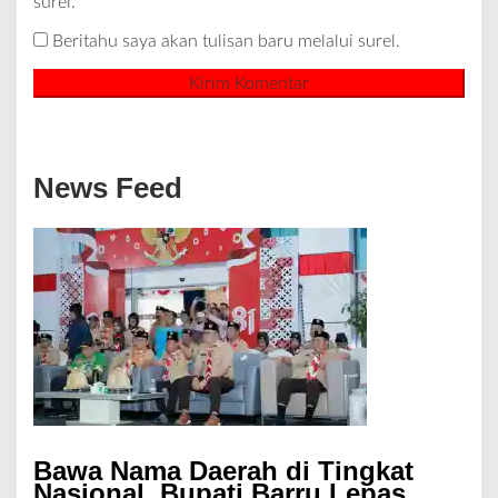
surel.
Beritahu saya akan tulisan baru melalui surel.
News Feed
Bawa Nama Daerah di Tingkat
Nasional, Bupati Barru Lepas