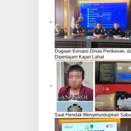
Dugaan Korupsi Dinas Perikanan, 
Dipertajam Kajari Lahat
Saat Hendak Menyelundupkan Sabu,