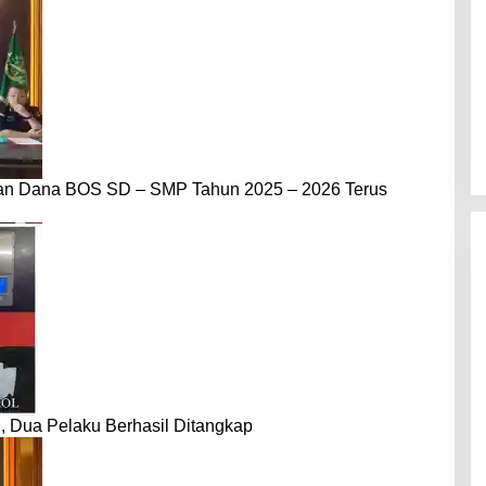
dan Dana BOS SD – SMP Tahun 2025 – 2026 Terus
 Dua Pelaku Berhasil Ditangkap