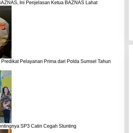
BAZNAS, Ini Penjelasan Ketua BAZNAS Lahat
 Predikat Pelayanan Prima dari Polda Sumsel Tahun
entingnya SP3 Catin Cegah Stunting