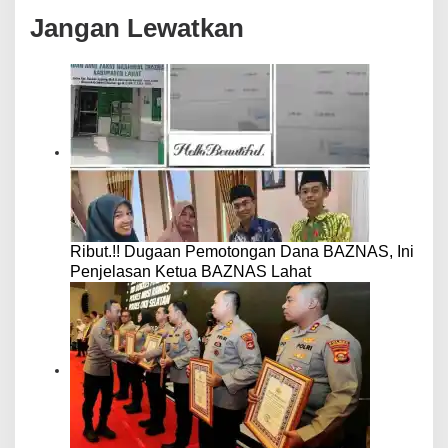
Jangan Lewatkan
Ribut.!! Dugaan Pemotongan Dana BAZNAS, Ini
Penjelasan Ketua BAZNAS Lahat