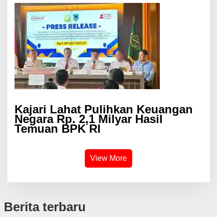
Kajari Lahat Pulihkan Keuangan
Negara Rp. 2,1 Milyar Hasil
Temuan BPK RI
View More
Berita terbaru