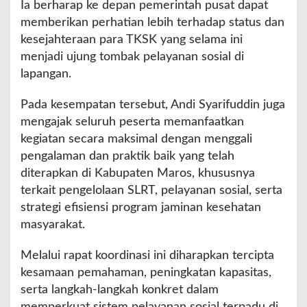
Ia berharap ke depan pemerintah pusat dapat
memberikan perhatian lebih terhadap status dan
kesejahteraan para TKSK yang selama ini
menjadi ujung tombak pelayanan sosial di
lapangan.
Pada kesempatan tersebut, Andi Syarifuddin juga
mengajak seluruh peserta memanfaatkan
kegiatan secara maksimal dengan menggali
pengalaman dan praktik baik yang telah
diterapkan di Kabupaten Maros, khususnya
terkait pengelolaan SLRT, pelayanan sosial, serta
strategi efisiensi program jaminan kesehatan
masyarakat.
Melalui rapat koordinasi ini diharapkan tercipta
kesamaan pemahaman, peningkatan kapasitas,
serta langkah-langkah konkret dalam
memperkuat sistem pelayanan sosial terpadu di