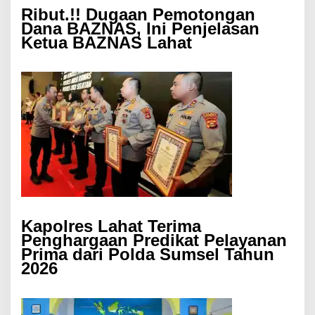
Ribut.!! Dugaan Pemotongan
Dana BAZNAS, Ini Penjelasan
Ketua BAZNAS Lahat
Kapolres Lahat Terima
Penghargaan Predikat Pelayanan
Prima dari Polda Sumsel Tahun
2026