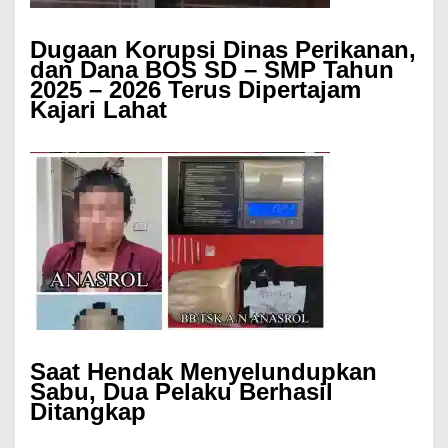
Dugaan Korupsi Dinas Perikanan,
dan Dana BOS SD – SMP Tahun
2025 – 2026 Terus Dipertajam
Kajari Lahat
Saat Hendak Menyelundupkan
Sabu, Dua Pelaku Berhasil
Ditangkap