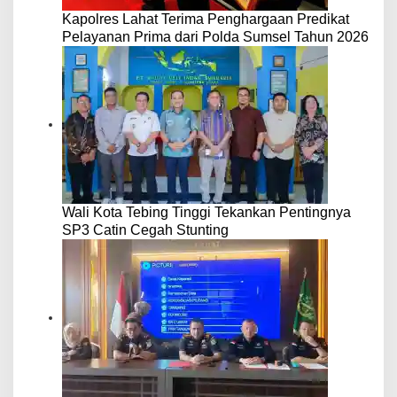
Kapolres Lahat Terima Penghargaan Predikat
Pelayanan Prima dari Polda Sumsel Tahun 2026
Wali Kota Tebing Tinggi Tekankan Pentingnya
SP3 Catin Cegah Stunting