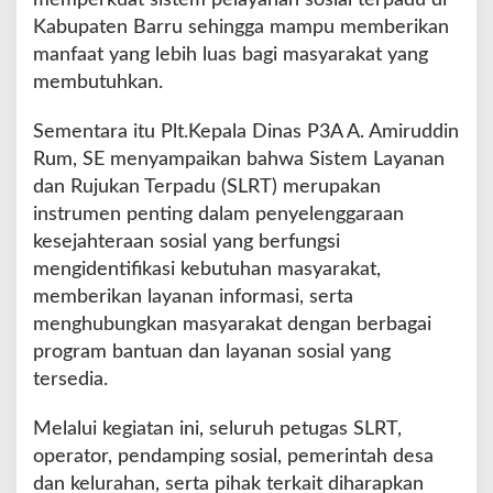
Kabupaten Barru sehingga mampu memberikan
manfaat yang lebih luas bagi masyarakat yang
membutuhkan.
Sementara itu Plt.Kepala Dinas P3A A. Amiruddin
Rum, SE menyampaikan bahwa Sistem Layanan
dan Rujukan Terpadu (SLRT) merupakan
instrumen penting dalam penyelenggaraan
kesejahteraan sosial yang berfungsi
mengidentifikasi kebutuhan masyarakat,
memberikan layanan informasi, serta
menghubungkan masyarakat dengan berbagai
program bantuan dan layanan sosial yang
tersedia.
Melalui kegiatan ini, seluruh petugas SLRT,
operator, pendamping sosial, pemerintah desa
dan kelurahan, serta pihak terkait diharapkan