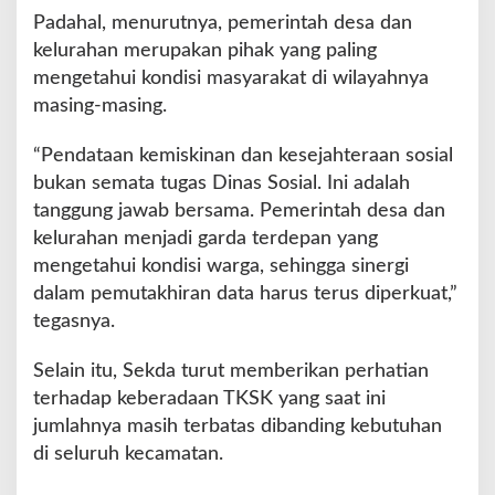
Padahal, menurutnya, pemerintah desa dan
kelurahan merupakan pihak yang paling
mengetahui kondisi masyarakat di wilayahnya
masing-masing.
“Pendataan kemiskinan dan kesejahteraan sosial
bukan semata tugas Dinas Sosial. Ini adalah
tanggung jawab bersama. Pemerintah desa dan
kelurahan menjadi garda terdepan yang
mengetahui kondisi warga, sehingga sinergi
dalam pemutakhiran data harus terus diperkuat,”
tegasnya.
Selain itu, Sekda turut memberikan perhatian
terhadap keberadaan TKSK yang saat ini
jumlahnya masih terbatas dibanding kebutuhan
di seluruh kecamatan.