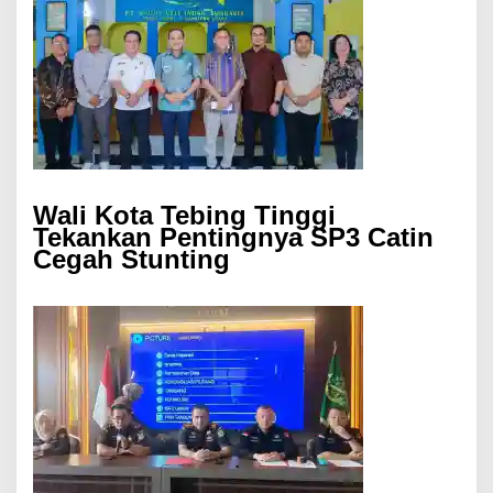
Wali Kota Tebing Tinggi
Tekankan Pentingnya SP3 Catin
Cegah Stunting