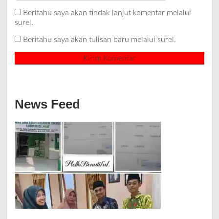
Beritahu saya akan tindak lanjut komentar melalui
surel.
Beritahu saya akan tulisan baru melalui surel.
News Feed