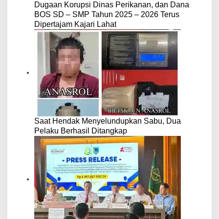
Dugaan Korupsi Dinas Perikanan, dan Dana
BOS SD – SMP Tahun 2025 – 2026 Terus
Dipertajam Kajari Lahat
Saat Hendak Menyelundupkan Sabu, Dua
Pelaku Berhasil Ditangkap