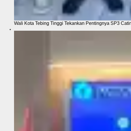
Wali Kota Tebing Tinggi Tekankan Pentingnya SP3 Cati