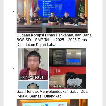
Dugaan Korupsi Dinas Perikanan, dan Dana
BOS SD – SMP Tahun 2025 – 2026 Terus
Dipertajam Kajari Lahat
Saat Hendak Menyelundupkan Sabu, Dua
Pelaku Berhasil Ditangkap