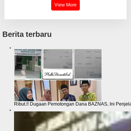
View More
Berita terbaru
Ribut.!! Dugaan Pemotongan Dana BAZNAS, Ini Penje