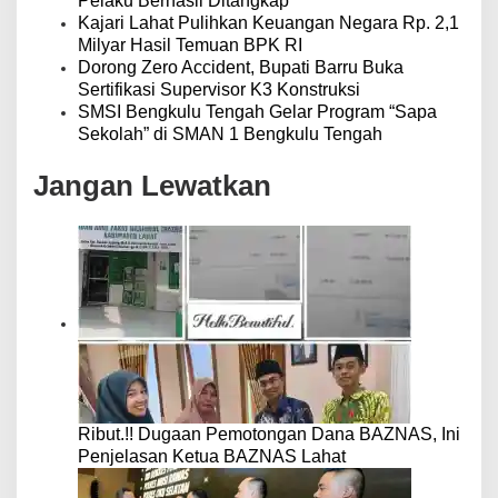
Pelaku Berhasil Ditangkap
Kajari Lahat Pulihkan Keuangan Negara Rp. 2,1
Milyar Hasil Temuan BPK RI
Dorong Zero Accident, Bupati Barru Buka
Sertifikasi Supervisor K3 Konstruksi
SMSI Bengkulu Tengah Gelar Program “Sapa
Sekolah” di SMAN 1 Bengkulu Tengah
Jangan Lewatkan
Ribut.!! Dugaan Pemotongan Dana BAZNAS, Ini
Penjelasan Ketua BAZNAS Lahat