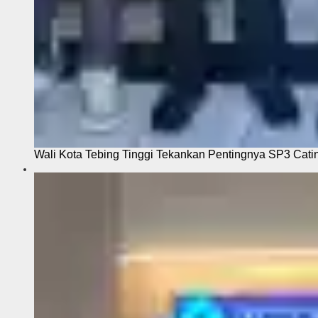
Wali Kota Tebing Tinggi Tekankan Pentingnya SP3 Cati