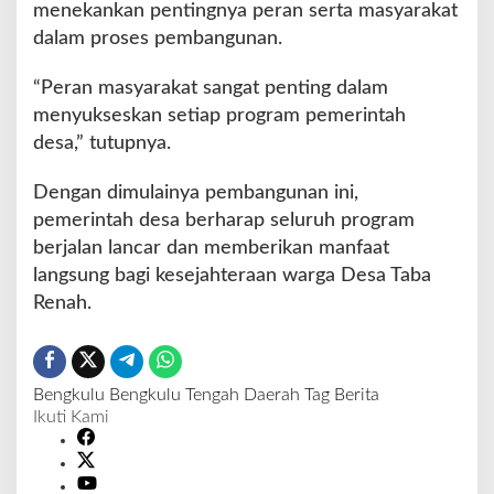
menekankan pentingnya peran serta masyarakat
dalam proses pembangunan.
“Peran masyarakat sangat penting dalam
menyukseskan setiap program pemerintah
desa,” tutupnya.
Dengan dimulainya pembangunan ini,
pemerintah desa berharap seluruh program
berjalan lancar dan memberikan manfaat
langsung bagi kesejahteraan warga Desa Taba
Renah.
Bengkulu
Bengkulu Tengah
Daerah
Tag Berita
Ikuti Kami