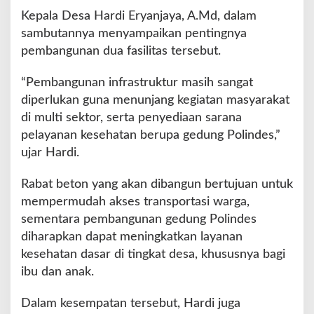
Kepala Desa Hardi Eryanjaya, A.Md, dalam
sambutannya menyampaikan pentingnya
pembangunan dua fasilitas tersebut.
“Pembangunan infrastruktur masih sangat
diperlukan guna menunjang kegiatan masyarakat
di multi sektor, serta penyediaan sarana
pelayanan kesehatan berupa gedung Polindes,”
ujar Hardi.
Rabat beton yang akan dibangun bertujuan untuk
mempermudah akses transportasi warga,
sementara pembangunan gedung Polindes
diharapkan dapat meningkatkan layanan
kesehatan dasar di tingkat desa, khususnya bagi
ibu dan anak.
Dalam kesempatan tersebut, Hardi juga