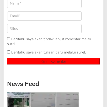
Beritahu saya akan tindak lanjut komentar melalui
surel.
Beritahu saya akan tulisan baru melalui surel.
News Feed