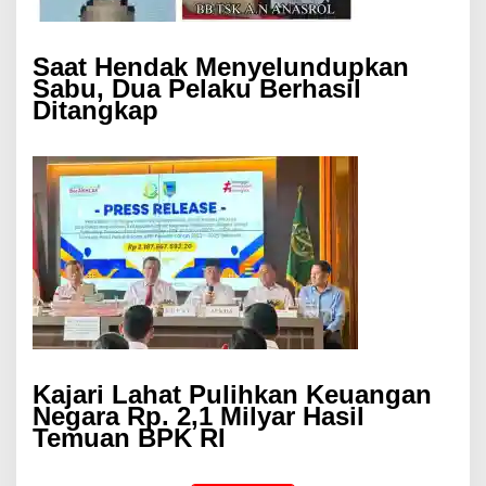
Saat Hendak Menyelundupkan
Sabu, Dua Pelaku Berhasil
Ditangkap
Kajari Lahat Pulihkan Keuangan
Negara Rp. 2,1 Milyar Hasil
Temuan BPK RI