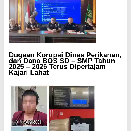
Dugaan Korupsi Dinas Perikanan,
dan Dana BOS SD – SMP Tahun
2025 – 2026 Terus Dipertajam
Kajari Lahat