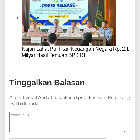
Kajari Lahat Pulihkan Keuangan Negara Rp. 2,1
Milyar Hasil Temuan BPK RI
Tinggalkan Balasan
Alamat email Anda tidak akan dipublikasikan.
Ruas yang
wajib ditandai
*