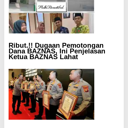
Ribut.!! Dugaan Pemotongan
Dana BAZNAS, Ini Penjelasan
Ketua BAZNAS Lahat