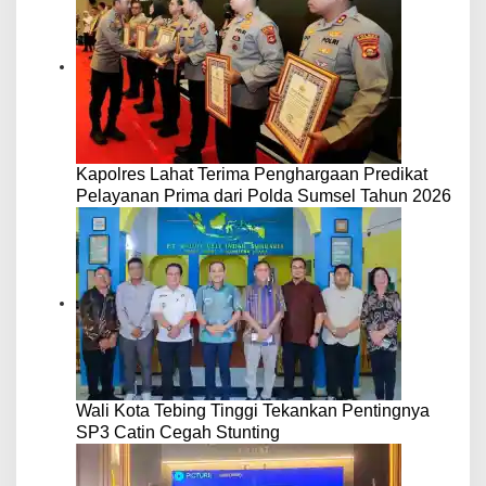
Kapolres Lahat Terima Penghargaan Predikat
Pelayanan Prima dari Polda Sumsel Tahun 2026
Wali Kota Tebing Tinggi Tekankan Pentingnya
SP3 Catin Cegah Stunting