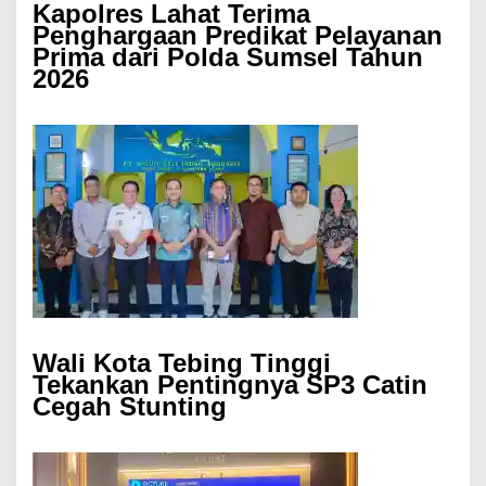
Kapolres Lahat Terima
Penghargaan Predikat Pelayanan
Prima dari Polda Sumsel Tahun
2026
Wali Kota Tebing Tinggi
Tekankan Pentingnya SP3 Catin
Cegah Stunting