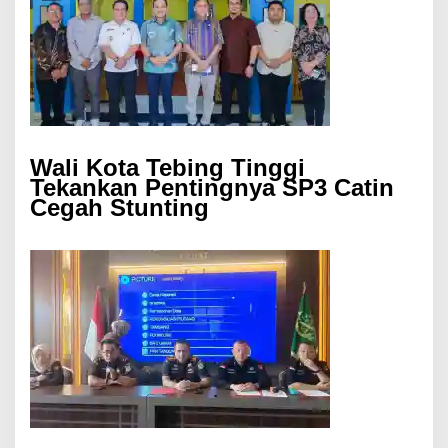
Wali Kota Tebing Tinggi
Tekankan Pentingnya SP3 Catin
Cegah Stunting