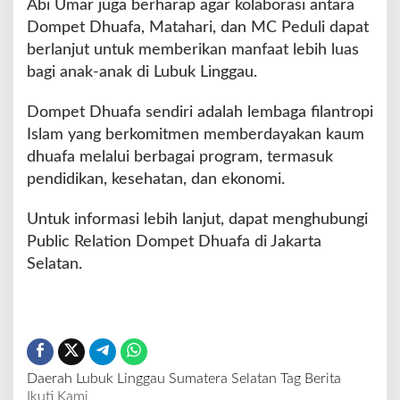
Abi Umar juga berharap agar kolaborasi antara
Dompet Dhuafa, Matahari, dan MC Peduli dapat
berlanjut untuk memberikan manfaat lebih luas
bagi anak-anak di Lubuk Linggau.
Dompet Dhuafa sendiri adalah lembaga filantropi
Islam yang berkomitmen memberdayakan kaum
dhuafa melalui berbagai program, termasuk
pendidikan, kesehatan, dan ekonomi.
Untuk informasi lebih lanjut, dapat menghubungi
Public Relation Dompet Dhuafa di Jakarta
Selatan.
Daerah
Lubuk Linggau
Sumatera Selatan
Tag Berita
Ikuti Kami