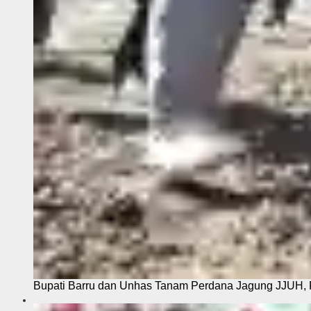
Bupati Barru dan Unhas Tanam Perdana Jagung JJUH, 