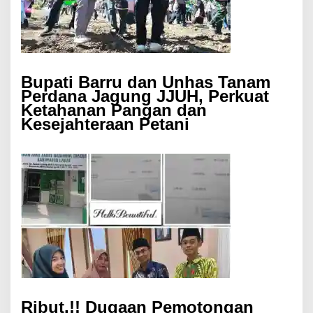
Bupati Barru dan Unhas Tanam
Perdana Jagung JJUH, Perkuat
Ketahanan Pangan dan
Kesejahteraan Petani
Ribut.!! Dugaan Pemotongan