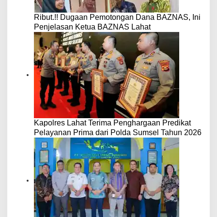
Ribut.!! Dugaan Pemotongan Dana BAZNAS, Ini
Penjelasan Ketua BAZNAS Lahat
Kapolres Lahat Terima Penghargaan Predikat
Pelayanan Prima dari Polda Sumsel Tahun 2026