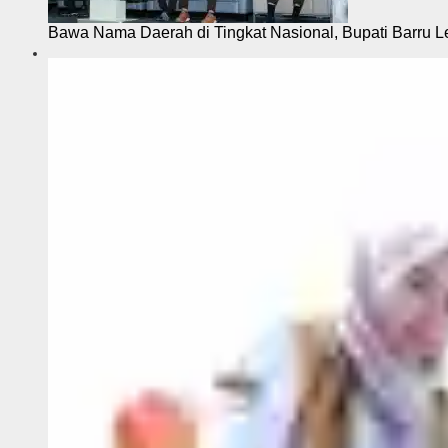
Bawa Nama Daerah di Tingkat Nasional, Bupati Barru L