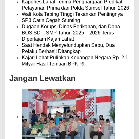
Kapolres Lahat Terima Penghargaan Predikat
Pelayanan Prima dari Polda Sumsel Tahun 2026
Wali Kota Tebing Tinggi Tekankan Pentingnya
SP3 Catin Cegah Stunting
Dugaan Korupsi Dinas Perikanan, dan Dana
BOS SD – SMP Tahun 2025 – 2026 Terus
Dipertajam Kajari Lahat
Saat Hendak Menyelundupkan Sabu, Dua
Pelaku Berhasil Ditangkap
Kajari Lahat Pulihkan Keuangan Negara Rp. 2,1
Milyar Hasil Temuan BPK RI
Jangan Lewatkan