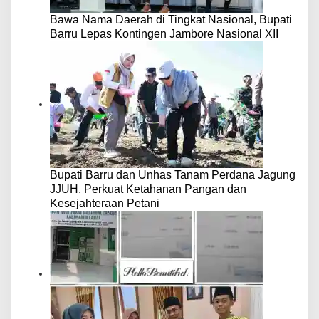
Bawa Nama Daerah di Tingkat Nasional, Bupati
Barru Lepas Kontingen Jambore Nasional XII
Bupati Barru dan Unhas Tanam Perdana Jagung
JJUH, Perkuat Ketahanan Pangan dan
Kesejahteraan Petani