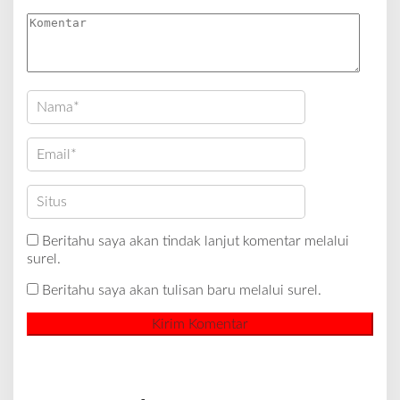
Beritahu saya akan tindak lanjut komentar melalui
surel.
Beritahu saya akan tulisan baru melalui surel.