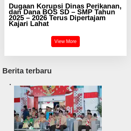
Dugaan Korupsi Dinas Perikanan,
dan Dana BOS SD – SMP Tahun
2025 – 2026 Terus Dipertajam
Kajari Lahat
View More
Berita terbaru