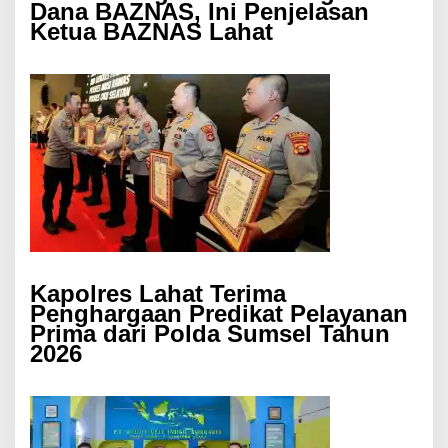
Dana BAZNAS, Ini Penjelasan
Ketua BAZNAS Lahat
Kapolres Lahat Terima
Penghargaan Predikat Pelayanan
Prima dari Polda Sumsel Tahun
2026