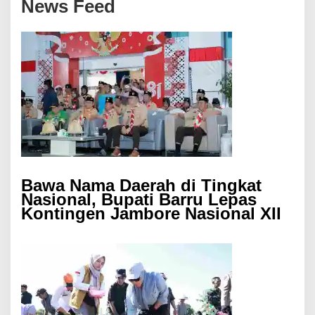
News Feed
Bawa Nama Daerah di Tingkat
Nasional, Bupati Barru Lepas
Kontingen Jambore Nasional XII