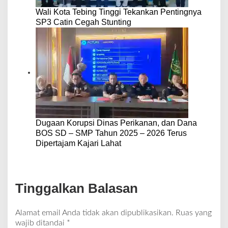
Wali Kota Tebing Tinggi Tekankan Pentingnya
SP3 Catin Cegah Stunting
Dugaan Korupsi Dinas Perikanan, dan Dana
BOS SD – SMP Tahun 2025 – 2026 Terus
Dipertajam Kajari Lahat
Tinggalkan Balasan
Alamat email Anda tidak akan dipublikasikan.
Ruas yang
wajib ditandai
*