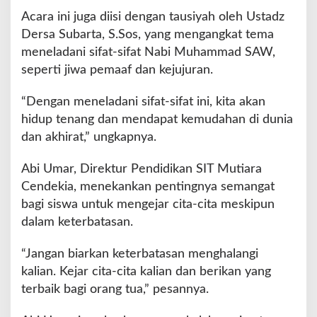
Acara ini juga diisi dengan tausiyah oleh Ustadz
Dersa Subarta, S.Sos, yang mengangkat tema
meneladani sifat-sifat Nabi Muhammad SAW,
seperti jiwa pemaaf dan kejujuran.
“Dengan meneladani sifat-sifat ini, kita akan
hidup tenang dan mendapat kemudahan di dunia
dan akhirat,” ungkapnya.
Abi Umar, Direktur Pendidikan SIT Mutiara
Cendekia, menekankan pentingnya semangat
bagi siswa untuk mengejar cita-cita meskipun
dalam keterbatasan.
“Jangan biarkan keterbatasan menghalangi
kalian. Kejar cita-cita kalian dan berikan yang
terbaik bagi orang tua,” pesannya.