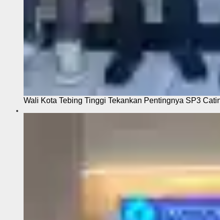
Wali Kota Tebing Tinggi Tekankan Pentingnya SP3 Cati