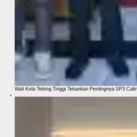
Wali Kota Tebing Tinggi Tekankan Pentingnya SP3 Cati