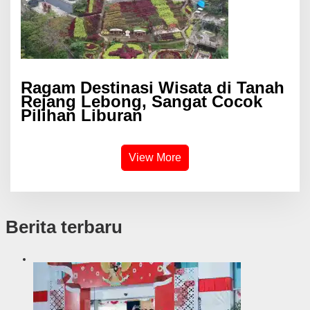
Ragam Destinasi Wisata di Tanah
Rejang Lebong, Sangat Cocok
Pilihan Liburan
View More
Berita terbaru