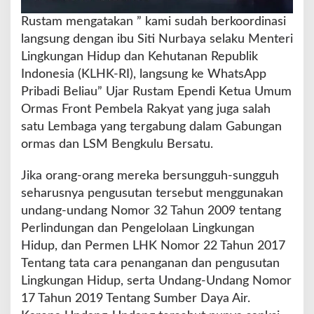
Rustam mengatakan ” kami sudah berkoordinasi
langsung dengan ibu Siti Nurbaya selaku Menteri
Lingkungan Hidup dan Kehutanan Republik
Indonesia (KLHK-RI), langsung ke WhatsApp
Pribadi Beliau” Ujar Rustam Ependi Ketua Umum
Ormas Front Pembela Rakyat yang juga salah
satu Lembaga yang tergabung dalam Gabungan
ormas dan LSM Bengkulu Bersatu.
Jika orang-orang mereka bersungguh-sungguh
seharusnya pengusutan tersebut menggunakan
undang-undang Nomor 32 Tahun 2009 tentang
Perlindungan dan Pengelolaan Lingkungan
Hidup, dan Permen LHK Nomor 22 Tahun 2017
Tentang tata cara penanganan dan pengusutan
Lingkungan Hidup, serta Undang-Undang Nomor
17 Tahun 2019 Tentang Sumber Daya Air.