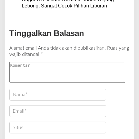
Lebong, Sangat Cocok Pilihan Liburan
Tinggalkan Balasan
Alamat email Anda tidak akan dipublikasikan.
Ruas yang
wajib ditandai
*