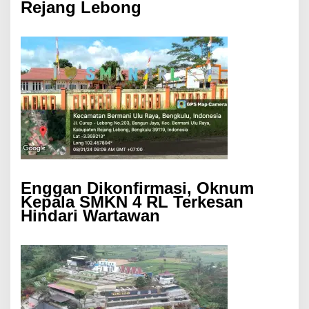
Rejang Lebong
Enggan Dikonfirmasi, Oknum
Kepala SMKN 4 RL Terkesan
Hindari Wartawan