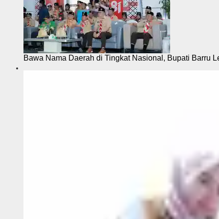
Bawa Nama Daerah di Tingkat Nasional, Bupati Barru L