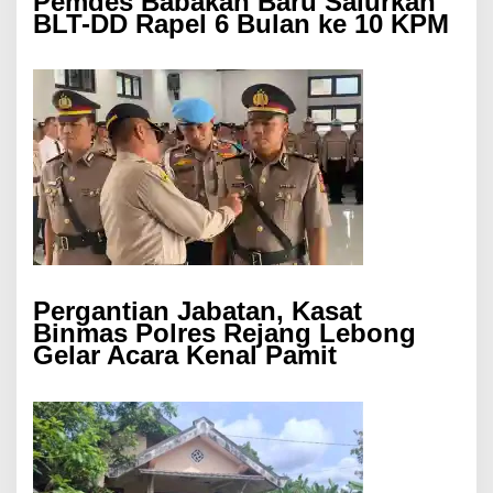
Pemdes Babakan Baru Salurkan
BLT-DD Rapel 6 Bulan ke 10 KPM
Pergantian Jabatan, Kasat
Binmas Polres Rejang Lebong
Gelar Acara Kenal Pamit