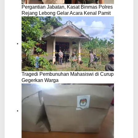
Pergantian Jabatan, Kasat Binmas Polres
Rejang Lebong Gelar Acara Kenal Pamit
Tragedi Pembunuhan Mahasiswi di Curup
Gegerkan Warga