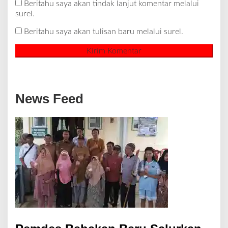
Beritahu saya akan tindak lanjut komentar melalui
surel.
Beritahu saya akan tulisan baru melalui surel.
News Feed