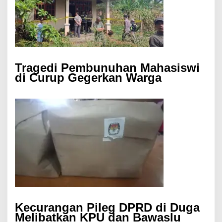
Tragedi Pembunuhan Mahasiswi
di Curup Gegerkan Warga
Kecurangan Pileg DPRD di Duga
Melibatkan KPU dan Bawaslu