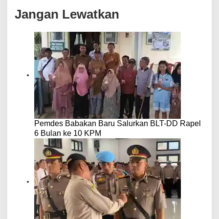
Jangan Lewatkan
Pemdes Babakan Baru Salurkan BLT-DD Rapel
6 Bulan ke 10 KPM