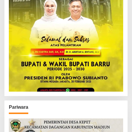
Pariwara