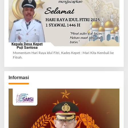
Momentum Hari Raya Idul Fitri, Kades Kepet : Mari Kita Kembali ke
Fitrah.
Informasi