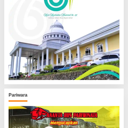
Pariwara