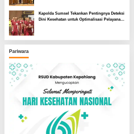
Kapolda Sumsel Tekankan Pentingnya Deteksi
Dini Kesehatan untuk Optimalisasi Pelayanan
Kepolisian
Pariwara