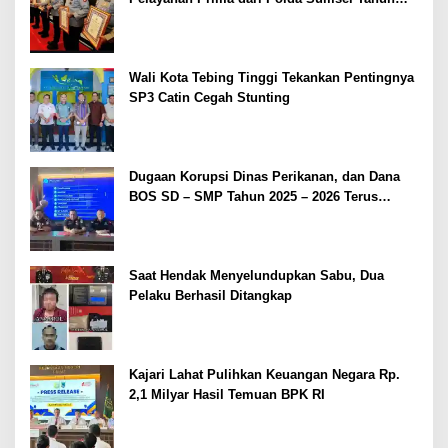
2026
Wali Kota Tebing Tinggi Tekankan Pentingnya
SP3 Catin Cegah Stunting
Dugaan Korupsi Dinas Perikanan, dan Dana
BOS SD – SMP Tahun 2025 – 2026 Terus
Dipertajam Kajari Lahat
Saat Hendak Menyelundupkan Sabu, Dua
Pelaku Berhasil Ditangkap
Kajari Lahat Pulihkan Keuangan Negara Rp.
2,1 Milyar Hasil Temuan BPK RI