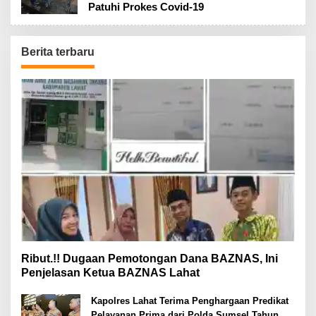
Patuhi Prokes Covid-19
Berita terbaru
Ribut.!! Dugaan Pemotongan Dana BAZNAS, Ini
Penjelasan Ketua BAZNAS Lahat
Kapolres Lahat Terima Penghargaan Predikat
Pelayanan Prima dari Polda Sumsel Tahun