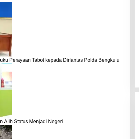
uku Perayaan Tabot kepada Dirlantas Polda Bengkulu
n Alih Status Menjadi Negeri