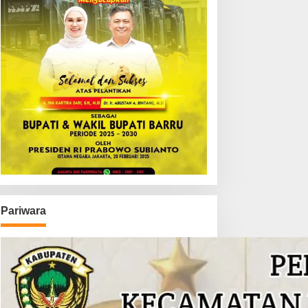
Pariwara