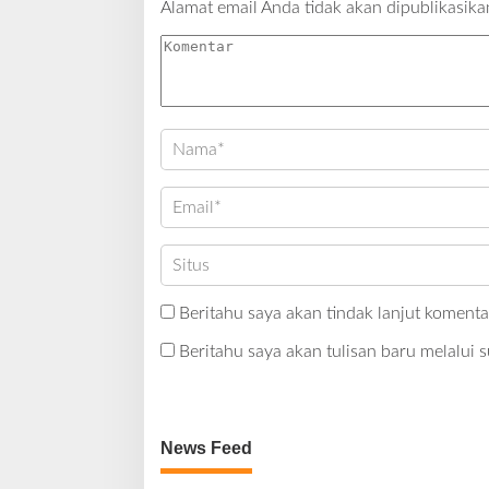
Alamat email Anda tidak akan dipublikasika
Beritahu saya akan tindak lanjut komentar
Beritahu saya akan tulisan baru melalui s
News Feed