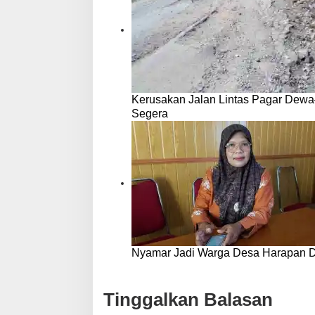
Kerusakan Jalan Lintas Pagar Dewa
Segera
Nyamar Jadi Warga Desa Harapan D
Tinggalkan Balasan