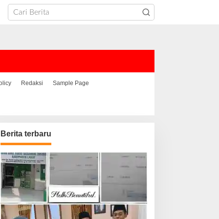
olicy
Redaksi
Sample Page
Berita terbaru