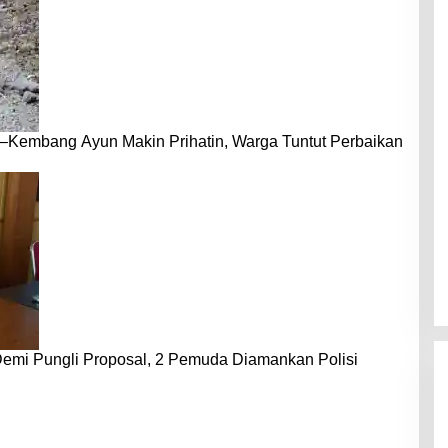
–Kembang Ayun Makin Prihatin, Warga Tuntut Perbaikan
emi Pungli Proposal, 2 Pemuda Diamankan Polisi