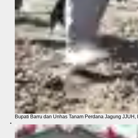
Bupati Barru dan Unhas Tanam Perdana Jagung JJUH, 