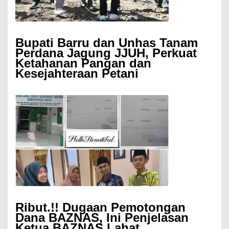
Bupati Barru dan Unhas Tanam
Perdana Jagung JJUH, Perkuat
Ketahanan Pangan dan
Kesejahteraan Petani
Ribut.!! Dugaan Pemotongan
Dana BAZNAS, Ini Penjelasan
Ketua BAZNAS Lahat