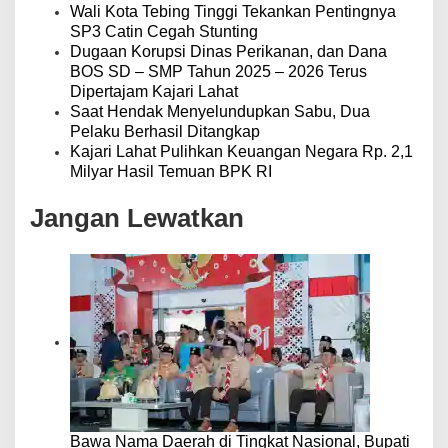
Wali Kota Tebing Tinggi Tekankan Pentingnya
SP3 Catin Cegah Stunting
Dugaan Korupsi Dinas Perikanan, dan Dana
BOS SD – SMP Tahun 2025 – 2026 Terus
Dipertajam Kajari Lahat
Saat Hendak Menyelundupkan Sabu, Dua
Pelaku Berhasil Ditangkap
Kajari Lahat Pulihkan Keuangan Negara Rp. 2,1
Milyar Hasil Temuan BPK RI
Jangan Lewatkan
Bawa Nama Daerah di Tingkat Nasional, Bupati