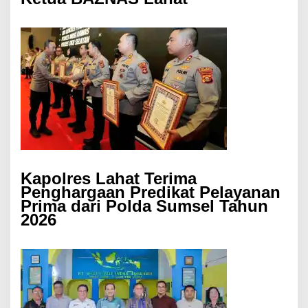
Kapolres Lahat Terima
Penghargaan Predikat Pelayanan
Prima dari Polda Sumsel Tahun
2026