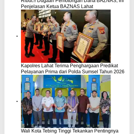
Ribut.!! Dugaan Pemotongan Dana BAZNAS, Ini
Penjelasan Ketua BAZNAS Lahat
Kapolres Lahat Terima Penghargaan Predikat
Pelayanan Prima dari Polda Sumsel Tahun 2026
Wali Kota Tebing Tinggi Tekankan Pentingnya