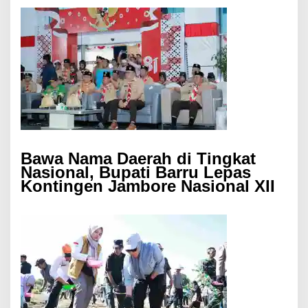
Bawa Nama Daerah di Tingkat
Nasional, Bupati Barru Lepas
Kontingen Jambore Nasional XII