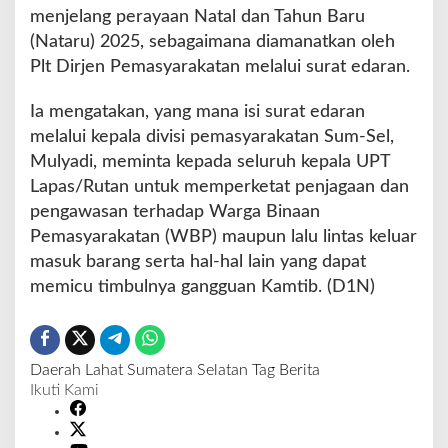
menjelang perayaan Natal dan Tahun Baru
(Nataru) 2025, sebagaimana diamanatkan oleh
Plt Dirjen Pemasyarakatan melalui surat edaran.
Ia mengatakan, yang mana isi surat edaran
melalui kepala divisi pemasyarakatan Sum-Sel,
Mulyadi, meminta kepada seluruh kepala UPT
Lapas/Rutan untuk memperketat penjagaan dan
pengawasan terhadap Warga Binaan
Pemasyarakatan (WBP) maupun lalu lintas keluar
masuk barang serta hal-hal lain yang dapat
memicu timbulnya gangguan Kamtib. (D1N)
Daerah
Lahat
Sumatera Selatan
Tag Berita
Ikuti Kami