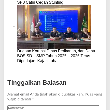
SP3 Catin Cegah Stunting
Dugaan Korupsi Dinas Perikanan, dan Dana
BOS SD – SMP Tahun 2025 – 2026 Terus
Dipertajam Kajari Lahat
Tinggalkan Balasan
Alamat email Anda tidak akan dipublikasikan.
Ruas yang
wajib ditandai
*