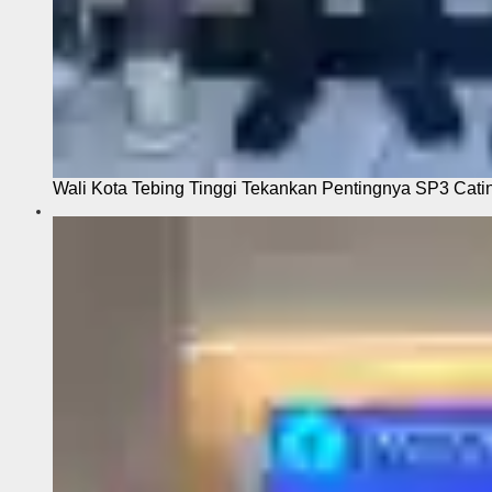
Wali Kota Tebing Tinggi Tekankan Pentingnya SP3 Cati