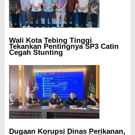
Wali Kota Tebing Tinggi
Tekankan Pentingnya SP3 Catin
Cegah Stunting
Dugaan Korupsi Dinas Perikanan,