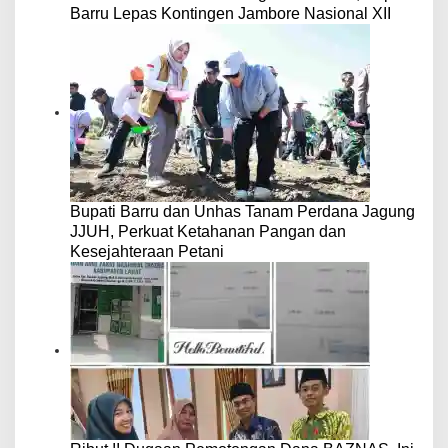
Barru Lepas Kontingen Jambore Nasional XII
Bupati Barru dan Unhas Tanam Perdana Jagung
JJUH, Perkuat Ketahanan Pangan dan
Kesejahteraan Petani