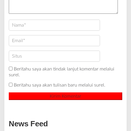
Beritahu saya akan tindak lanjut komentar melalui
surel.
Beritahu saya akan tulisan baru melalui surel.
News Feed