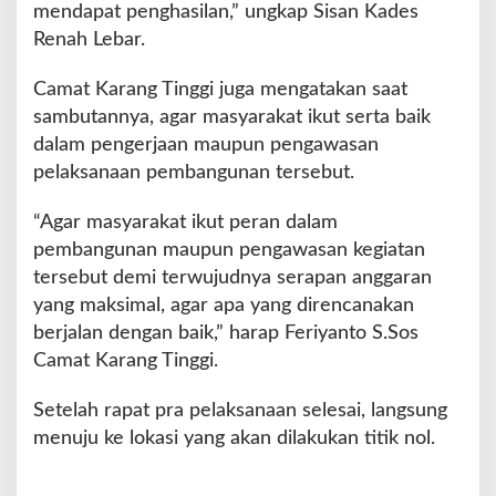
mendapat penghasilan,” ungkap Sisan Kades
Renah Lebar.
Camat Karang Tinggi juga mengatakan saat
sambutannya, agar masyarakat ikut serta baik
dalam pengerjaan maupun pengawasan
pelaksanaan pembangunan tersebut.
“Agar masyarakat ikut peran dalam
pembangunan maupun pengawasan kegiatan
tersebut demi terwujudnya serapan anggaran
yang maksimal, agar apa yang direncanakan
berjalan dengan baik,” harap Feriyanto S.Sos
Camat Karang Tinggi.
Setelah rapat pra pelaksanaan selesai, langsung
menuju ke lokasi yang akan dilakukan titik nol.