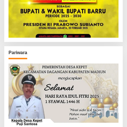
Pariwara