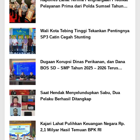
Pelayanan Prima dari Polda Sumsel Tahun
2026
Wali Kota Tebing Tinggi Tekankan Pentingnya
SP3 Catin Cegah Stunting
Dugaan Korupsi Dinas Perikanan, dan Dana
BOS SD – SMP Tahun 2025 – 2026 Terus
Dipertajam Kajari Lahat
Saat Hendak Menyelundupkan Sabu, Dua
Pelaku Berhasil Ditangkap
Kajari Lahat Pulihkan Keuangan Negara Rp.
2,1 Milyar Hasil Temuan BPK RI