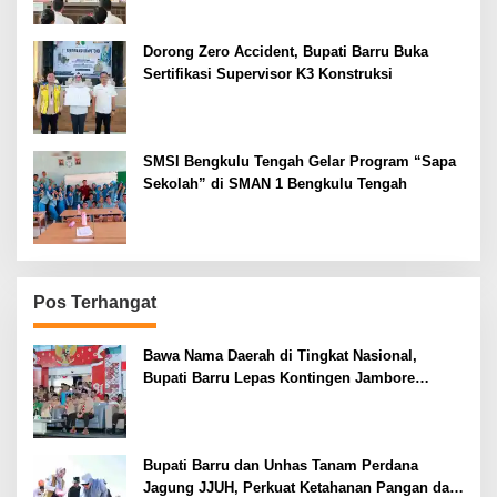
Dorong Zero Accident, Bupati Barru Buka
Sertifikasi Supervisor K3 Konstruksi
SMSI Bengkulu Tengah Gelar Program “Sapa
Sekolah” di SMAN 1 Bengkulu Tengah
Pos Terhangat
Bawa Nama Daerah di Tingkat Nasional,
Bupati Barru Lepas Kontingen Jambore
Nasional XII
Bupati Barru dan Unhas Tanam Perdana
Jagung JJUH, Perkuat Ketahanan Pangan dan