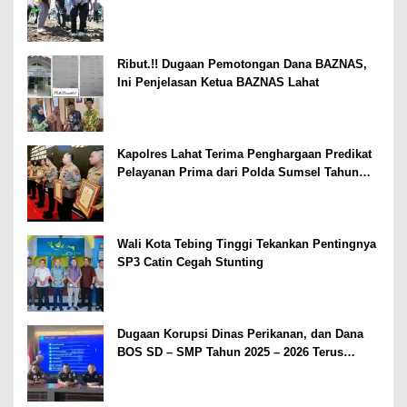
Kesejahteraan Petani
Ribut.!! Dugaan Pemotongan Dana BAZNAS,
Ini Penjelasan Ketua BAZNAS Lahat
Kapolres Lahat Terima Penghargaan Predikat
Pelayanan Prima dari Polda Sumsel Tahun
2026
Wali Kota Tebing Tinggi Tekankan Pentingnya
SP3 Catin Cegah Stunting
Dugaan Korupsi Dinas Perikanan, dan Dana
BOS SD – SMP Tahun 2025 – 2026 Terus
Dipertajam Kajari Lahat