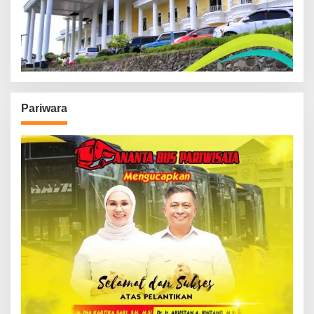
Pariwara