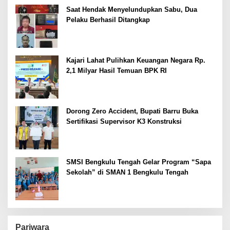
Saat Hendak Menyelundupkan Sabu, Dua
Pelaku Berhasil Ditangkap
Kajari Lahat Pulihkan Keuangan Negara Rp.
2,1 Milyar Hasil Temuan BPK RI
Dorong Zero Accident, Bupati Barru Buka
Sertifikasi Supervisor K3 Konstruksi
SMSI Bengkulu Tengah Gelar Program “Sapa
Sekolah” di SMAN 1 Bengkulu Tengah
Pariwara