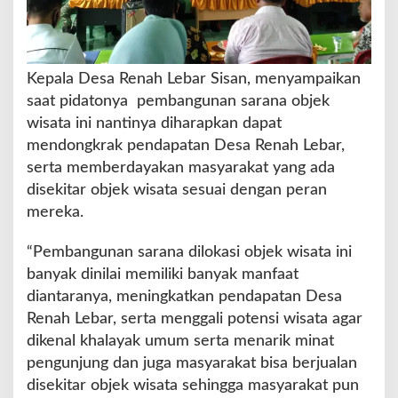
Kepala Desa Renah Lebar Sisan, menyampaikan
saat pidatonya pembangunan sarana objek
wisata ini nantinya diharapkan dapat
mendongkrak pendapatan Desa Renah Lebar,
serta memberdayakan masyarakat yang ada
disekitar objek wisata sesuai dengan peran
mereka.
“Pembangunan sarana dilokasi objek wisata ini
banyak dinilai memiliki banyak manfaat
diantaranya, meningkatkan pendapatan Desa
Renah Lebar, serta menggali potensi wisata agar
dikenal khalayak umum serta menarik minat
pengunjung dan juga masyarakat bisa berjualan
disekitar objek wisata sehingga masyarakat pun