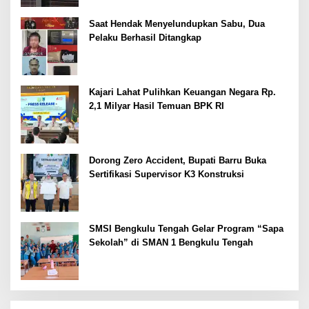
Saat Hendak Menyelundupkan Sabu, Dua
Pelaku Berhasil Ditangkap
Kajari Lahat Pulihkan Keuangan Negara Rp.
2,1 Milyar Hasil Temuan BPK RI
Dorong Zero Accident, Bupati Barru Buka
Sertifikasi Supervisor K3 Konstruksi
SMSI Bengkulu Tengah Gelar Program “Sapa
Sekolah” di SMAN 1 Bengkulu Tengah