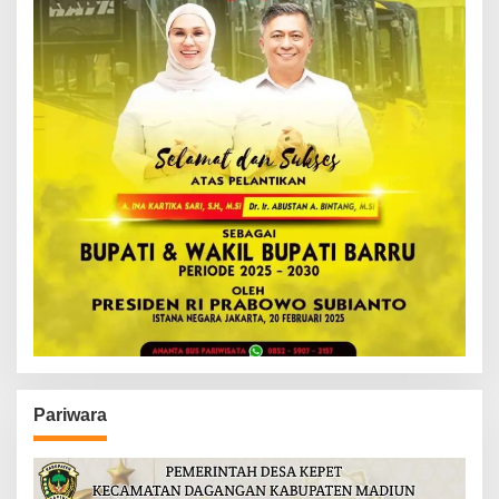
Pariwara