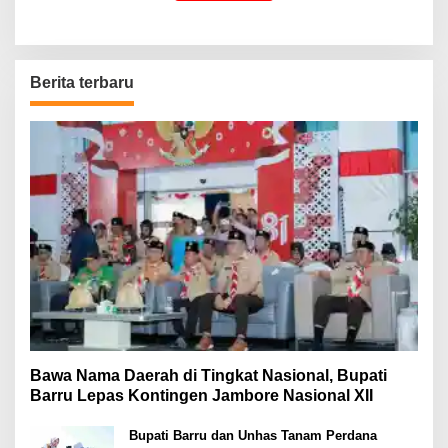
Berita terbaru
Bawa Nama Daerah di Tingkat Nasional, Bupati
Barru Lepas Kontingen Jambore Nasional XII
Bupati Barru dan Unhas Tanam Perdana