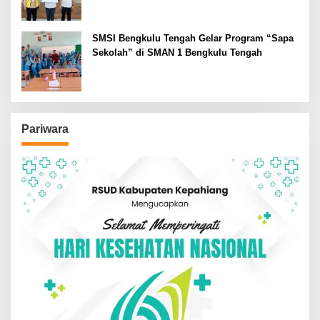
SMSI Bengkulu Tengah Gelar Program “Sapa
Sekolah” di SMAN 1 Bengkulu Tengah
Pariwara