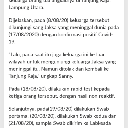
keluarga orang tua angkatnya di Tanjung Raja,
Lampung Utara.
Dijelaskan, pada (8/08/20) keluarga tersebut
dikunjungi sang Jaksa yang meninggal dunia pada
(17/08/2020) dengan konfirmasi positif Covid-
19.
“Lalu, pada saat itu juga keluarga ini ke luar
wilayah untuk mengunjungi keluarga Jaksa yang
meninggal itu. Namun ditolak dan kembali ke
Tanjung Raja,” ungkap Sanny.
Pada (18/08/20), dilakukan rapid test kepada
ketiga orang tersebut, dengan hasil non reaktif.
Selanjutnya, pada(19/08/20) dilakukan Swab
pertama, (20/08/20), dilakukan Swab kedua dan
(21/08/20), sample Swab dikirim ke Labkesda