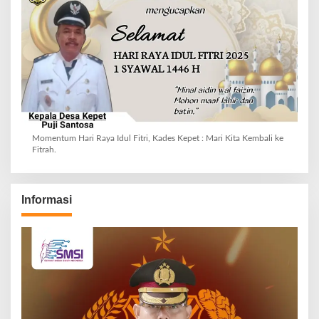
Momentum Hari Raya Idul Fitri, Kades Kepet : Mari Kita Kembali ke
Fitrah.
Informasi