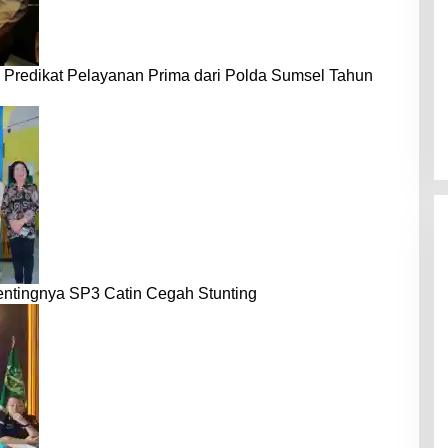
 Predikat Pelayanan Prima dari Polda Sumsel Tahun
entingnya SP3 Catin Cegah Stunting