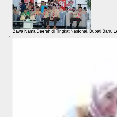
Bawa Nama Daerah di Tingkat Nasional, Bupati Barru L