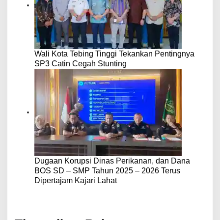
Wali Kota Tebing Tinggi Tekankan Pentingnya
SP3 Catin Cegah Stunting
Dugaan Korupsi Dinas Perikanan, dan Dana
BOS SD – SMP Tahun 2025 – 2026 Terus
Dipertajam Kajari Lahat