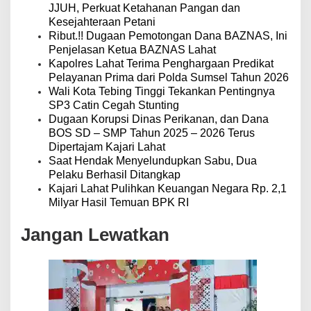
JJUH, Perkuat Ketahanan Pangan dan
Kesejahteraan Petani
Ribut.!! Dugaan Pemotongan Dana BAZNAS, Ini
Penjelasan Ketua BAZNAS Lahat
Kapolres Lahat Terima Penghargaan Predikat
Pelayanan Prima dari Polda Sumsel Tahun 2026
Wali Kota Tebing Tinggi Tekankan Pentingnya
SP3 Catin Cegah Stunting
Dugaan Korupsi Dinas Perikanan, dan Dana
BOS SD – SMP Tahun 2025 – 2026 Terus
Dipertajam Kajari Lahat
Saat Hendak Menyelundupkan Sabu, Dua
Pelaku Berhasil Ditangkap
Kajari Lahat Pulihkan Keuangan Negara Rp. 2,1
Milyar Hasil Temuan BPK RI
Jangan Lewatkan