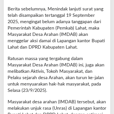
Berita sebelumnya, Menindak lanjuti surat yang
telah disampaikan tertanggal 19 September
2025, mengingat belum adanya tanggapan dari
Pemerintah Kabupaten (Pemkab) Lahat, maka
Masyarakat Desa Arahan (IMDAB) akan
menggelar aksi damai di Lapangan kantor Bupati
Lahat dan DPRD Kabupaten Lahat.
Ratusan massa yang tergabung dalam
Masyarakat Desa Arahan (IMDAB) ini, juga akan
melibatkan Aktivis, Tokoh Masyarakat, dan
Pelaku sejarah desa Arahan, akan turun ke-jalan
untuk menyuarakan hak-hak masyarakat, pada
Selasa (23/9/2025).
Masyarakat desa arahan (IMDAB) tersebut, akan
melakukan unjuk rasa (Unras) di Lapangan kantor