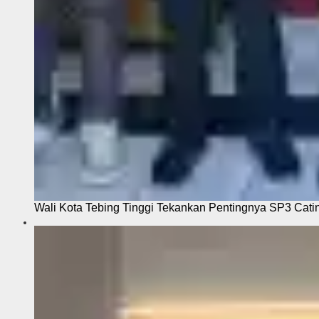
Wali Kota Tebing Tinggi Tekankan Pentingnya SP3 Cati