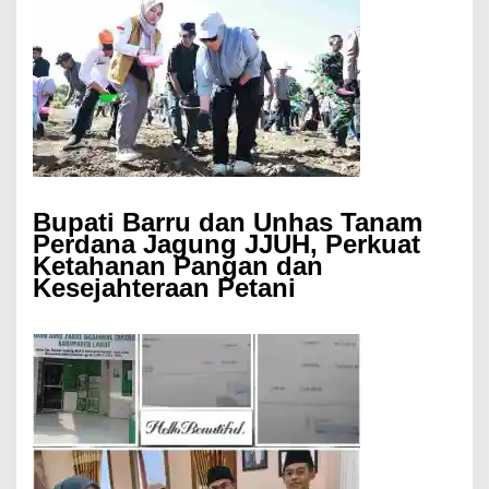
Bupati Barru dan Unhas Tanam
Perdana Jagung JJUH, Perkuat
Ketahanan Pangan dan
Kesejahteraan Petani