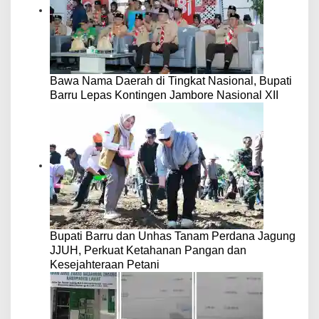
Bawa Nama Daerah di Tingkat Nasional, Bupati
Barru Lepas Kontingen Jambore Nasional XII
Bupati Barru dan Unhas Tanam Perdana Jagung
JJUH, Perkuat Ketahanan Pangan dan
Kesejahteraan Petani