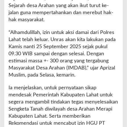
Sejarah desa Arahan yang akan ikut turut ke-
jalan guna mempertahankan dan merebut hak-
hak masyarakat.
“Alhamdulillah, izin untuk aksi damai dari Polres
Lahat telah keluar. Unras akan kita lakukan pada
Kamis nanti 25 September 2025 sejak pukul
09.30 WIB sampai dengan selesai. Dengan
estimasi massa +- 300 orang yang tergabung
Masyarakat Desa Arahan (IMDAB),” ujar Aprizal
Muslim, pada Selasa, kemarin.
Ia menjelaskan, untuk pernyataan sikap
mendesak Pemerintah Kabupaten Lahat untuk
segera mengambil tindakan tegas menyelesaikan
Sengketa Tanah diwilayah desa Arahan Merapi
Kabupaten Lahat. Serta memberikan
Rekomendasi untuk mencabut izin HGU PT