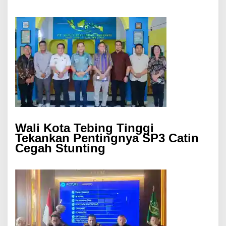
Wali Kota Tebing Tinggi
Tekankan Pentingnya SP3 Catin
Cegah Stunting