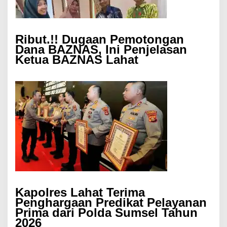
Ribut.!! Dugaan Pemotongan
Dana BAZNAS, Ini Penjelasan
Ketua BAZNAS Lahat
Kapolres Lahat Terima
Penghargaan Predikat Pelayanan
Prima dari Polda Sumsel Tahun
2026