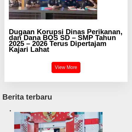
Dugaan Korupsi Dinas Perikanan,
dan Dana BOS SD – SMP Tahun
2025 – 2026 Terus Dipertajam
Kajari Lahat
View More
Berita terbaru