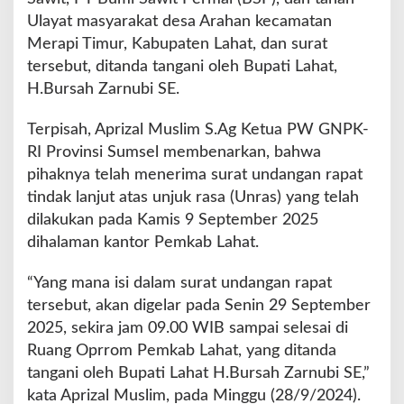
Ulayat masyarakat desa Arahan kecamatan
Merapi Timur, Kabupaten Lahat, dan surat
tersebut, ditanda tangani oleh Bupati Lahat,
H.Bursah Zarnubi SE.
Terpisah, Aprizal Muslim S.Ag Ketua PW GNPK-
RI Provinsi Sumsel membenarkan, bahwa
pihaknya telah menerima surat undangan rapat
tindak lanjut atas unjuk rasa (Unras) yang telah
dilakukan pada Kamis 9 September 2025
dihalaman kantor Pemkab Lahat.
“Yang mana isi dalam surat undangan rapat
tersebut, akan digelar pada Senin 29 September
2025, sekira jam 09.00 WIB sampai selesai di
Ruang Oprrom Pemkab Lahat, yang ditanda
tangani oleh Bupati Lahat H.Bursah Zarnubi SE,”
kata Aprizal Muslim, pada Minggu (28/9/2024).