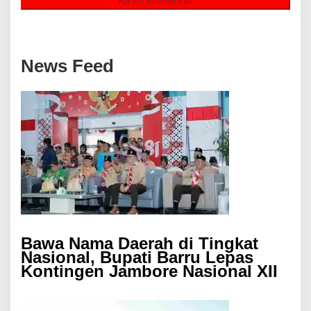
News Feed
Bawa Nama Daerah di Tingkat
Nasional, Bupati Barru Lepas
Kontingen Jambore Nasional XII