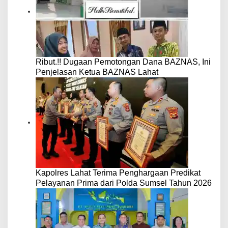
Ribut.!! Dugaan Pemotongan Dana BAZNAS, Ini
Penjelasan Ketua BAZNAS Lahat
Kapolres Lahat Terima Penghargaan Predikat
Pelayanan Prima dari Polda Sumsel Tahun 2026