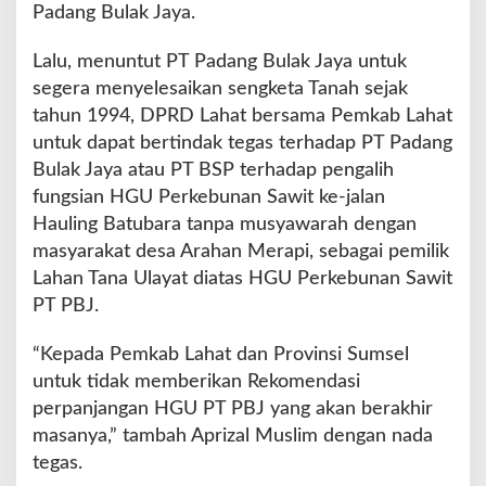
Padang Bulak Jaya.
Lalu, menuntut PT Padang Bulak Jaya untuk
segera menyelesaikan sengketa Tanah sejak
tahun 1994, DPRD Lahat bersama Pemkab Lahat
untuk dapat bertindak tegas terhadap PT Padang
Bulak Jaya atau PT BSP terhadap pengalih
fungsian HGU Perkebunan Sawit ke-jalan
Hauling Batubara tanpa musyawarah dengan
masyarakat desa Arahan Merapi, sebagai pemilik
Lahan Tana Ulayat diatas HGU Perkebunan Sawit
PT PBJ.
“Kepada Pemkab Lahat dan Provinsi Sumsel
untuk tidak memberikan Rekomendasi
perpanjangan HGU PT PBJ yang akan berakhir
masanya,” tambah Aprizal Muslim dengan nada
tegas.