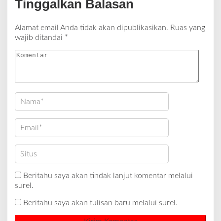
Tinggalkan Balasan
Alamat email Anda tidak akan dipublikasikan.
Ruas yang
wajib ditandai
*
Beritahu saya akan tindak lanjut komentar melalui
surel.
Beritahu saya akan tulisan baru melalui surel.