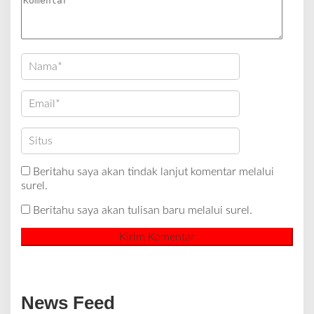
Beritahu saya akan tindak lanjut komentar melalui
surel.
Beritahu saya akan tulisan baru melalui surel.
News Feed