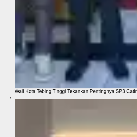
Wali Kota Tebing Tinggi Tekankan Pentingnya SP3 Cati