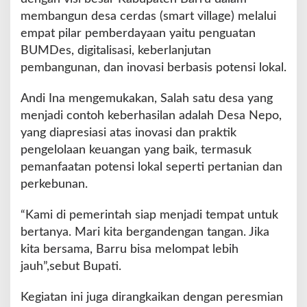
membangun desa cerdas (smart village) melalui
empat pilar pemberdayaan yaitu penguatan
BUMDes, digitalisasi, keberlanjutan
pembangunan, dan inovasi berbasis potensi lokal.
Andi Ina mengemukakan, Salah satu desa yang
menjadi contoh keberhasilan adalah Desa Nepo,
yang diapresiasi atas inovasi dan praktik
pengelolaan keuangan yang baik, termasuk
pemanfaatan potensi lokal seperti pertanian dan
perkebunan.
“Kami di pemerintah siap menjadi tempat untuk
bertanya. Mari kita bergandengan tangan. Jika
kita bersama, Barru bisa melompat lebih
jauh”,sebut Bupati.
Kegiatan ini juga dirangkaikan dengan peresmian