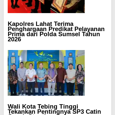
Kapolres Lahat Terima
Penghargaan Predikat Pelayanan
Prima dari Polda Sumsel Tahun
2026
Wali Kota Tebing Tinggi
Tekankan Pentingnya SP3 Catin