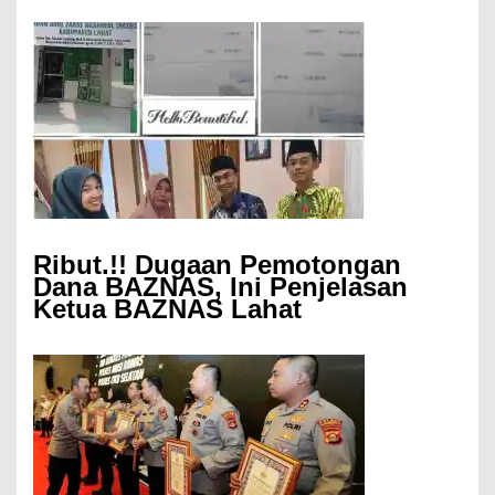
Ribut.!! Dugaan Pemotongan
Dana BAZNAS, Ini Penjelasan
Ketua BAZNAS Lahat