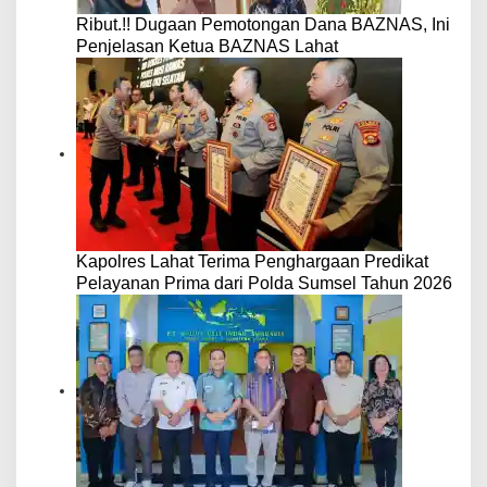
Ribut.!! Dugaan Pemotongan Dana BAZNAS, Ini
Penjelasan Ketua BAZNAS Lahat
Kapolres Lahat Terima Penghargaan Predikat
Pelayanan Prima dari Polda Sumsel Tahun 2026