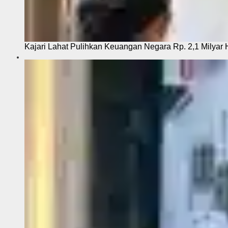
Kajari Lahat Pulihkan Keuangan Negara Rp. 2,1 Milyar