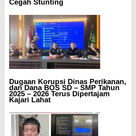
Cegah Stunting
Dugaan Korupsi Dinas Perikanan,
dan Dana BOS SD – SMP Tahun
2025 – 2026 Terus Dipertajam
Kajari Lahat