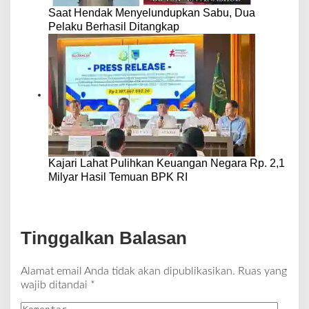
Saat Hendak Menyelundupkan Sabu, Dua
Pelaku Berhasil Ditangkap
Kajari Lahat Pulihkan Keuangan Negara Rp. 2,1
Milyar Hasil Temuan BPK RI
Tinggalkan Balasan
Alamat email Anda tidak akan dipublikasikan.
Ruas yang
wajib ditandai
*