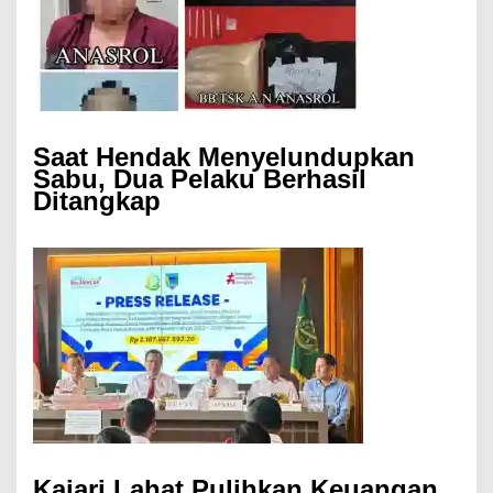
Saat Hendak Menyelundupkan
Sabu, Dua Pelaku Berhasil
Ditangkap
Kajari Lahat Pulihkan Keuangan