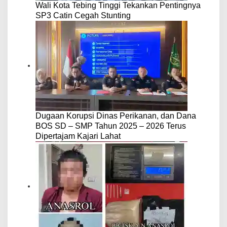
Wali Kota Tebing Tinggi Tekankan Pentingnya
SP3 Catin Cegah Stunting
Dugaan Korupsi Dinas Perikanan, dan Dana
BOS SD – SMP Tahun 2025 – 2026 Terus
Dipertajam Kajari Lahat