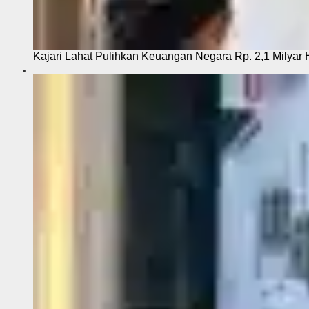
Kajari Lahat Pulihkan Keuangan Negara Rp. 2,1 Milyar