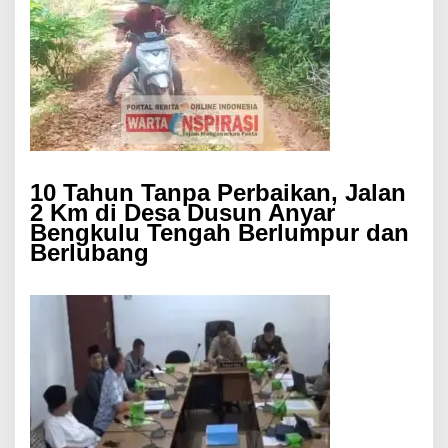
10 Tahun Tanpa Perbaikan, Jalan
2 Km di Desa Dusun Anyar
Bengkulu Tengah Berlumpur dan
Berlubang