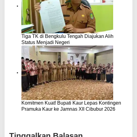
Tiga TK di Bengkulu Tengah Diajukan Alih
Status Menjadi Negeri
Komitmen Kuat! Bupati Kaur Lepas Kontingen
Pramuka Kaur ke Jamnas XII Cibubur 2026
Tinggalkan Balasan