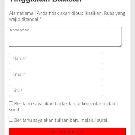
Alamat email Anda tidak akan dipublikasikan.
Ruas yang
wajib ditandai
*
Beritahu saya akan tindak lanjut komentar melalui
surel.
Beritahu saya akan tulisan baru melalui surel.