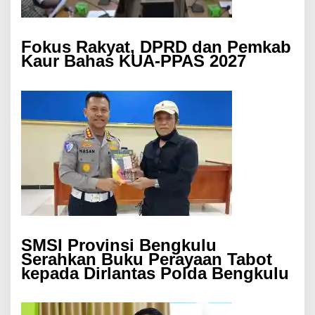
Fokus Rakyat, DPRD dan Pemkab
Kaur Bahas KUA-PPAS 2027
SMSI Provinsi Bengkulu
Serahkan Buku Perayaan Tabot
kepada Dirlantas Polda Bengkulu