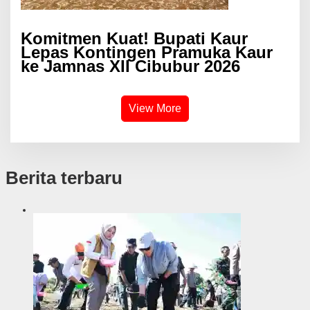
Komitmen Kuat! Bupati Kaur
Lepas Kontingen Pramuka Kaur
ke Jamnas XII Cibubur 2026
View More
Berita terbaru