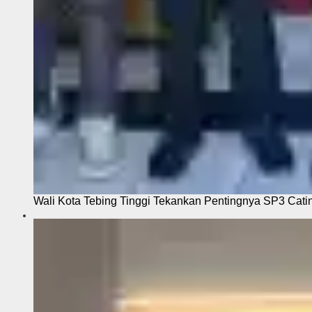
Wali Kota Tebing Tinggi Tekankan Pentingnya SP3 Cati