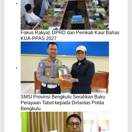
Fokus Rakyat, DPRD dan Pemkab Kaur Bahas
KUA-PPAS 2027
SMSI Provinsi Bengkulu Serahkan Buku
Perayaan Tabot kepada Dirlantas Polda
Bengkulu