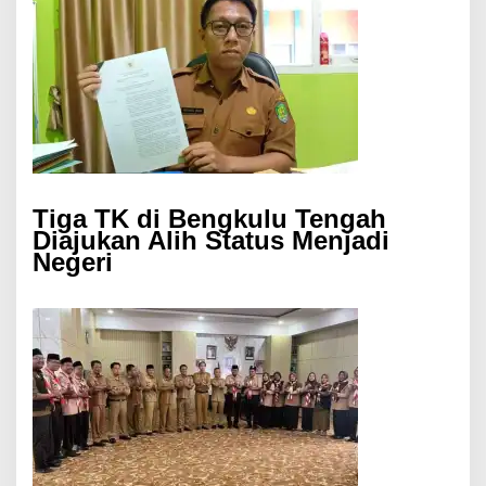
Tiga TK di Bengkulu Tengah
Diajukan Alih Status Menjadi
Negeri