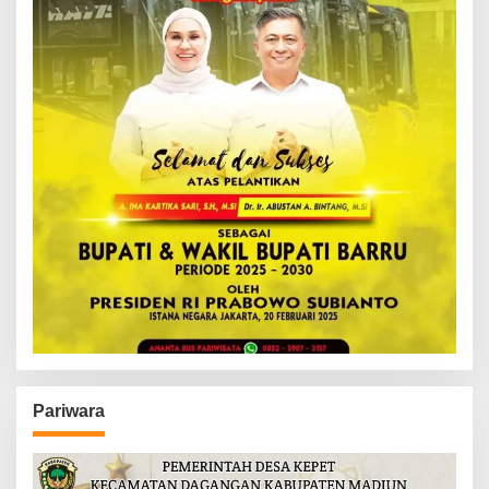
Pariwara