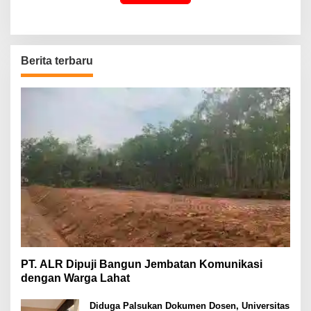
Berita terbaru
PT. ALR Dipuji Bangun Jembatan Komunikasi
dengan Warga Lahat
Diduga Palsukan Dokumen Dosen, Universitas