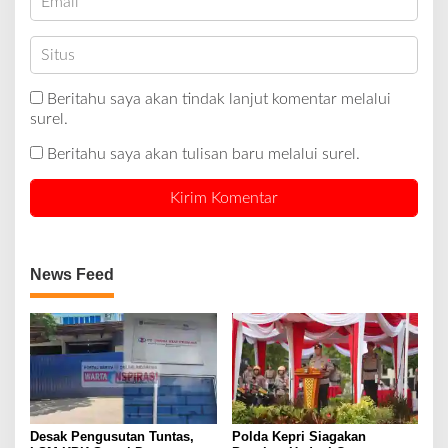
Beritahu saya akan tindak lanjut komentar melalui
surel.
Beritahu saya akan tulisan baru melalui surel.
News Feed
Desak Pengusutan Tuntas,
Polda Kepri Siagakan