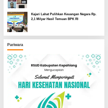
Kajari Lahat Pulihkan Keuangan Negara Rp.
2,1 Milyar Hasil Temuan BPK RI
Pariwara