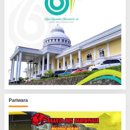
Pariwara