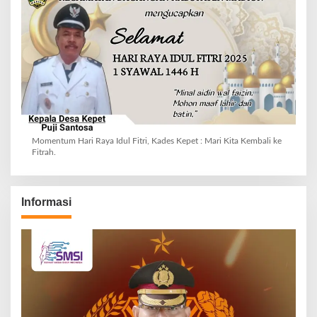
Momentum Hari Raya Idul Fitri, Kades Kepet : Mari Kita Kembali ke
Fitrah.
Informasi