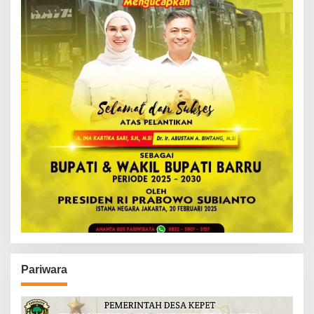
Pariwara