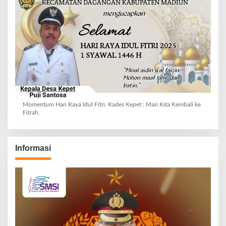
Momentum Hari Raya Idul Fitri, Kades Kepet : Mari Kita Kembali ke
Fitrah.
Informasi