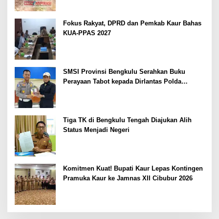
Fokus Rakyat, DPRD dan Pemkab Kaur Bahas
KUA-PPAS 2027
SMSI Provinsi Bengkulu Serahkan Buku
Perayaan Tabot kepada Dirlantas Polda
Bengkulu
Tiga TK di Bengkulu Tengah Diajukan Alih
Status Menjadi Negeri
Komitmen Kuat! Bupati Kaur Lepas Kontingen
Pramuka Kaur ke Jamnas XII Cibubur 2026