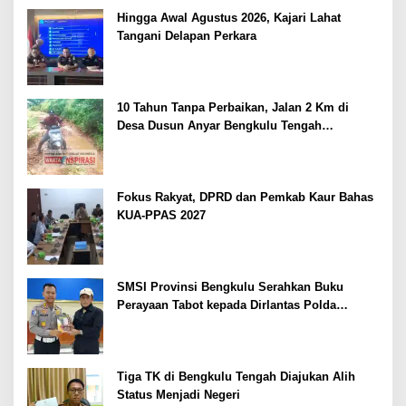
Hingga Awal Agustus 2026, Kajari Lahat
Tangani Delapan Perkara
10 Tahun Tanpa Perbaikan, Jalan 2 Km di
Desa Dusun Anyar Bengkulu Tengah
Berlumpur dan Berlubang
Fokus Rakyat, DPRD dan Pemkab Kaur Bahas
KUA-PPAS 2027
SMSI Provinsi Bengkulu Serahkan Buku
Perayaan Tabot kepada Dirlantas Polda
Bengkulu
Tiga TK di Bengkulu Tengah Diajukan Alih
Status Menjadi Negeri