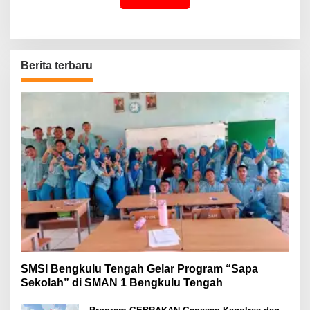
Berita terbaru
SMSI Bengkulu Tengah Gelar Program “Sapa
Sekolah” di SMAN 1 Bengkulu Tengah