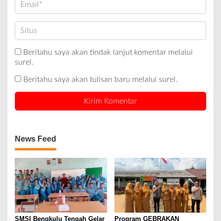
Beritahu saya akan tindak lanjut komentar melalui
surel.
Beritahu saya akan tulisan baru melalui surel.
News Feed
SMSI Bengkulu Tengah Gelar
Program GEBRAKAN