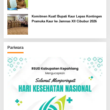
Komitmen Kuat! Bupati Kaur Lepas Kontingen
Pramuka Kaur ke Jamnas XII Cibubur 2026
Pariwara