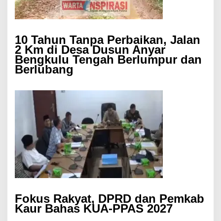
10 Tahun Tanpa Perbaikan, Jalan
2 Km di Desa Dusun Anyar
Bengkulu Tengah Berlumpur dan
Berlubang
Fokus Rakyat, DPRD dan Pemkab
Kaur Bahas KUA-PPAS 2027