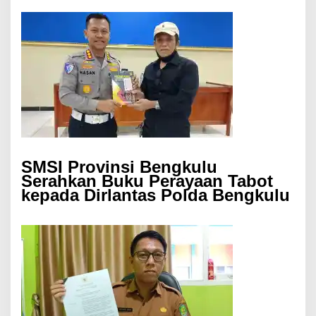
SMSI Provinsi Bengkulu
Serahkan Buku Perayaan Tabot
kepada Dirlantas Polda Bengkulu