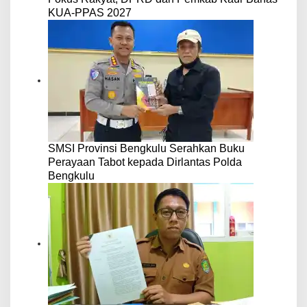
KUA-PPAS 2027
SMSI Provinsi Bengkulu Serahkan Buku
Perayaan Tabot kepada Dirlantas Polda
Bengkulu