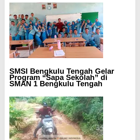
SMSI Bengkulu Tengah Gelar
Program “Sapa Sekolah” di
SMAN 1 Bengkulu Tengah