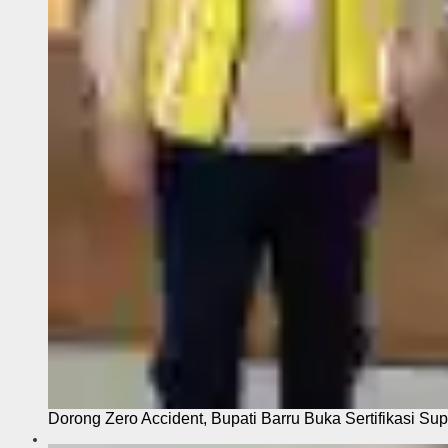
Dorong Zero Accident, Bupati Barru Buka Sertifikasi Sup