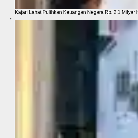
Kajari Lahat Pulihkan Keuangan Negara Rp. 2,1 Milyar