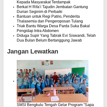
Kepada Masyarakat Terdampak
Berkat H Rifa’i Tajudin Jembatan Gantung
Durian Seginim di Perbaiki
Bantuan untuk Regi Patrio, Penderita
Thalasemia dan Pengeroposan Tulang
Triak Bantu Warga Desa Parda Suka Bakal
Pengidap Intra Abdomen
Diduga Supir Yang Tabrak Evi Siswandi, Telah
Dua Bulan Belum Bertanggung Jawab
Jangan Lewatkan
SMSI Bengkulu Tengah Gelar Program “Sapa