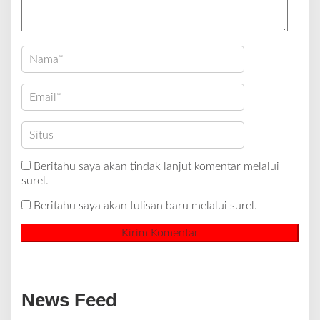
Beritahu saya akan tindak lanjut komentar melalui
surel.
Beritahu saya akan tulisan baru melalui surel.
News Feed