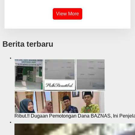
View More
Berita terbaru
Ribut.!! Dugaan Pemotongan Dana BAZNAS, Ini Penje