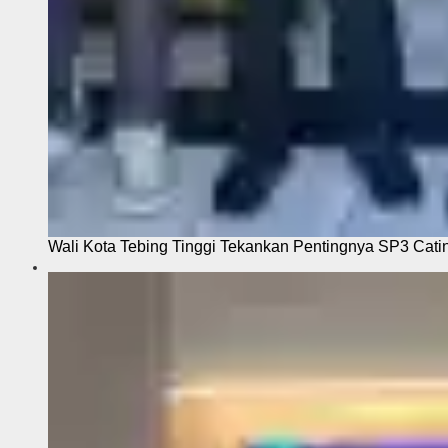
Wali Kota Tebing Tinggi Tekankan Pentingnya SP3 Cati