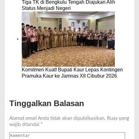
Tiga TK di Bengkulu Tengah Diajukan Alih
Status Menjadi Negeri
Komitmen Kuat! Bupati Kaur Lepas Kontingen
Pramuka Kaur ke Jamnas XII Cibubur 2026
Tinggalkan Balasan
Alamat email Anda tidak akan dipublikasikan.
Ruas yang
wajib ditandai
*