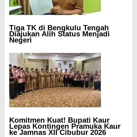
Tiga TK di Bengkulu Tengah
Diajukan Alih Status Menjadi
Negeri
Komitmen Kuat! Bupati Kaur
Lepas Kontingen Pramuka Kaur
ke Jamnas XII Cibubur 2026