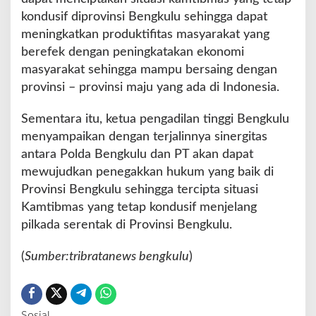
kondusif diprovinsi Bengkulu sehingga dapat
meningkatkan produktifitas masyarakat yang
berefek dengan peningkatakan ekonomi
masyarakat sehingga mampu bersaing dengan
provinsi – provinsi maju yang ada di Indonesia.
Sementara itu, ketua pengadilan tinggi Bengkulu
menyampaikan dengan terjalinnya sinergitas
antara Polda Bengkulu dan PT akan dapat
mewujudkan penegakkan hukum yang baik di
Provinsi Bengkulu sehingga tercipta situasi
Kamtibmas yang tetap kondusif menjelang
pilkada serentak di Provinsi Bengkulu.
(
Sumber:tribratanews bengkulu
)
Sosial