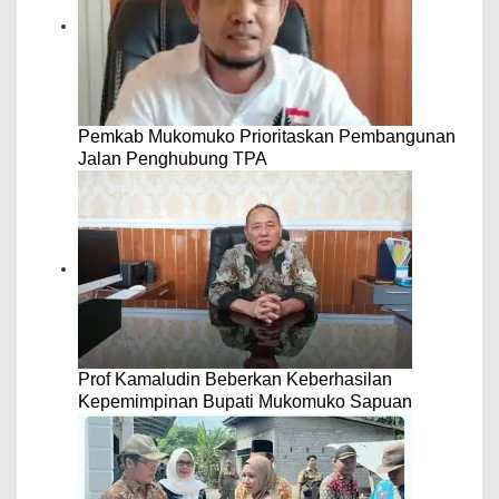
Pemkab Mukomuko Prioritaskan Pembangunan
Jalan Penghubung TPA
Prof Kamaludin Beberkan Keberhasilan
Kepemimpinan Bupati Mukomuko Sapuan