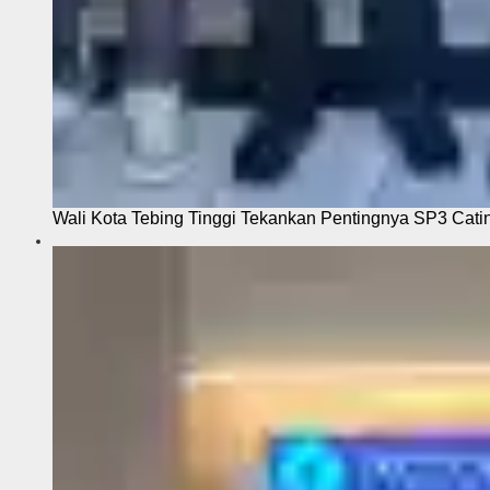
Wali Kota Tebing Tinggi Tekankan Pentingnya SP3 Cati