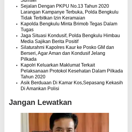
Sumsel
Sejalan Dengan PKPU No.13 Tahun 2020
Larangan Kampanye Terbuka, Polda Bengkulu
Tidak Terbitkan Izin Keramaian
Kapolda Bengkulu Minta Brimob Tegas Dalam
Tugas
Jaga Situasi Kondusif, Polda Bengkulu Himbau
Media Sajikan Berita Positif
Silaturahmi Kapolres Kaur ke Posko GM dan
Berseri, Agar Aman dan Kondusif Jelang
Pilkada
Kapolri Keluarkan Maklumat Terkait
Pelaksanaan Protokol Kesehatan Dalam Pilkada
Tahun 2020
Asik Berduaan Di Kamar Kos,Sepasang Kekasih
Di Amankan Polisi
Jangan Lewatkan