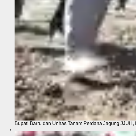
Bupati Barru dan Unhas Tanam Perdana Jagung JJUH, 