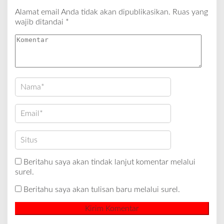
Alamat email Anda tidak akan dipublikasikan.
Ruas yang
wajib ditandai
*
Beritahu saya akan tindak lanjut komentar melalui
surel.
Beritahu saya akan tulisan baru melalui surel.