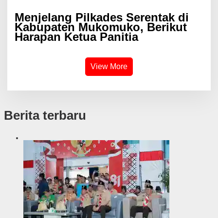
Menjelang Pilkades Serentak di
Kabupaten Mukomuko, Berikut
Harapan Ketua Panitia
View More
Berita terbaru