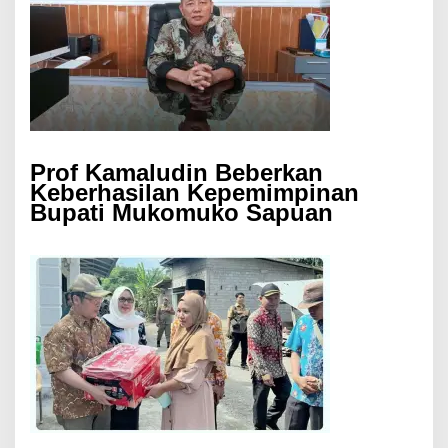
Prof Kamaludin Beberkan
Keberhasilan Kepemimpinan
Bupati Mukomuko Sapuan