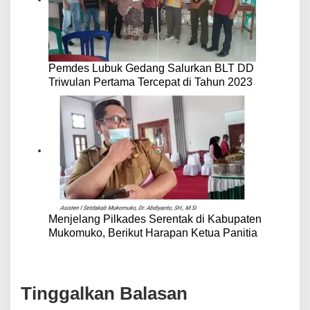
Pemdes Lubuk Gedang Salurkan BLT DD
Triwulan Pertama Tercepat di Tahun 2023
Menjelang Pilkades Serentak di Kabupaten
Mukomuko, Berikut Harapan Ketua Panitia
Tinggalkan Balasan