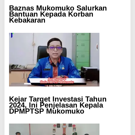
Baznas Mukomuko Salurkan
Bantuan Kepada Korban
Kebakaran
Kejar Target Investasi Tahun
2024, Ini Penjelasan Kepala
DPMPTSP Mukomuko