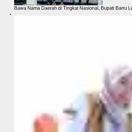
Bawa Nama Daerah di Tingkat Nasional, Bupati Barru L