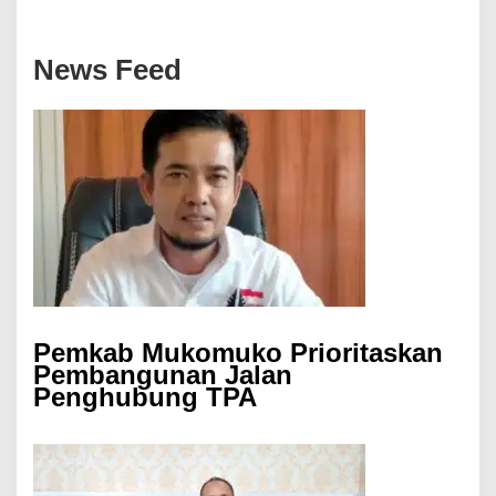
News Feed
Pemkab Mukomuko Prioritaskan
Pembangunan Jalan
Penghubung TPA