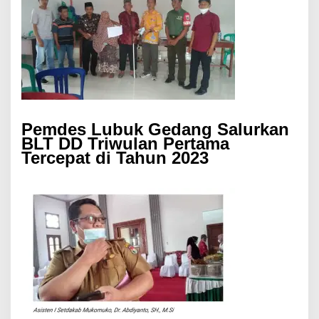
Pemdes Lubuk Gedang Salurkan
BLT DD Triwulan Pertama
Tercepat di Tahun 2023