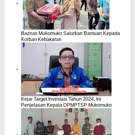
Baznas Mukomuko Salurkan Bantuan Kepada
Korban Kebakaran
Kejar Target Investasi Tahun 2024, Ini
Penjelasan Kepala DPMPTSP Mukomuko