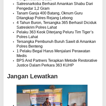
Satresnarkoba Berhasil Amankan Shabu Dari
Pengedar 1,2 Gram
Tanam Ganja 400 Batang, Oknum Guru
Ditangkap Polres Rejang Lebong
4 Tahun Buron, Tersangka 365 Berhasil Diciduk
Satreskrim Polres Lahat
Pelaku 363 Keok Diterjang Peluru Tim Tiger’s
Polres Lahat
Tersangka Pembunuh Buruh Sawit di Amankan
Polres Benteng
1 Pelaku Begal Harus Menjalani Perawatan
Medis
BPS And Partners Terapkan Metode Restorative
Justice Dalam Perkara 363 KUHP
Jangan Lewatkan