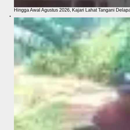
Hingga Awal Agustus 2026, Kajari Lahat Tangani Delap