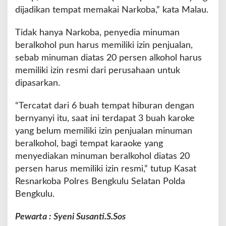
dijadikan tempat memakai Narkoba,” kata Malau.
Tidak hanya Narkoba, penyedia minuman
beralkohol pun harus memiliki izin penjualan,
sebab minuman diatas 20 persen alkohol harus
memiliki izin resmi dari perusahaan untuk
dipasarkan.
“Tercatat dari 6 buah tempat hiburan dengan
bernyanyi itu, saat ini terdapat 3 buah karoke
yang belum memiliki izin penjualan minuman
beralkohol, bagi tempat karaoke yang
menyediakan minuman beralkohol diatas 20
persen harus memiliki izin resmi,” tutup Kasat
Resnarkoba Polres Bengkulu Selatan Polda
Bengkulu.
Pewarta : Syeni Susanti.S.Sos