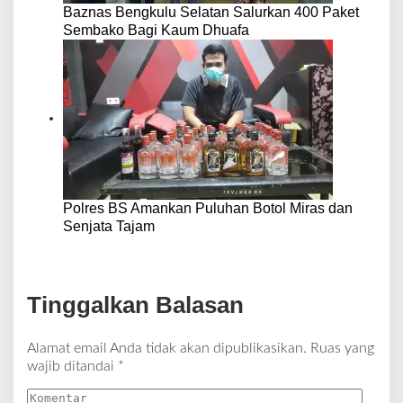
Baznas Bengkulu Selatan Salurkan 400 Paket
Sembako Bagi Kaum Dhuafa
Polres BS Amankan Puluhan Botol Miras dan
Senjata Tajam
Tinggalkan Balasan
Alamat email Anda tidak akan dipublikasikan.
Ruas yang
wajib ditandai
*