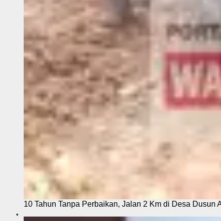
10 Tahun Tanpa Perbaikan, Jalan 2 Km di Desa Dusun 