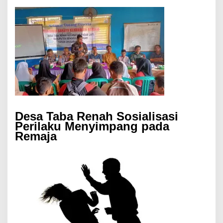
Desa Taba Renah Sosialisasi
Perilaku Menyimpang pada
Remaja