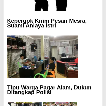
Kepergok Kirim Pesan Mesra,
Suami Aniaya Istri
Tipu Warga Pagar Alam, Dukun
Ditangkap Polisi