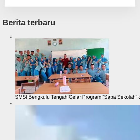
Berita terbaru
SMSI Bengkulu Tengah Gelar Program “Sapa Sekolah”