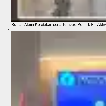
Rumah Alami Keretakan serta Tembus, Pemilik PT. Aldiva