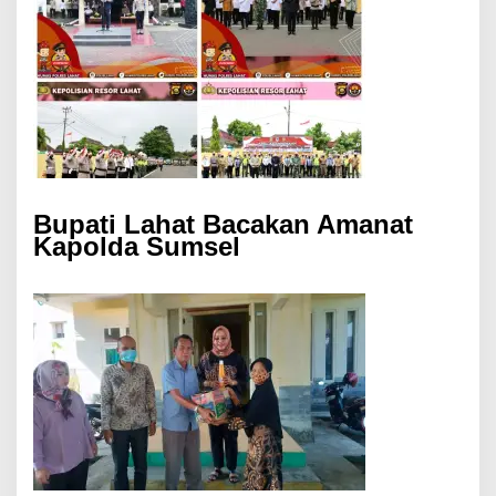
Bupati Lahat Bacakan Amanat
Kapolda Sumsel