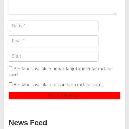
Beritahu saya akan tindak lanjut komentar melalui
surel.
Beritahu saya akan tulisan baru melalui surel.
News Feed