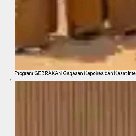
Program GEBRAKAN Gagasan Kapolres dan Kasat Intel