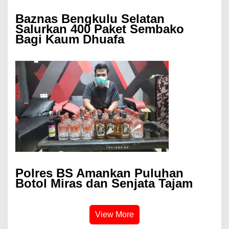
Baznas Bengkulu Selatan
Salurkan 400 Paket Sembako
Bagi Kaum Dhuafa
Polres BS Amankan Puluhan
Botol Miras dan Senjata Tajam
View More