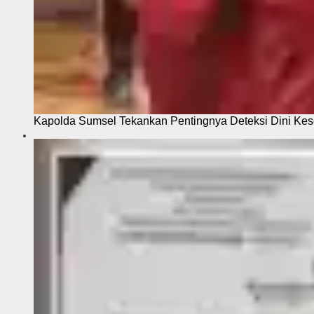
Kapolda Sumsel Tekankan Pentingnya Deteksi Dini Kese