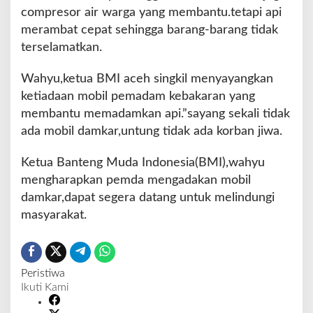
compresor air warga yang membantu.tetapi api
merambat cepat sehingga barang-barang tidak
terselamatkan.
Wahyu,ketua BMI aceh singkil menyayangkan
ketiadaan mobil pemadam kebakaran yang
membantu memadamkan api.”sayang sekali tidak
ada mobil damkar,untung tidak ada korban jiwa.
Ketua Banteng Muda Indonesia(BMI),wahyu
mengharapkan pemda mengadakan mobil
damkar,dapat segera datang untuk melindungi
masyarakat.
Peristiwa
Ikuti Kami