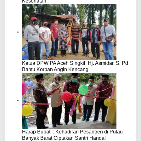
Kesehatan
Ketua DPW PA Aceh Singkil, Hj. Asmidar, S. Pd
Bantu Korban Angin Kencang
Harap Bupati : Kehadiran Pesantren di Pulau
Banyak Barat Ciptakan Santri Handal