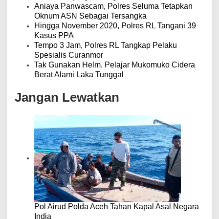
Aniaya Panwascam, Polres Seluma Tetapkan
Oknum ASN Sebagai Tersangka
Hingga November 2020, Polres RL Tangani 39
Kasus PPA
Tempo 3 Jam, Polres RL Tangkap Pelaku
Spesialis Curanmor
Tak Gunakan Helm, Pelajar Mukomuko Cidera
Berat Alami Laka Tunggal
Jangan Lewatkan
Pol Airud Polda Aceh Tahan Kapal Asal Negara
India