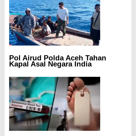
Pol Airud Polda Aceh Tahan
Kapal Asal Negara India