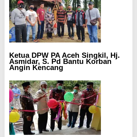
Ketua DPW PA Aceh Singkil, Hj.
Asmidar, S. Pd Bantu Korban
Angin Kencang