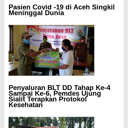
Pasien Covid -19 di Aceh Singkil
Meninggal Dunia
Penyaluran BLT DD Tahap Ke-4
Sampai Ke-6, Pemdes Ujung
Sialit Terapkan Protokol
Kesehatan