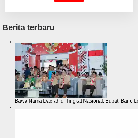
Berita terbaru
Bawa Nama Daerah di Tingkat Nasional, Bupati Barru L