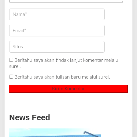
Beritahu saya akan tindak lanjut komentar melalui
surel.
Beritahu saya akan tulisan baru melalui surel.
News Feed