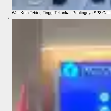
Wali Kota Tebing Tinggi Tekankan Pentingnya SP3 Cati