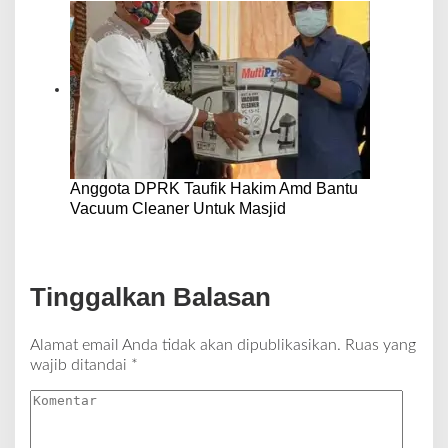
Anggota DPRK Taufik Hakim Amd Bantu
Vacuum Cleaner Untuk Masjid
Tinggalkan Balasan
Alamat email Anda tidak akan dipublikasikan.
Ruas yang
wajib ditandai
*