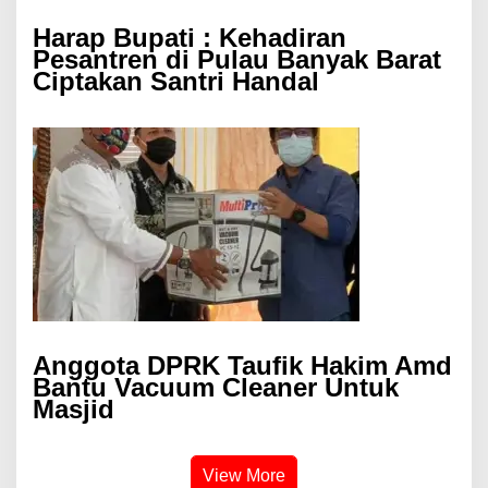
Harap Bupati : Kehadiran
Pesantren di Pulau Banyak Barat
Ciptakan Santri Handal
Anggota DPRK Taufik Hakim Amd
Bantu Vacuum Cleaner Untuk
Masjid
View More