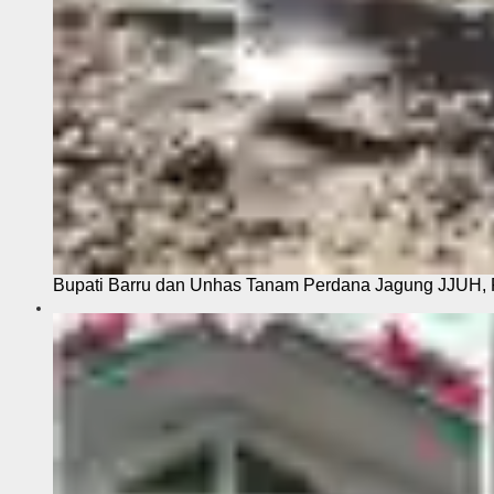
Bupati Barru dan Unhas Tanam Perdana Jagung JJUH, 