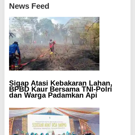
News Feed
Sigap Atasi Kebakaran Lahan,
BPBD Kaur Bersama TNI-Polri
dan Warga Padamkan Api