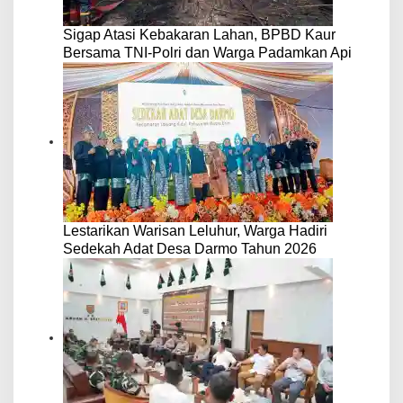
Sigap Atasi Kebakaran Lahan, BPBD Kaur
Bersama TNI-Polri dan Warga Padamkan Api
Lestarikan Warisan Leluhur, Warga Hadiri
Sedekah Adat Desa Darmo Tahun 2026