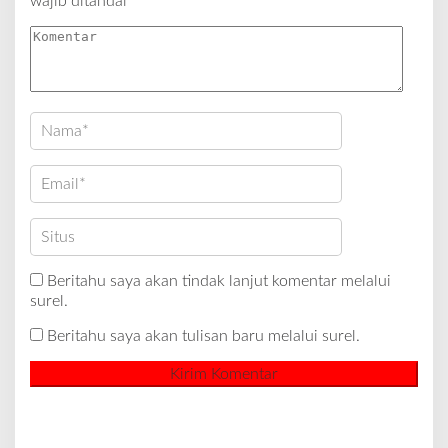
wajib ditandai
*
Beritahu saya akan tindak lanjut komentar melalui
surel.
Beritahu saya akan tulisan baru melalui surel.