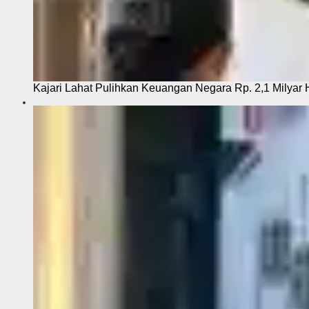
Kajari Lahat Pulihkan Keuangan Negara Rp. 2,1 Milyar