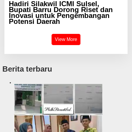
Hadiri Silakwil ICMI Sulsel,
Bupati Barru Dorong Riset dan
Inovasi untuk Pengembangan
Potensi Daerah
View More
Berita terbaru