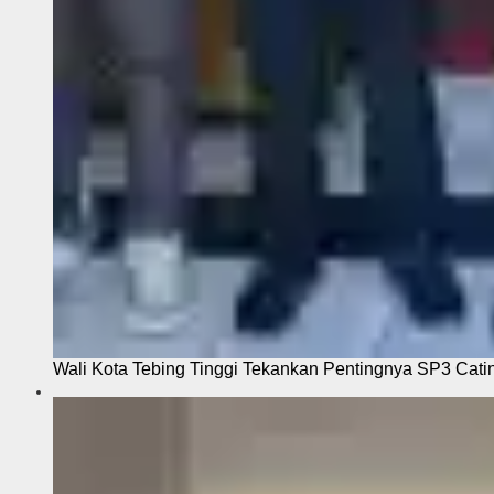
Wali Kota Tebing Tinggi Tekankan Pentingnya SP3 Cati