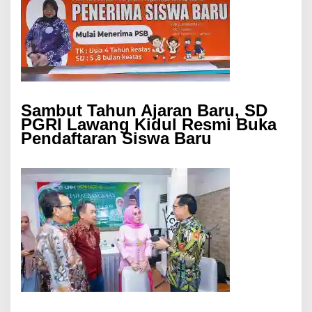
Sambut Tahun Ajaran Baru, SD
PGRI Lawang Kidul Resmi Buka
Pendaftaran Siswa Baru