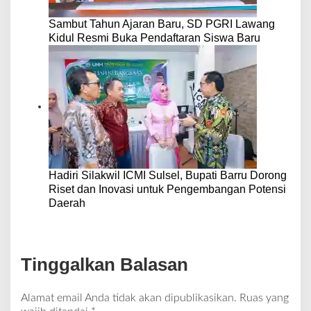
Sambut Tahun Ajaran Baru, SD PGRI Lawang
Kidul Resmi Buka Pendaftaran Siswa Baru
Hadiri Silakwil ICMI Sulsel, Bupati Barru Dorong
Riset dan Inovasi untuk Pengembangan Potensi
Daerah
Tinggalkan Balasan
Alamat email Anda tidak akan dipublikasikan.
Ruas yang