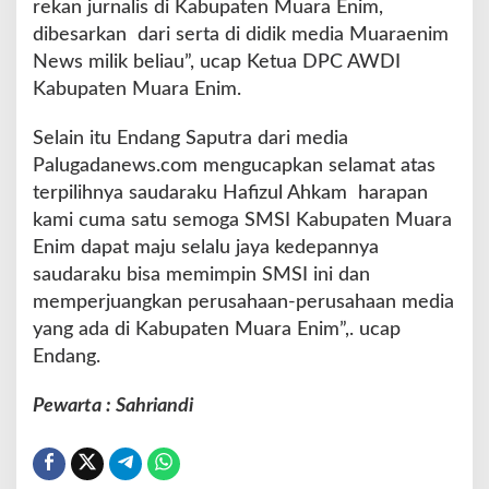
rekan jurnalis di Kabupaten Muara Enim,
dibesarkan dari serta di didik media Muaraenim
News milik beliau”, ucap Ketua DPC AWDI
Kabupaten Muara Enim.
Selain itu Endang Saputra dari media
Palugadanews.com mengucapkan selamat atas
terpilihnya saudaraku Hafizul Ahkam harapan
kami cuma satu semoga SMSI Kabupaten Muara
Enim dapat maju selalu jaya kedepannya
saudaraku bisa memimpin SMSI ini dan
memperjuangkan perusahaan-perusahaan media
yang ada di Kabupaten Muara Enim”,. ucap
Endang.
Pewarta : Sahriandi