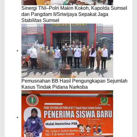
Sinergi TNI–Polri Makin Kokoh, Kapolda Sumsel
dan Pangdam II/Sriwijaya Sepakat Jaga
Stabilitas Sumsel
Pemusnahan BB Hasil Pengungkapan Sejumlah
Kasus Tindak Pidana Narkoba