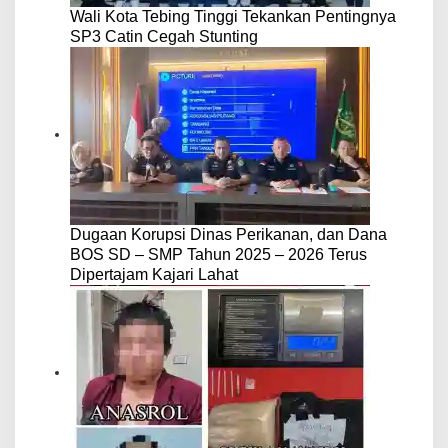
Wali Kota Tebing Tinggi Tekankan Pentingnya
SP3 Catin Cegah Stunting
Dugaan Korupsi Dinas Perikanan, dan Dana
BOS SD – SMP Tahun 2025 – 2026 Terus
Dipertajam Kajari Lahat