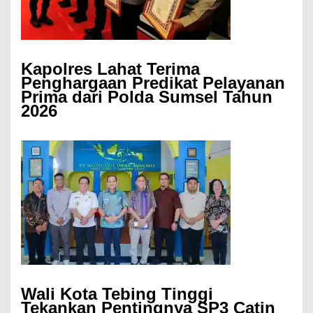
Kapolres Lahat Terima
Penghargaan Predikat Pelayanan
Prima dari Polda Sumsel Tahun
2026
Wali Kota Tebing Tinggi
Tekankan Pentingnya SP3 Catin