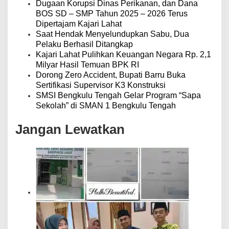
Dugaan Korupsi Dinas Perikanan, dan Dana
BOS SD – SMP Tahun 2025 – 2026 Terus
Dipertajam Kajari Lahat
Saat Hendak Menyelundupkan Sabu, Dua
Pelaku Berhasil Ditangkap
Kajari Lahat Pulihkan Keuangan Negara Rp. 2,1
Milyar Hasil Temuan BPK RI
Dorong Zero Accident, Bupati Barru Buka
Sertifikasi Supervisor K3 Konstruksi
SMSI Bengkulu Tengah Gelar Program “Sapa
Sekolah” di SMAN 1 Bengkulu Tengah
Jangan Lewatkan