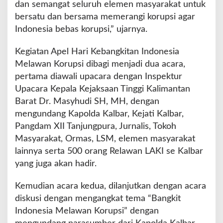
dan semangat seluruh elemen masyarakat untuk
bersatu dan bersama memerangi korupsi agar
Indonesia bebas korupsi,” ujarnya.
Kegiatan Apel Hari Kebangkitan Indonesia
Melawan Korupsi dibagi menjadi dua acara,
pertama diawali upacara dengan Inspektur
Upacara Kepala Kejaksaan Tinggi Kalimantan
Barat Dr. Masyhudi SH, MH, dengan
mengundang Kapolda Kalbar, Kejati Kalbar,
Pangdam XII Tanjungpura, Jurnalis, Tokoh
Masyarakat, Ormas, LSM, elemen masyarakat
lainnya serta 500 orang Relawan LAKI se Kalbar
yang juga akan hadir.
Kemudian acara kedua, dilanjutkan dengan acara
diskusi dengan mengangkat tema “Bangkit
Indonesia Melawan Korupsi” dengan