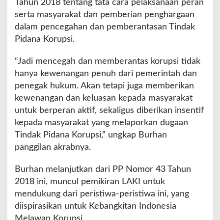
Tahun 2018 tentang tata cara pelaksanaan peran
serta masyarakat dan pemberian penghargaan
dalam pencegahan dan pemberantasan Tindak
Pidana Korupsi.
“Jadi mencegah dan memberantas korupsi tidak
hanya kewenangan penuh dari pemerintah dan
penegak hukum. Akan tetapi juga memberikan
kewenangan dan keluasan kepada masyarakat
untuk berperan aktif, sekaligus diberikan insentif
kepada masyarakat yang melaporkan dugaan
Tindak Pidana Korupsi,” ungkap Burhan
panggilan akrabnya.
Burhan melanjutkan dari PP Nomor 43 Tahun
2018 ini, muncul pemikiran LAKI untuk
mendukung dari peristiwa-peristiwa ini, yang
diispirasikan untuk Kebangkitan Indonesia
Melawan Korupsi.