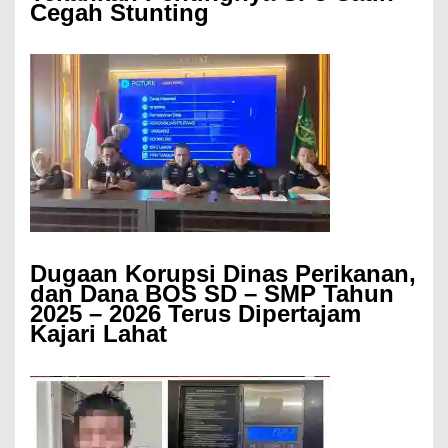
Cegah Stunting
Dugaan Korupsi Dinas Perikanan,
dan Dana BOS SD – SMP Tahun
2025 – 2026 Terus Dipertajam
Kajari Lahat