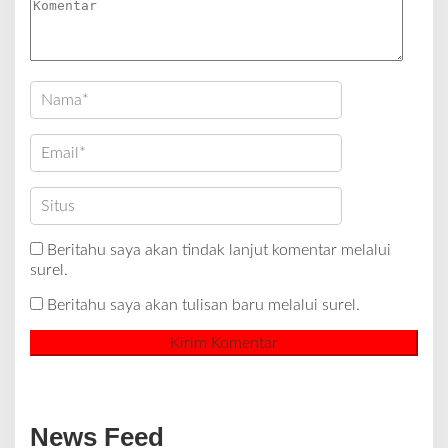
Beritahu saya akan tindak lanjut komentar melalui
surel.
Beritahu saya akan tulisan baru melalui surel.
News Feed