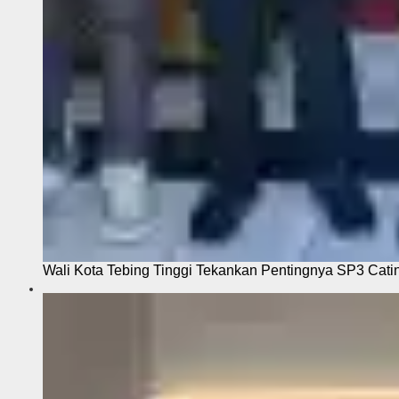
Wali Kota Tebing Tinggi Tekankan Pentingnya SP3 Cati