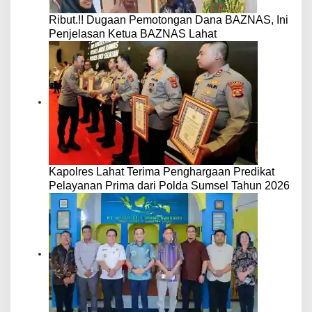
Ribut.!! Dugaan Pemotongan Dana BAZNAS, Ini
Penjelasan Ketua BAZNAS Lahat
Kapolres Lahat Terima Penghargaan Predikat
Pelayanan Prima dari Polda Sumsel Tahun 2026