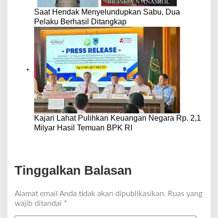
Saat Hendak Menyelundupkan Sabu, Dua
Pelaku Berhasil Ditangkap
Kajari Lahat Pulihkan Keuangan Negara Rp. 2,1
Milyar Hasil Temuan BPK RI
Tinggalkan Balasan
Alamat email Anda tidak akan dipublikasikan.
Ruas yang
wajib ditandai
*