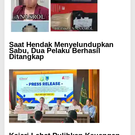
Saat Hendak Menyelundupkan
Sabu, Dua Pelaku Berhasil
Ditangkap