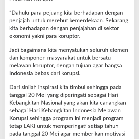
“Dahulu para pejuang kita berhadapan dengan
penjajah untuk merebut kemerdekaan. Sekarang
kita berhadapan dengan penjajahan di sektor
ekonomi yakni para koruptor.
Jadi bagaimana kita menyatukan seluruh elemen
dan komponen masyarakat untuk bersatu
melawan koruptor, dengan tujuan agar bangsa
Indonesia bebas dari korupsi.
Dari sinilah inspirasi kita timbul sehingga pada
tanggal 20 Mei yang diperingati sebagai Hari
Kebangkitan Nasional yang akan kita canangkan
sebagai Hari Kebangkitan Indonesia Melawan
Korupsi sehingga program ini menjadi program
tetap LAKI untuk memperingati setiap tahun
pada tanggal 20 Mei agar memberikan motivasi