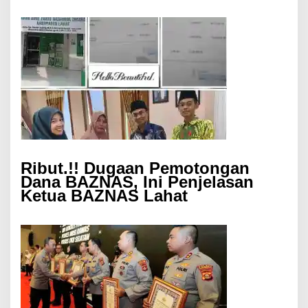
Ribut.!! Dugaan Pemotongan
Dana BAZNAS, Ini Penjelasan
Ketua BAZNAS Lahat