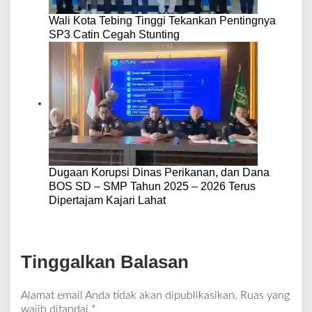
Wali Kota Tebing Tinggi Tekankan Pentingnya
SP3 Catin Cegah Stunting
Dugaan Korupsi Dinas Perikanan, dan Dana
BOS SD – SMP Tahun 2025 – 2026 Terus
Dipertajam Kajari Lahat
Tinggalkan Balasan
Alamat email Anda tidak akan dipublikasikan.
Ruas yang
wajib ditandai
*