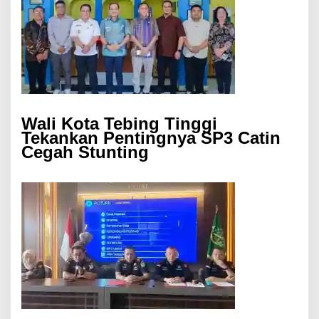
Wali Kota Tebing Tinggi
Tekankan Pentingnya SP3 Catin
Cegah Stunting