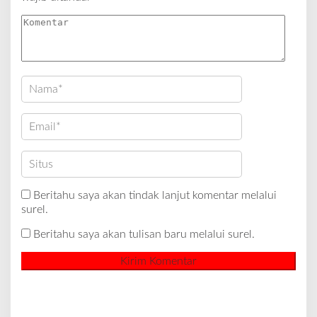
Beritahu saya akan tindak lanjut komentar melalui
surel.
Beritahu saya akan tulisan baru melalui surel.