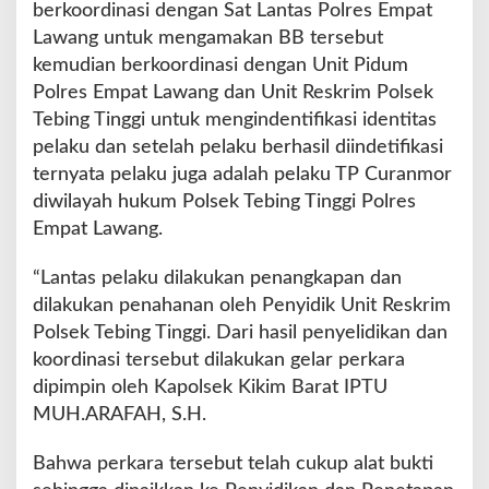
berkoordinasi dengan Sat Lantas Polres Empat
Lawang untuk mengamakan BB tersebut
kemudian berkoordinasi dengan Unit Pidum
Polres Empat Lawang dan Unit Reskrim Polsek
Tebing Tinggi untuk mengindentifikasi identitas
pelaku dan setelah pelaku berhasil diindetifikasi
ternyata pelaku juga adalah pelaku TP Curanmor
diwilayah hukum Polsek Tebing Tinggi Polres
Empat Lawang.
“Lantas pelaku dilakukan penangkapan dan
dilakukan penahanan oleh Penyidik Unit Reskrim
Polsek Tebing Tinggi. Dari hasil penyelidikan dan
koordinasi tersebut dilakukan gelar perkara
dipimpin oleh Kapolsek Kikim Barat IPTU
MUH.ARAFAH, S.H.
Bahwa perkara tersebut telah cukup alat bukti