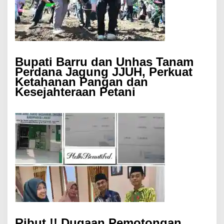
Bupati Barru dan Unhas Tanam
Perdana Jagung JJUH, Perkuat
Ketahanan Pangan dan
Kesejahteraan Petani
Ribut.!! Dugaan Pemotongan