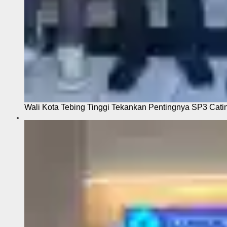
Wali Kota Tebing Tinggi Tekankan Pentingnya SP3 Cati