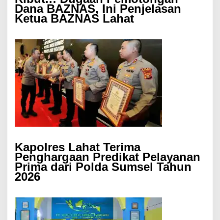
Dana BAZNAS, Ini Penjelasan
Ketua BAZNAS Lahat
Kapolres Lahat Terima
Penghargaan Predikat Pelayanan
Prima dari Polda Sumsel Tahun
2026