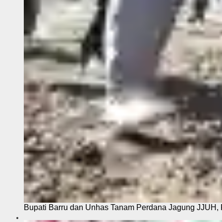
Bupati Barru dan Unhas Tanam Perdana Jagung JJUH, 