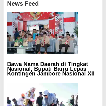
News Feed
Bawa Nama Daerah di Tingkat
Nasional, Bupati Barru Lepas
Kontingen Jambore Nasional XII