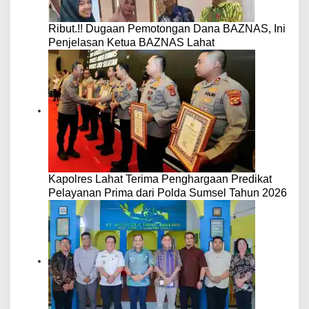
Ribut.!! Dugaan Pemotongan Dana BAZNAS, Ini
Penjelasan Ketua BAZNAS Lahat
Kapolres Lahat Terima Penghargaan Predikat
Pelayanan Prima dari Polda Sumsel Tahun 2026