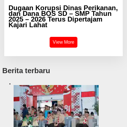
Dugaan Korupsi Dinas Perikanan,
dan Dana BOS SD – SMP Tahun
2025 – 2026 Terus Dipertajam
Kajari Lahat
View More
Berita terbaru