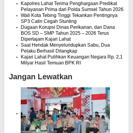
Kapolres Lahat Terima Penghargaan Predikat
Pelayanan Prima dari Polda Sumsel Tahun 2026
Wali Kota Tebing Tinggi Tekankan Pentingnya
SP3 Catin Cegah Stunting
Dugaan Korupsi Dinas Perikanan, dan Dana
BOS SD – SMP Tahun 2025 – 2026 Terus
Dipertajam Kajari Lahat
Saat Hendak Menyelundupkan Sabu, Dua
Pelaku Berhasil Ditangkap
Kajari Lahat Pulihkan Keuangan Negara Rp. 2,1
Milyar Hasil Temuan BPK RI
Jangan Lewatkan