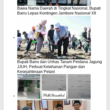
Bawa Nama Daerah di Tingkat Nasional, Bupati
Barru Lepas Kontingen Jambore Nasional XII
Bupati Barru dan Unhas Tanam Perdana Jagung
JJUH, Perkuat Ketahanan Pangan dan
Kesejahteraan Petani