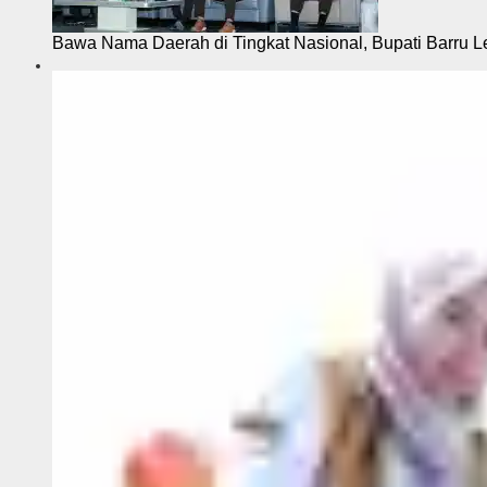
Bawa Nama Daerah di Tingkat Nasional, Bupati Barru L