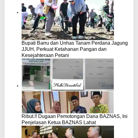
Bupati Barru dan Unhas Tanam Perdana Jagung
JJUH, Perkuat Ketahanan Pangan dan
Kesejahteraan Petani
Ribut.!! Dugaan Pemotongan Dana BAZNAS, Ini
Penjelasan Ketua BAZNAS Lahat