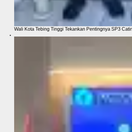
Wali Kota Tebing Tinggi Tekankan Pentingnya SP3 Cati