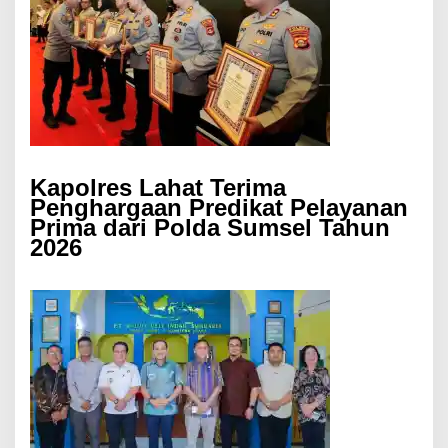
Kapolres Lahat Terima
Penghargaan Predikat Pelayanan
Prima dari Polda Sumsel Tahun
2026