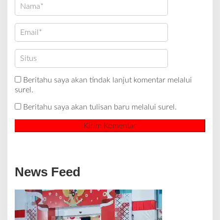
Beritahu saya akan tindak lanjut komentar melalui
surel.
Beritahu saya akan tulisan baru melalui surel.
News Feed