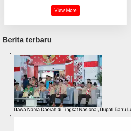
View More
Berita terbaru
Bawa Nama Daerah di Tingkat Nasional, Bupati Barru L