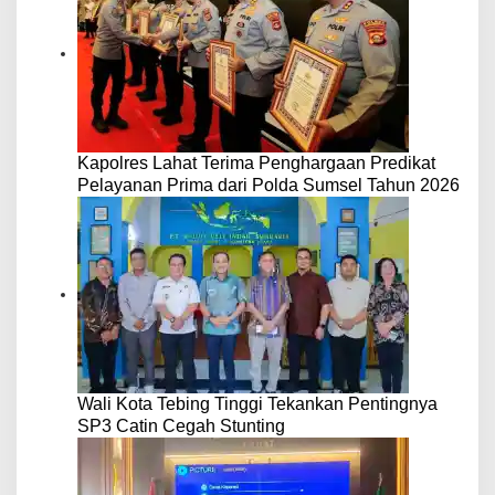
Kapolres Lahat Terima Penghargaan Predikat
Pelayanan Prima dari Polda Sumsel Tahun 2026
Wali Kota Tebing Tinggi Tekankan Pentingnya
SP3 Catin Cegah Stunting