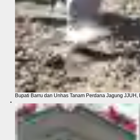
Bupati Barru dan Unhas Tanam Perdana Jagung JJUH, 