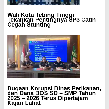
Wali Kota Tebing Tinggi
Tekankan Pentingnya SP3 Catin
Cegah Stunting
Dugaan Korupsi Dinas Perikanan,
dan Dana BOS SD – SMP Tahun
2025 – 2026 Terus Dipertajam
Kajari Lahat