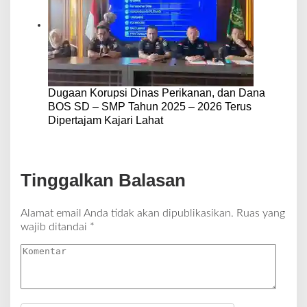
Dugaan Korupsi Dinas Perikanan, dan Dana
BOS SD – SMP Tahun 2025 – 2026 Terus
Dipertajam Kajari Lahat
Tinggalkan Balasan
Alamat email Anda tidak akan dipublikasikan.
Ruas yang
wajib ditandai
*