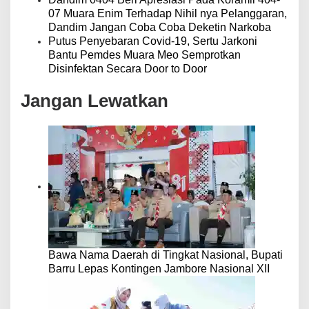
07 Muara Enim Terhadap Nihil nya Pelanggaran,
Dandim Jangan Coba Coba Deketin Narkoba
Putus Penyebaran Covid-19, Sertu Jarkoni
Bantu Pemdes Muara Meo Semprotkan
Disinfektan Secara Door to Door
Jangan Lewatkan
Bawa Nama Daerah di Tingkat Nasional, Bupati
Barru Lepas Kontingen Jambore Nasional XII