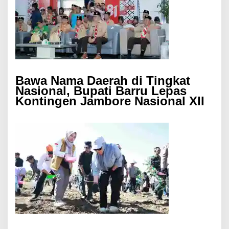
Bawa Nama Daerah di Tingkat
Nasional, Bupati Barru Lepas
Kontingen Jambore Nasional XII