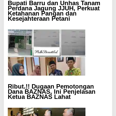
Bupati Barru dan Unhas Tanam
Perdana Jagung JJUH, Perkuat
Ketahanan Pangan dan
Kesejahteraan Petani
Ribut.!! Dugaan Pemotongan
Dana BAZNAS, Ini Penjelasan
Ketua BAZNAS Lahat