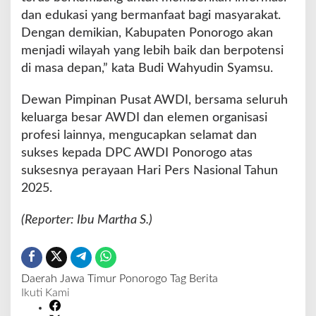
dan edukasi yang bermanfaat bagi masyarakat.
Dengan demikian, Kabupaten Ponorogo akan
menjadi wilayah yang lebih baik dan berpotensi
di masa depan,” kata Budi Wahyudin Syamsu.
Dewan Pimpinan Pusat AWDI, bersama seluruh
keluarga besar AWDI dan elemen organisasi
profesi lainnya, mengucapkan selamat dan
sukses kepada DPC AWDI Ponorogo atas
suksesnya perayaan Hari Pers Nasional Tahun
2025.
(Reporter: Ibu Martha S.)
Daerah
Jawa Timur
Ponorogo
Tag Berita
Ikuti Kami