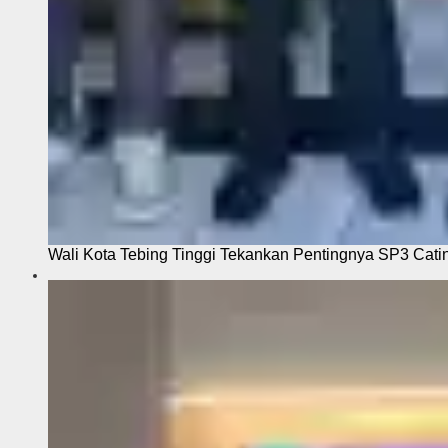
Wali Kota Tebing Tinggi Tekankan Pentingnya SP3 Cati