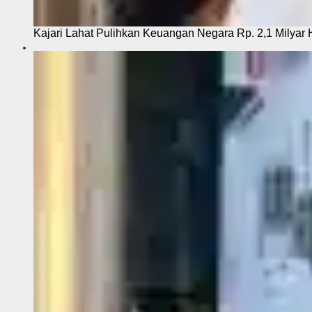
Kajari Lahat Pulihkan Keuangan Negara Rp. 2,1 Milyar