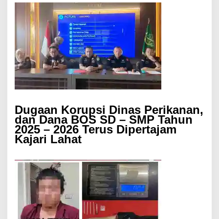
Dugaan Korupsi Dinas Perikanan,
dan Dana BOS SD – SMP Tahun
2025 – 2026 Terus Dipertajam
Kajari Lahat