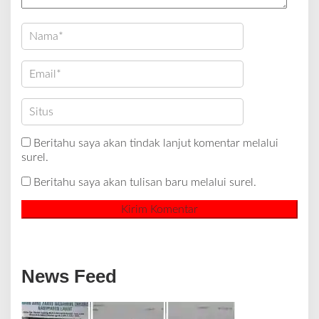
Beritahu saya akan tindak lanjut komentar melalui
surel.
Beritahu saya akan tulisan baru melalui surel.
News Feed