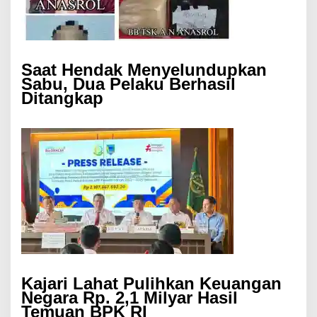
Saat Hendak Menyelundupkan
Sabu, Dua Pelaku Berhasil
Ditangkap
Kajari Lahat Pulihkan Keuangan
Negara Rp. 2,1 Milyar Hasil
Temuan BPK RI