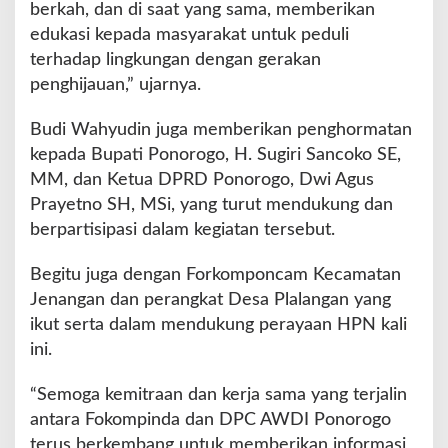
berkah, dan di saat yang sama, memberikan
edukasi kepada masyarakat untuk peduli
terhadap lingkungan dengan gerakan
penghijauan,” ujarnya.
Budi Wahyudin juga memberikan penghormatan
kepada Bupati Ponorogo, H. Sugiri Sancoko SE,
MM, dan Ketua DPRD Ponorogo, Dwi Agus
Prayetno SH, MSi, yang turut mendukung dan
berpartisipasi dalam kegiatan tersebut.
Begitu juga dengan Forkomponcam Kecamatan
Jenangan dan perangkat Desa Plalangan yang
ikut serta dalam mendukung perayaan HPN kali
ini.
“Semoga kemitraan dan kerja sama yang terjalin
antara Fokompinda dan DPC AWDI Ponorogo
terus berkembang untuk memberikan informasi