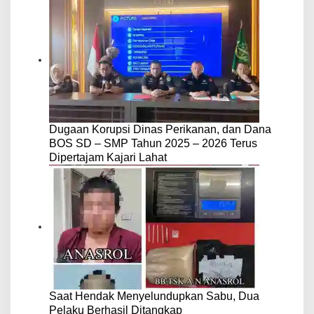
Dugaan Korupsi Dinas Perikanan, dan Dana
BOS SD – SMP Tahun 2025 – 2026 Terus
Dipertajam Kajari Lahat
Saat Hendak Menyelundupkan Sabu, Dua
Pelaku Berhasil Ditangkap