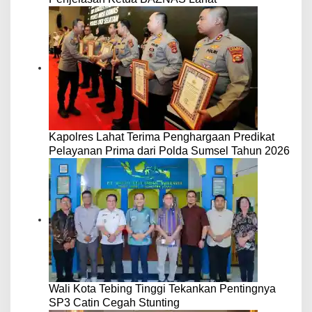
Kapolres Lahat Terima Penghargaan Predikat
Pelayanan Prima dari Polda Sumsel Tahun 2026
Wali Kota Tebing Tinggi Tekankan Pentingnya
SP3 Catin Cegah Stunting