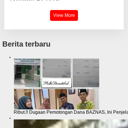
View More
Berita terbaru
Ribut.!! Dugaan Pemotongan Dana BAZNAS, Ini Penje