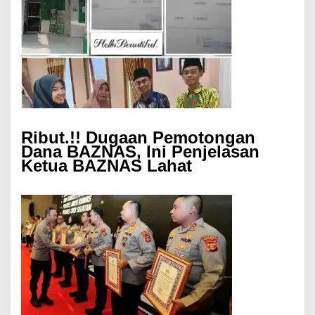
Ribut.!! Dugaan Pemotongan
Dana BAZNAS, Ini Penjelasan
Ketua BAZNAS Lahat