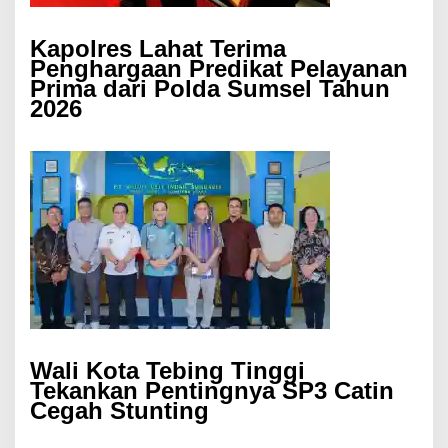
Kapolres Lahat Terima
Penghargaan Predikat Pelayanan
Prima dari Polda Sumsel Tahun
2026
Wali Kota Tebing Tinggi
Tekankan Pentingnya SP3 Catin
Cegah Stunting