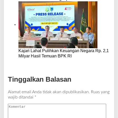
Kajari Lahat Pulihkan Keuangan Negara Rp. 2,1
Milyar Hasil Temuan BPK RI
Tinggalkan Balasan
Alamat email Anda tidak akan dipublikasikan.
Ruas yang
wajib ditandai
*