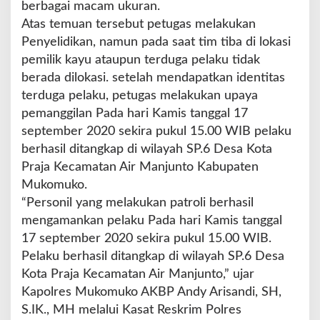
berbagai macam ukuran.
Atas temuan tersebut petugas melakukan
Penyelidikan, namun pada saat tim tiba di lokasi
pemilik kayu ataupun terduga pelaku tidak
berada dilokasi. setelah mendapatkan identitas
terduga pelaku, petugas melakukan upaya
pemanggilan Pada hari Kamis tanggal 17
september 2020 sekira pukul 15.00 WIB pelaku
berhasil ditangkap di wilayah SP.6 Desa Kota
Praja Kecamatan Air Manjunto Kabupaten
Mukomuko.
“Personil yang melakukan patroli berhasil
mengamankan pelaku Pada hari Kamis tanggal
17 september 2020 sekira pukul 15.00 WIB.
Pelaku berhasil ditangkap di wilayah SP.6 Desa
Kota Praja Kecamatan Air Manjunto,” ujar
Kapolres Mukomuko AKBP Andy Arisandi, SH,
S.IK., MH melalui Kasat Reskrim Polres