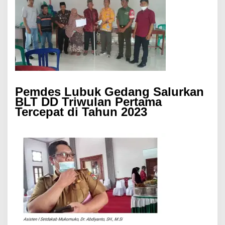
Pemdes Lubuk Gedang Salurkan
BLT DD Triwulan Pertama
Tercepat di Tahun 2023