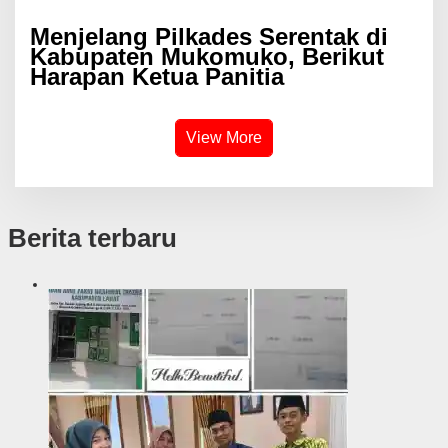
Menjelang Pilkades Serentak di
Kabupaten Mukomuko, Berikut
Harapan Ketua Panitia
View More
Berita terbaru