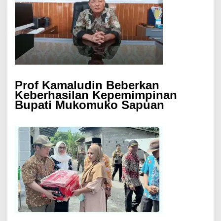
Prof Kamaludin Beberkan
Keberhasilan Kepemimpinan
Bupati Mukomuko Sapuan