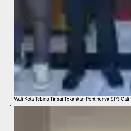
Wali Kota Tebing Tinggi Tekankan Pentingnya SP3 Cati