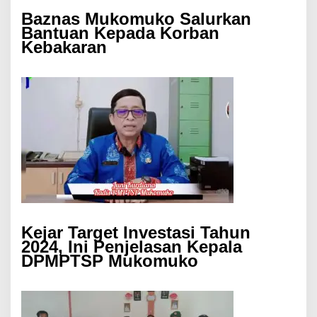
Baznas Mukomuko Salurkan
Bantuan Kepada Korban
Kebakaran
Kejar Target Investasi Tahun
2024, Ini Penjelasan Kepala
DPMPTSP Mukomuko