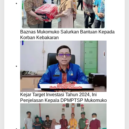
Baznas Mukomuko Salurkan Bantuan Kepada
Korban Kebakaran
Kejar Target Investasi Tahun 2024, Ini
Penjelasan Kepala DPMPTSP Mukomuko