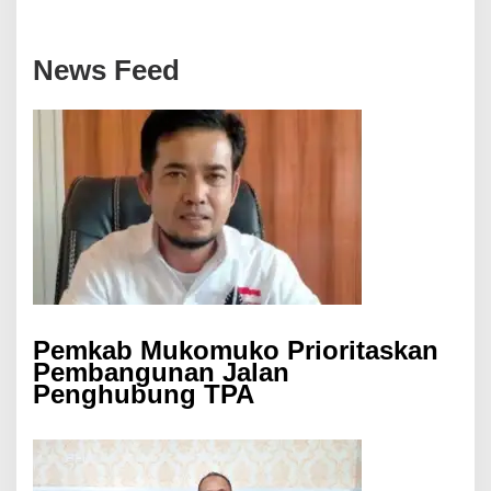
News Feed
Pemkab Mukomuko Prioritaskan
Pembangunan Jalan
Penghubung TPA