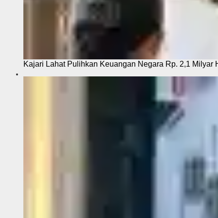
Kajari Lahat Pulihkan Keuangan Negara Rp. 2,1 Milyar