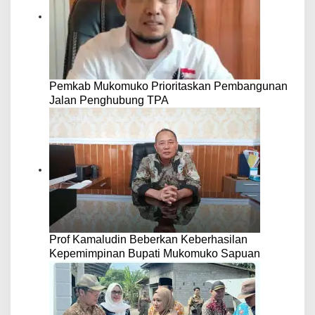
Pemkab Mukomuko Prioritaskan Pembangunan
Jalan Penghubung TPA
Prof Kamaludin Beberkan Keberhasilan
Kepemimpinan Bupati Mukomuko Sapuan