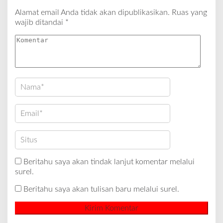
Alamat email Anda tidak akan dipublikasikan.
Ruas yang
wajib ditandai
*
Beritahu saya akan tindak lanjut komentar melalui
surel.
Beritahu saya akan tulisan baru melalui surel.