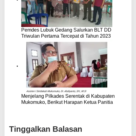
Pemdes Lubuk Gedang Salurkan BLT DD
Triwulan Pertama Tercepat di Tahun 2023
Menjelang Pilkades Serentak di Kabupaten
Mukomuko, Berikut Harapan Ketua Panitia
Tinggalkan Balasan