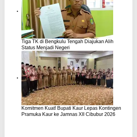
Tiga TK di Bengkulu Tengah Diajukan Alih
Status Menjadi Negeri
Komitmen Kuat! Bupati Kaur Lepas Kontingen
Pramuka Kaur ke Jamnas XII Cibubur 2026