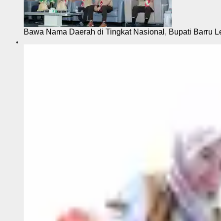
Bawa Nama Daerah di Tingkat Nasional, Bupati Barru L