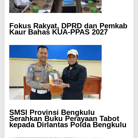
Fokus Rakyat, DPRD dan Pemkab
Kaur Bahas KUA-PPAS 2027
SMSI Provinsi Bengkulu
Serahkan Buku Perayaan Tabot
kepada Dirlantas Polda Bengkulu