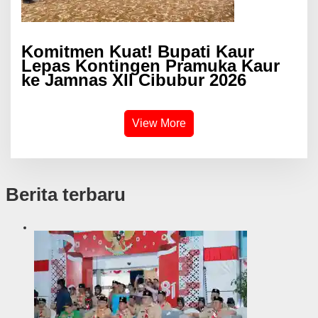
Komitmen Kuat! Bupati Kaur
Lepas Kontingen Pramuka Kaur
ke Jamnas XII Cibubur 2026
View More
Berita terbaru