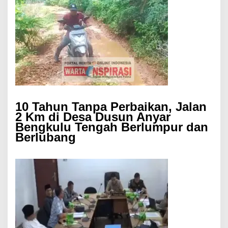
10 Tahun Tanpa Perbaikan, Jalan
2 Km di Desa Dusun Anyar
Bengkulu Tengah Berlumpur dan
Berlubang