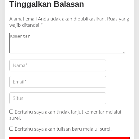
Tinggalkan Balasan
Alamat email Anda tidak akan dipublikasikan.
Ruas yang
wajib ditandai
*
Beritahu saya akan tindak lanjut komentar melalui
surel.
Beritahu saya akan tulisan baru melalui surel.