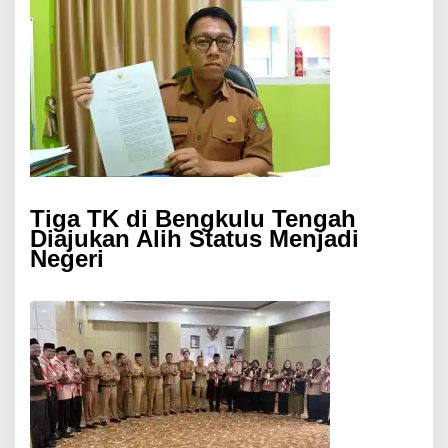
Tiga TK di Bengkulu Tengah
Diajukan Alih Status Menjadi
Negeri