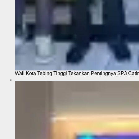
Wali Kota Tebing Tinggi Tekankan Pentingnya SP3 Cati