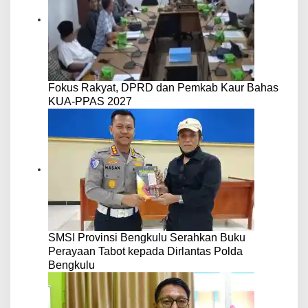
Fokus Rakyat, DPRD dan Pemkab Kaur Bahas
KUA-PPAS 2027
SMSI Provinsi Bengkulu Serahkan Buku
Perayaan Tabot kepada Dirlantas Polda
Bengkulu