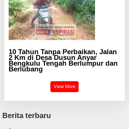
10 Tahun Tanpa Perbaikan, Jalan
2 Km di Desa Dusun Anyar
Bengkulu Tengah Berlumpur dan
Berlubang
View More
Berita terbaru