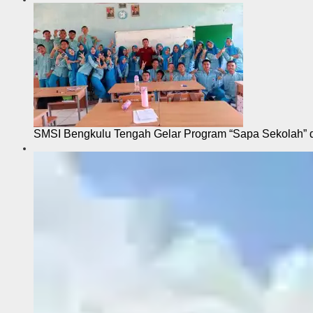
SMSI Bengkulu Tengah Gelar Program “Sapa Sekolah”