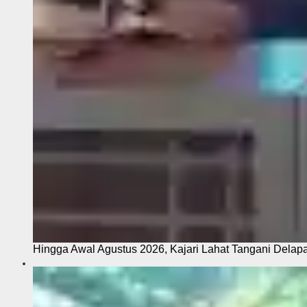
Hingga Awal Agustus 2026, Kajari Lahat Tangani Delap