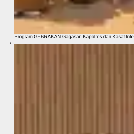
Program GEBRAKAN Gagasan Kapolres dan Kasat Intel