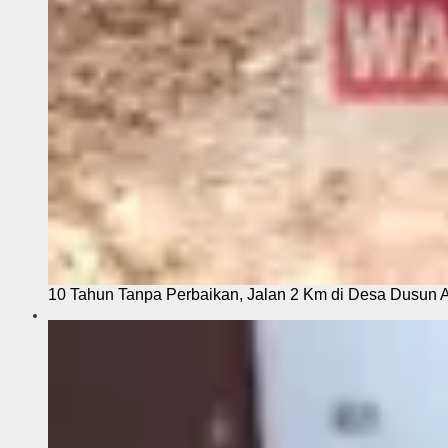
10 Tahun Tanpa Perbaikan, Jalan 2 Km di Desa Dusun 