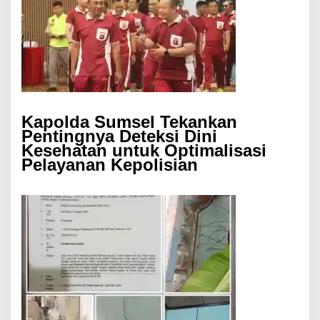
Kapolda Sumsel Tekankan
Pentingnya Deteksi Dini
Kesehatan untuk Optimalisasi
Pelayanan Kepolisian