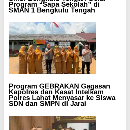
Program “Sapa Sekolah” di
SMAN 1 Bengkulu Tengah
Program GEBRAKAN Gagasan
Kapolres dan Kasat Intelkam
Polres Lahat Menyasar ke Siswa
SDN dan SMPN di Jarai