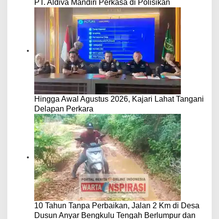
PT. Aldiva Mandiri Perkasa di Polisikan
Hingga Awal Agustus 2026, Kajari Lahat Tangani
Delapan Perkara
10 Tahun Tanpa Perbaikan, Jalan 2 Km di Desa
Dusun Anyar Bengkulu Tengah Berlumpur dan