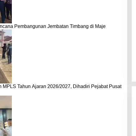
encana Pembangunan Jembatan Timbang di Maje
MPLS Tahun Ajaran 2026/2027, Dihadiri Pejabat Pusat