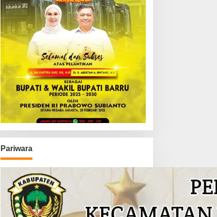
Pariwara