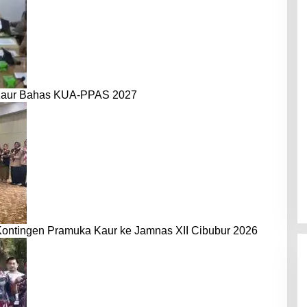
Kaur Bahas KUA-PPAS 2027
Kontingen Pramuka Kaur ke Jamnas XII Cibubur 2026