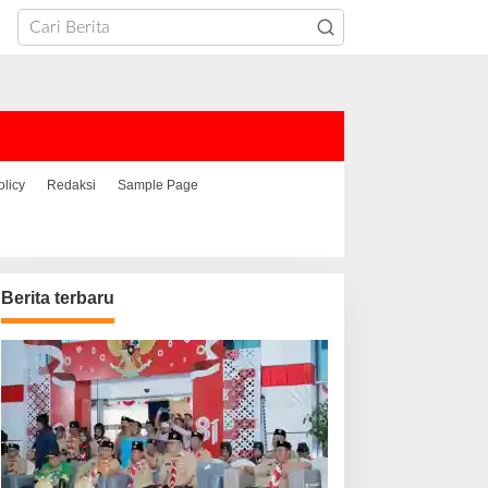
olicy
Redaksi
Sample Page
Berita terbaru